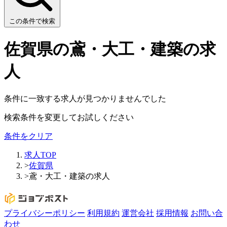
この条件で検索
佐賀県の鳶・大工・建築の求
人
条件に一致する求人が見つかりませんでした
検索条件を変更してお試しください
条件をクリア
求人TOP
>
佐賀県
>
鳶・大工・建築の求人
プライバシーポリシー
利用規約
運営会社
採用情報
お問い合
わせ