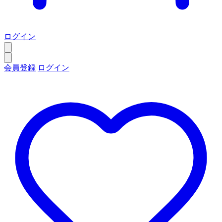
ログイン
会員登録
ログイン