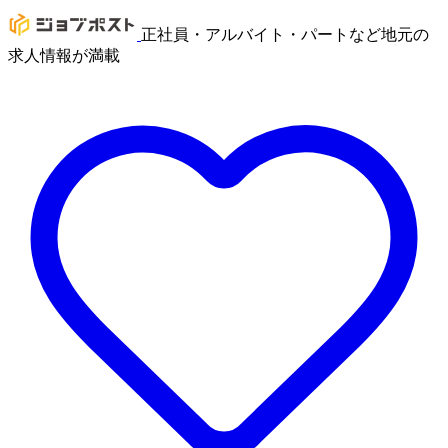
正社員・アルバイト・パートなど地元の
求人情報が満載