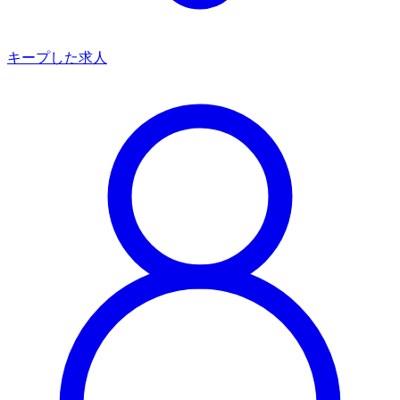
キープした求人