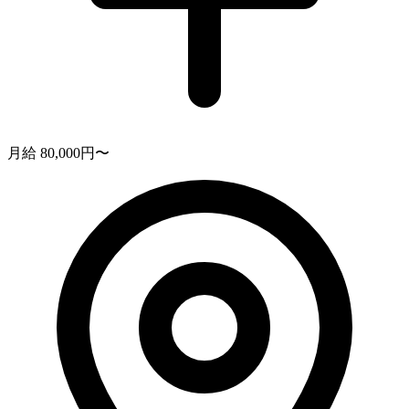
月給 80,000円〜