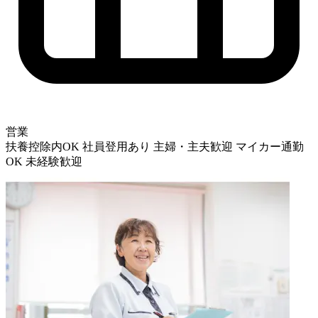
営業
扶養控除内OK
社員登用あり
主婦・主夫歓迎
マイカー通勤
OK
未経験歓迎