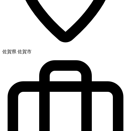
佐賀県 佐賀市