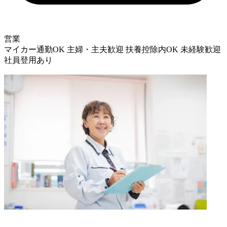
営業
マイカー通勤OK
主婦・主夫歓迎
扶養控除内OK
未経験歓迎
社員登用あり