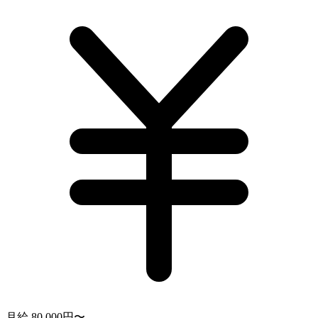
月給 80,000円〜