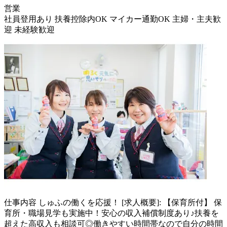
営業
社員登用あり
扶養控除内OK
マイカー通勤OK
主婦・主夫歓
迎
未経験歓迎
仕事内容
しゅふの働くを応援！ [求人概要]: 【保育所付】 保
育所・職場見学も実施中！安心の収入補償制度あり♪扶養を
超えた高収入も相談可◎働きやすい時間帯なので自分の時間