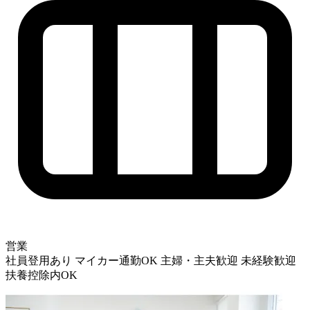
営業
社員登用あり
マイカー通勤OK
主婦・主夫歓迎
未経験歓迎
扶養控除内OK