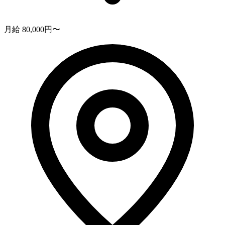
月給 80,000円〜