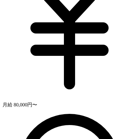
月給 80,000円〜