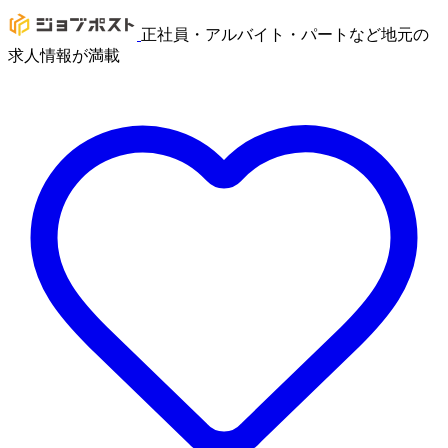
正社員・アルバイト・パートなど地元の
求人情報が満載