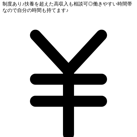
制度あり♪扶養を超えた高収入も相談可◎働きやすい時間帯
なので自分の時間も持てます♪