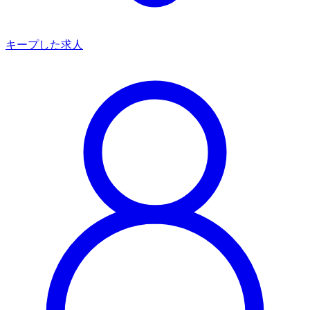
キープした求人