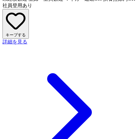
社員登用あり
キープする
詳細を見る