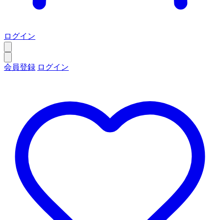
ログイン
会員登録
ログイン