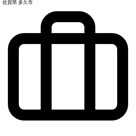
佐賀県 多久市