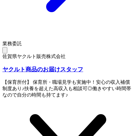
業務委託
佐賀県ヤクルト販売株式会社
ヤクルト商品のお届けスタッフ
【保育所付】 保育所・職場見学も実施中！安心の収入補償
制度あり♪扶養を超えた高収入も相談可◎働きやすい時間帯
なので自分の時間も持てます♪