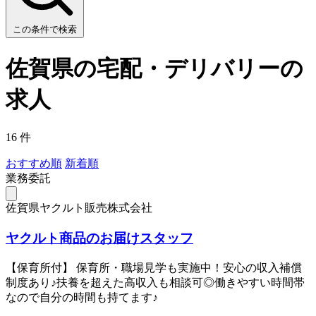
この条件で検索
佐賀県の宅配・デリバリーの
求人
16 件
おすすめ順
新着順
業務委託
佐賀県ヤクルト販売株式会社
ヤクルト商品のお届けスタッフ
【保育所付】 保育所・職場見学も実施中！安心の収入補償
制度あり♪扶養を超えた高収入も相談可◎働きやすい時間帯
なので自分の時間も持てます♪