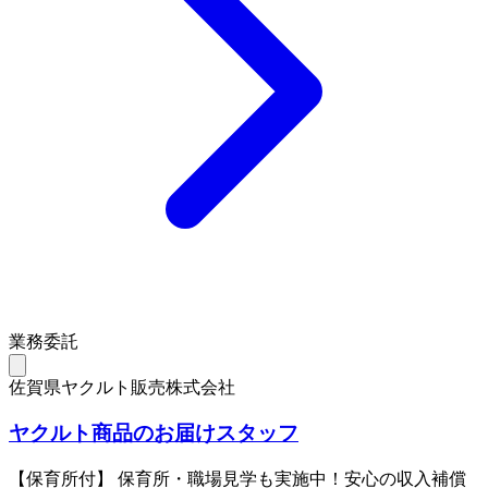
業務委託
佐賀県ヤクルト販売株式会社
ヤクルト商品のお届けスタッフ
【保育所付】 保育所・職場見学も実施中！安心の収入補償