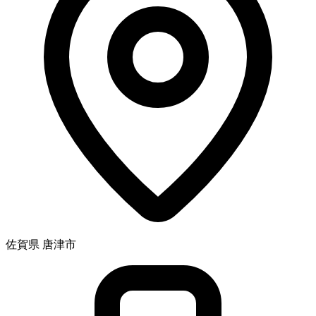
佐賀県 唐津市