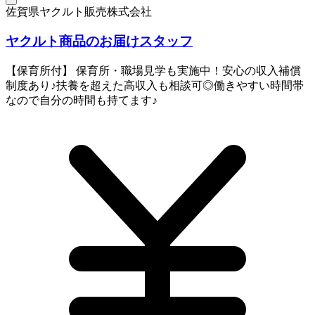
佐賀県ヤクルト販売株式会社
ヤクルト商品のお届けスタッフ
【保育所付】 保育所・職場見学も実施中！安心の収入補償
制度あり♪扶養を超えた高収入も相談可◎働きやすい時間帯
なので自分の時間も持てます♪