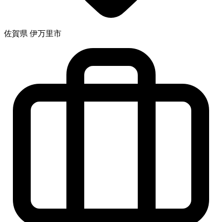
佐賀県 伊万里市