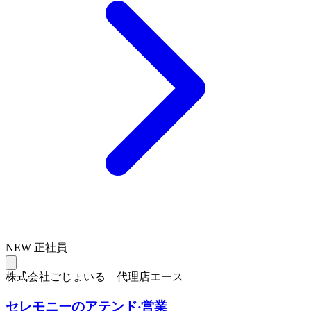
NEW
正社員
株式会社ごじょいる 代理店エース
セレモニーのアテンド‧営業