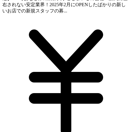
右されない安定業界！2025年2月にOPENしたばかりの新し
いお店での新規スタッフの募...