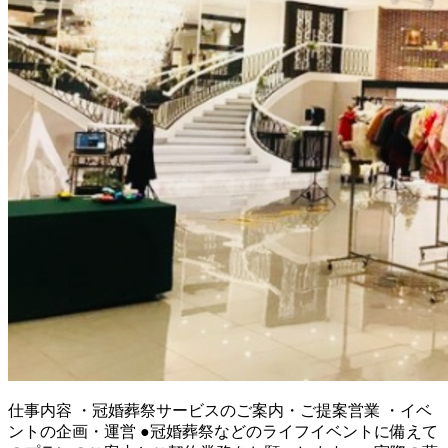
仕事内容
・冠婚葬祭サービスのご案内・ご提案営業 ・イベ
ントの企画・運営 ●冠婚葬祭などのライフイベントに備えて