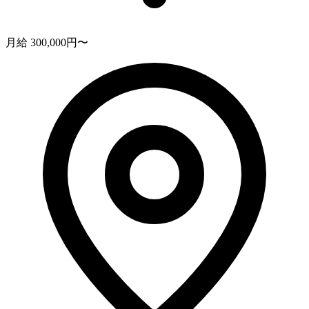
月給 300,000円〜