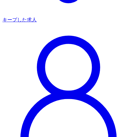
キープした求人