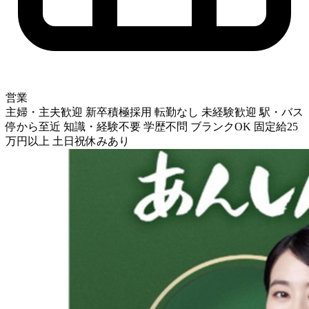
営業
主婦・主夫歓迎
新卒積極採用
転勤なし
未経験歓迎
駅・バス
停から至近
知識・経験不要
学歴不問
ブランクOK
固定給25
万円以上
土日祝休みあり