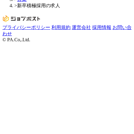
>
新卒積極採用の求人
プライバシーポリシー
利用規約
運営会社
採用情報
お問い合
わせ
© PA.Co,.Ltd.