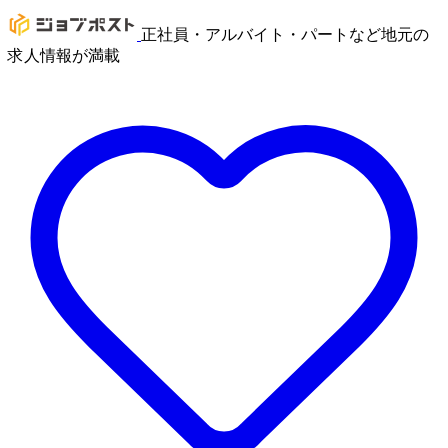
正社員・アルバイト・パートなど地元の
求人情報が満載