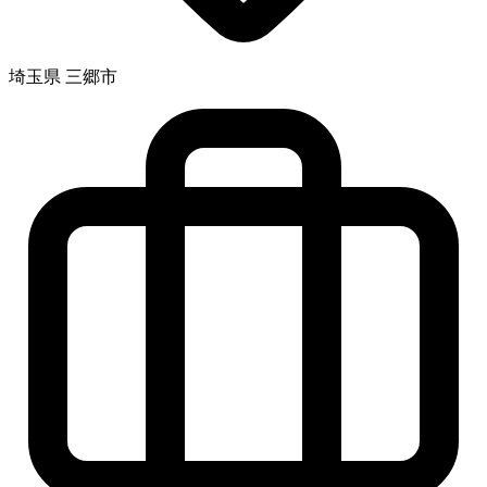
埼玉県 三郷市