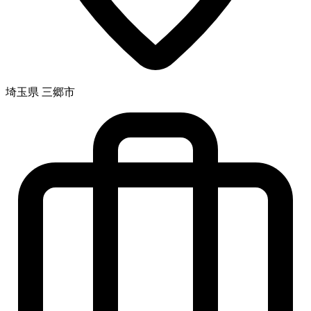
埼玉県 三郷市