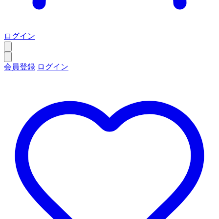
ログイン
会員登録
ログイン