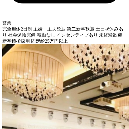
営業
完全週休2日制
主婦・主夫歓迎
第二新卒歓迎
土日祝休みあ
り
社会保険完備
転勤なし
インセンティブあり
未経験歓迎
新卒積極採用
固定給25万円以上