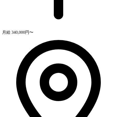
月給 340,000円〜