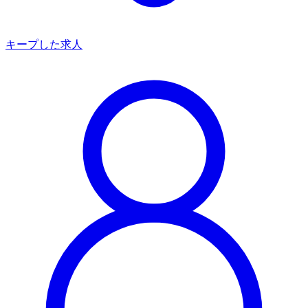
キープした求人