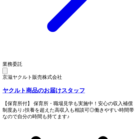
業務委託
京滋ヤクルト販売株式会社
ヤクルト商品のお届けスタッフ
【保育所付】 保育所・職場見学も実施中！安心の収入補償
制度あり♪扶養を超えた高収入も相談可◎働きやすい時間帯
なので自分の時間も持てます♪