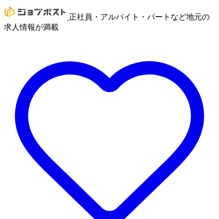
正社員・アルバイト・パートなど地元の
求人情報が満載