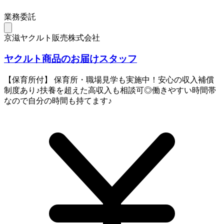
業務委託
京滋ヤクルト販売株式会社
ヤクルト商品のお届けスタッフ
【保育所付】 保育所・職場見学も実施中！安心の収入補償
制度あり♪扶養を超えた高収入も相談可◎働きやすい時間帯
なので自分の時間も持てます♪