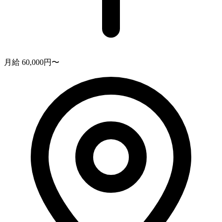
月給 60,000円〜