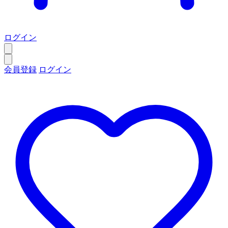
ログイン
会員登録
ログイン