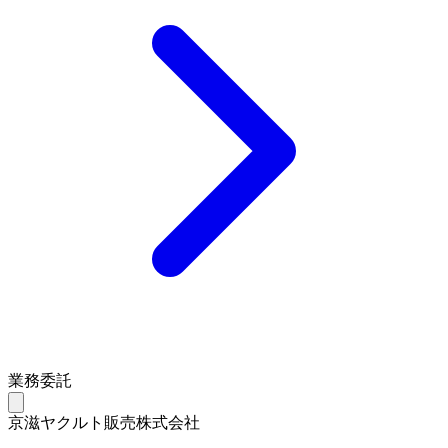
業務委託
京滋ヤクルト販売株式会社