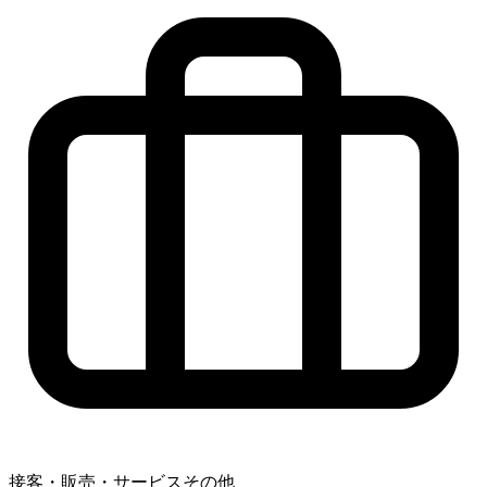
接客・販売・サービスその他