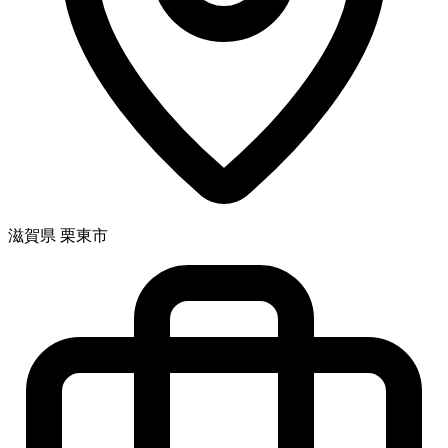
滋賀県 栗東市