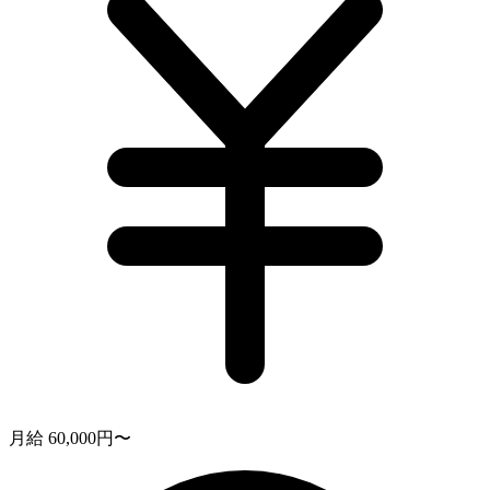
月給 60,000円〜