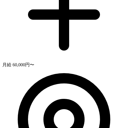
月給 60,000円〜