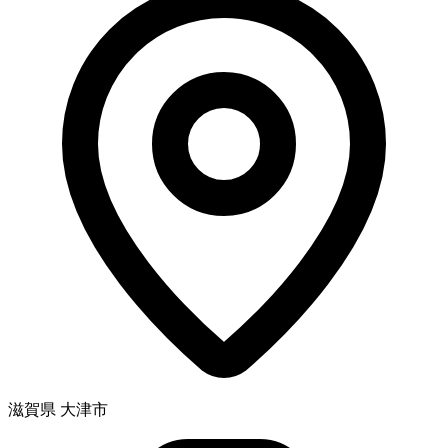
滋賀県 大津市