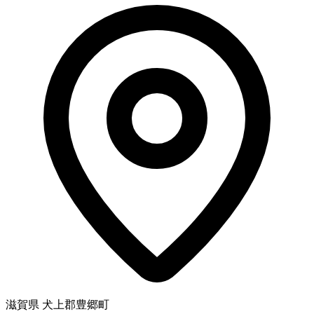
滋賀県 犬上郡豊郷町