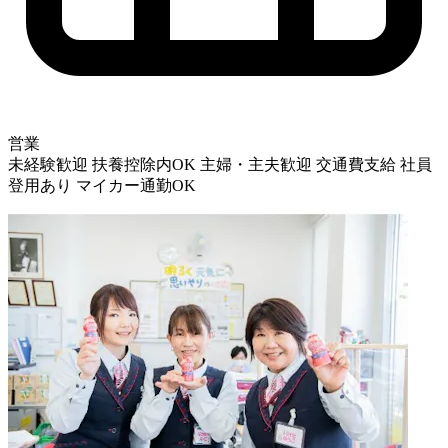
営業
未経験歓迎
扶養控除内OK
主婦・主夫歓迎
交通費支給
社員
登用あり
マイカー通勤OK