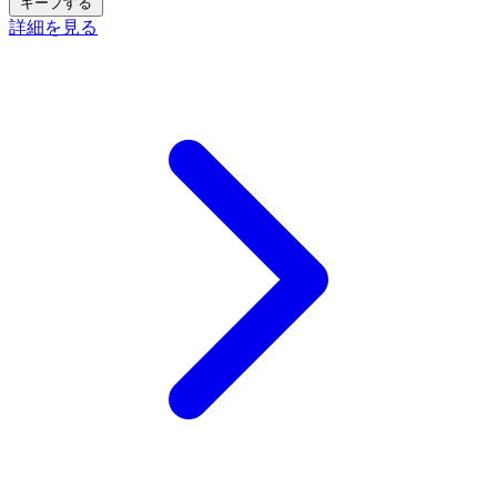
キープする
詳細を見る