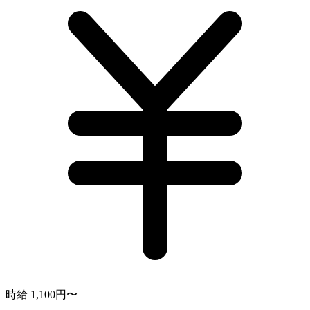
時給 1,100円〜