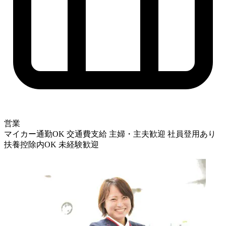
営業
マイカー通勤OK
交通費支給
主婦・主夫歓迎
社員登用あり
扶養控除内OK
未経験歓迎