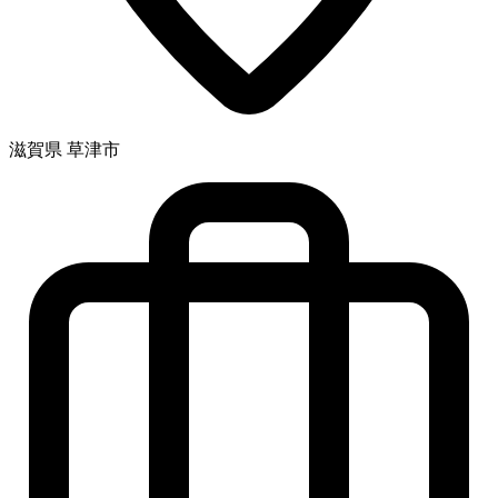
滋賀県 草津市