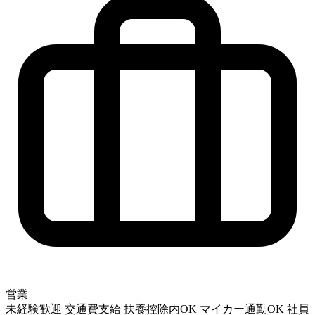
営業
未経験歓迎
交通費支給
扶養控除内OK
マイカー通勤OK
社員