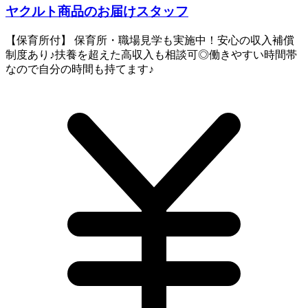
ヤクルト商品のお届けスタッフ
【保育所付】 保育所・職場見学も実施中！安心の収入補償
制度あり♪扶養を超えた高収入も相談可◎働きやすい時間帯
なので自分の時間も持てます♪