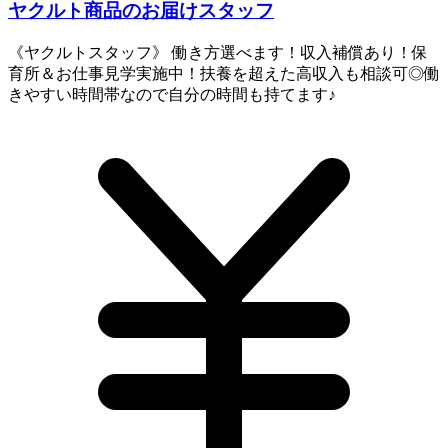
ヤクルト商品のお届けスタッフ
《ヤクルトスタッフ》 働き方選べます！収入補償あり！保
育所＆お仕事見学実施中！扶養を超えた高収入も相談可◎働
きやすい時間帯なので自分の時間も持てます♪