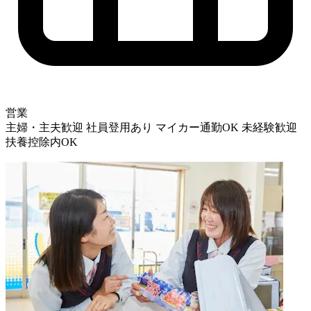
営業
主婦・主夫歓迎
社員登用あり
マイカー通勤OK
未経験歓迎
扶養控除内OK