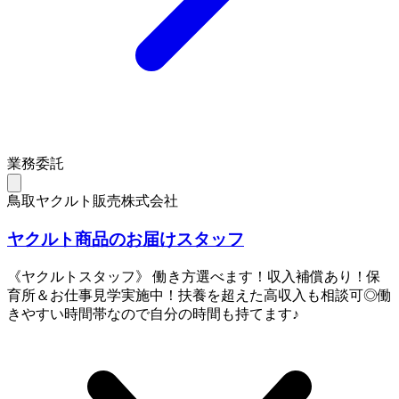
業務委託
鳥取ヤクルト販売株式会社
ヤクルト商品のお届けスタッフ
《ヤクルトスタッフ》 働き方選べます！収入補償あり！保
育所＆お仕事見学実施中！扶養を超えた高収入も相談可◎働
きやすい時間帯なので自分の時間も持てます♪