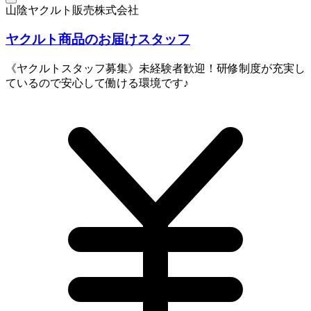
山陰ヤクルト販売株式会社
ヤクルト商品のお届けスタッフ
《ヤクルトスタッフ募集》未経験者歓迎！研修制度が充実し
ているので安心して働ける環境です♪