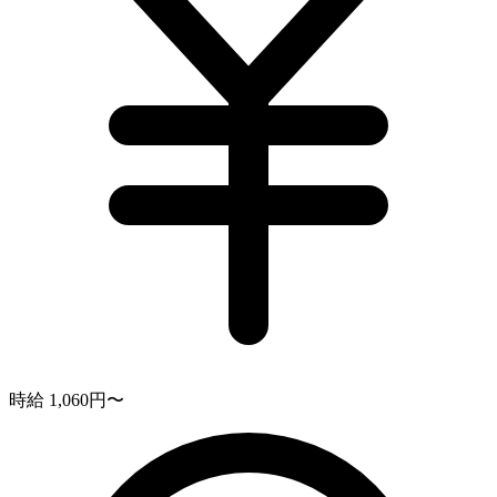
時給 1,060円〜