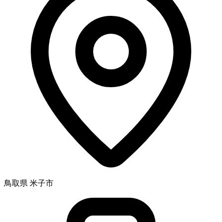
鳥取県 米子市