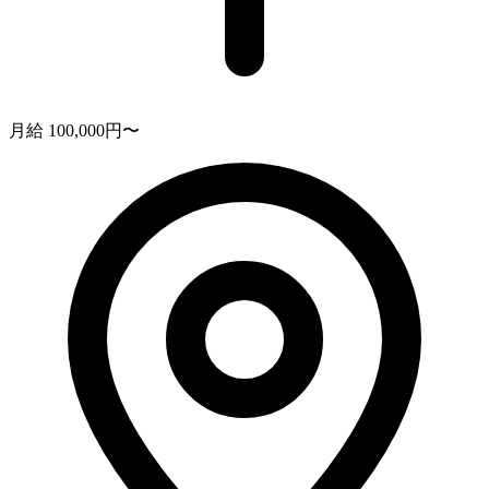
月給 100,000円〜