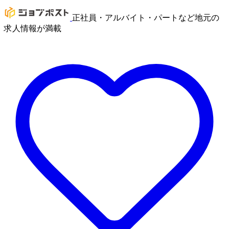
正社員・アルバイト・パートなど地元の
求人情報が満載