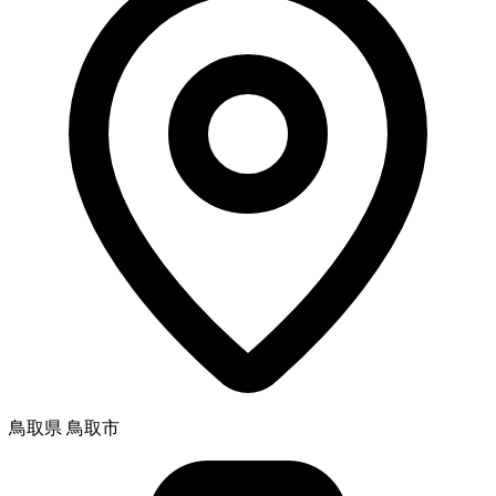
鳥取県 鳥取市