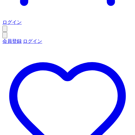
ログイン
会員登録
ログイン