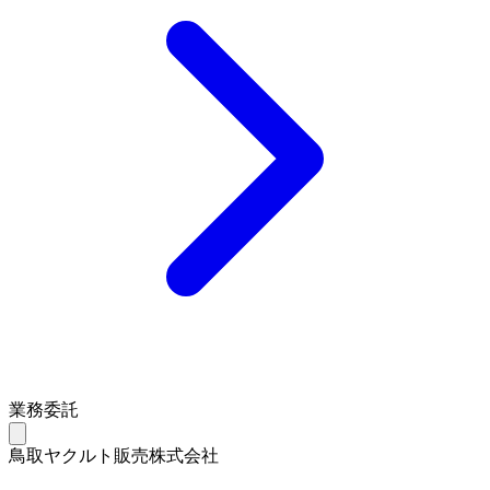
業務委託
鳥取ヤクルト販売株式会社