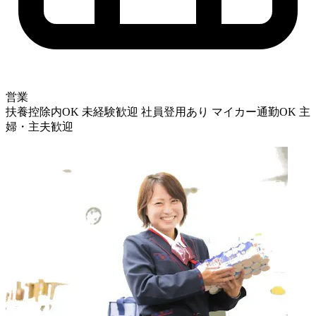
営業
扶養控除内OK
未経験歓迎
社員登用あり
マイカー通勤OK
主
婦・主夫歓迎