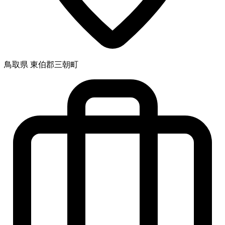
鳥取県 東伯郡三朝町