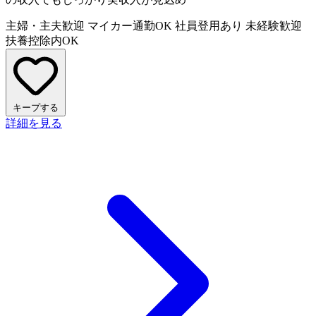
主婦・主夫歓迎
マイカー通勤OK
社員登用あり
未経験歓迎
扶養控除内OK
キープする
詳細を見る