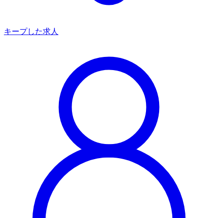
キープした求人