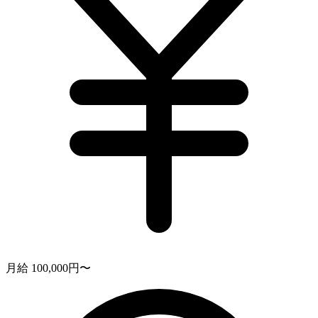
月給 100,000円〜