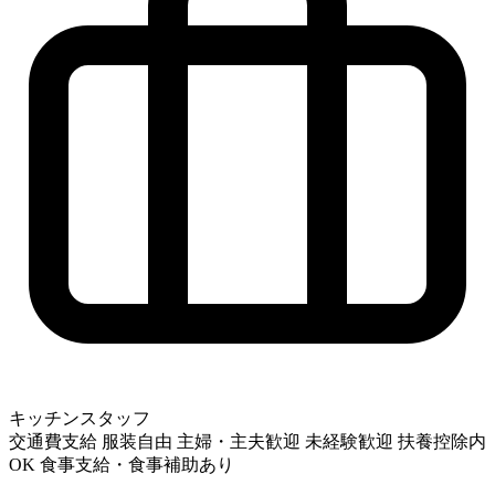
キッチンスタッフ
交通費支給
服装自由
主婦・主夫歓迎
未経験歓迎
扶養控除内
OK
食事支給・食事補助あり