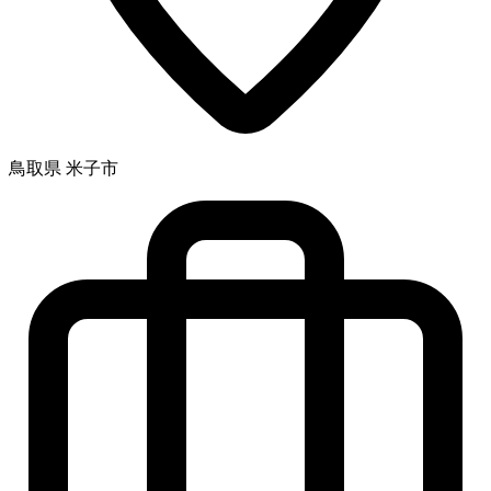
鳥取県 米子市