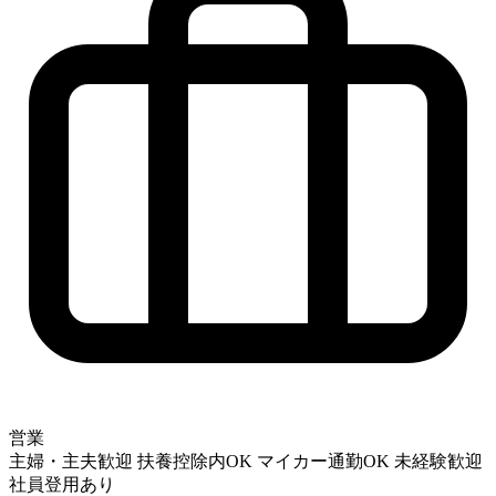
営業
主婦・主夫歓迎
扶養控除内OK
マイカー通勤OK
未経験歓迎
社員登用あり