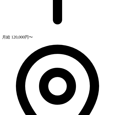
月給 120,000円〜