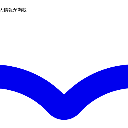
人情報が満載