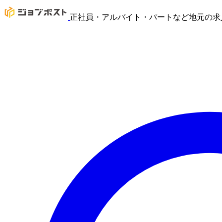
正社員・アルバイト・パートなど地元の求