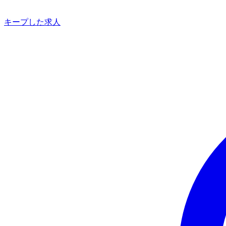
キープした求人