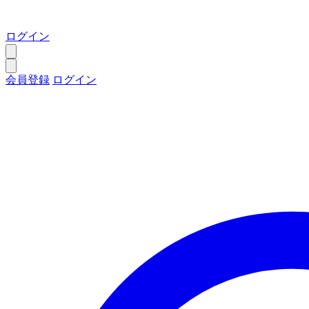
ログイン
会員登録
ログイン