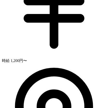
時給 1,200円〜