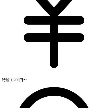
時給 1,200円〜