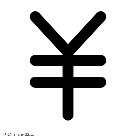
時給 1,200円〜