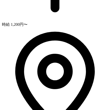
時給 1,200円〜