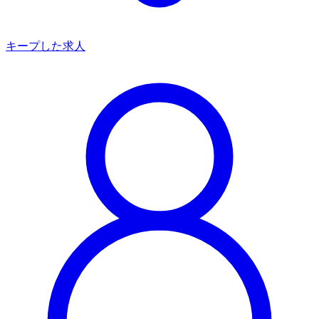
キープした求人