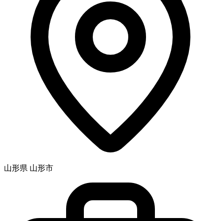
山形県 山形市