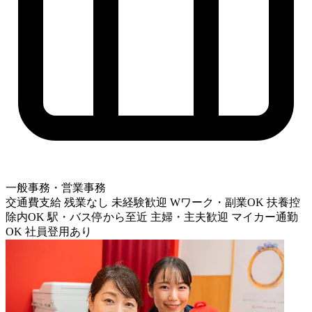
一般事務・営業事務
交通費支給
残業なし
未経験歓迎
Wワーク・副業OK
扶養控
除内OK
駅・バス停から至近
主婦・主夫歓迎
マイカー通勤
OK
社員登用あり