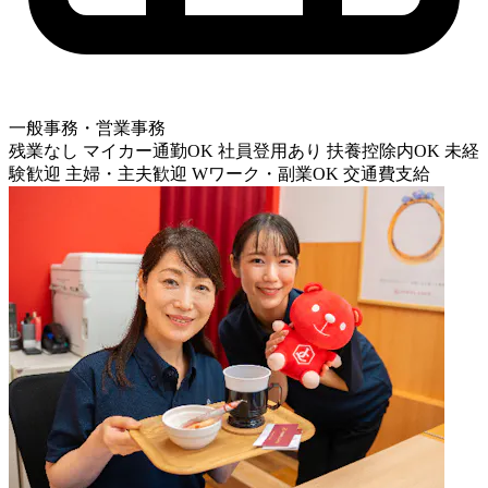
一般事務・営業事務
残業なし
マイカー通勤OK
社員登用あり
扶養控除内OK
未経
験歓迎
主婦・主夫歓迎
Wワーク・副業OK
交通費支給