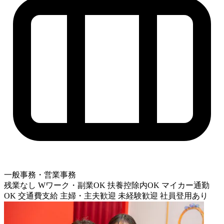
一般事務・営業事務
残業なし
Wワーク・副業OK
扶養控除内OK
マイカー通勤
OK
交通費支給
主婦・主夫歓迎
未経験歓迎
社員登用あり