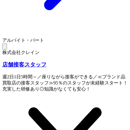
アルバイト・パート
株式会社クレイン
店舗接客スタッフ
週2日1日5時間～／座りながら接客ができる／≪ブランド品
買取店の接客スタッフ≫95％のスタッフが未経験スタート！
充実した研修あり◎知識がなくても安心！