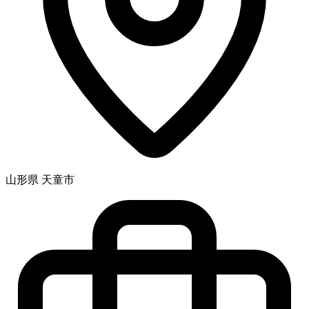
山形県 天童市