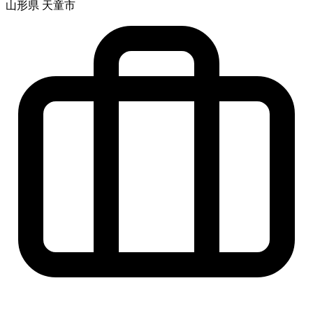
山形県 天童市