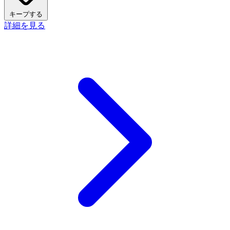
キープする
詳細を見る