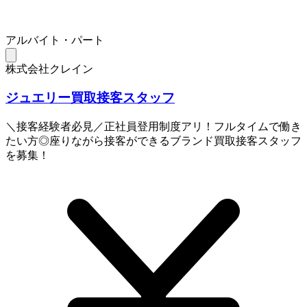
アルバイト・パート
株式会社クレイン
ジュエリー買取接客スタッフ
＼接客経験者必見／正社員登用制度アリ！フルタイムで働き
たい方◎座りながら接客ができるブランド買取接客スタッフ
を募集！