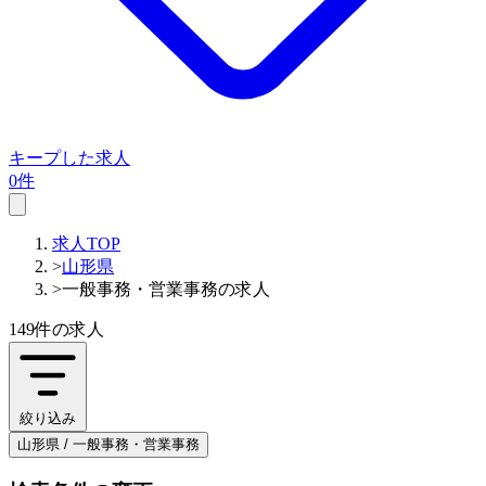
キープした求人
0件
求人TOP
>
山形県
>
一般事務・営業事務の求人
149件
の求人
絞り込み
山形県 / 一般事務・営業事務