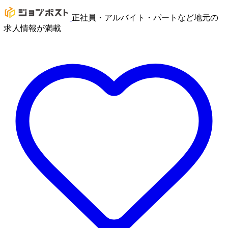
正社員・アルバイト・パートなど地元の
求人情報が満載