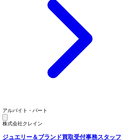
アルバイト・パート
株式会社クレイン
ジュエリー＆ブランド買取受付事務スタッフ