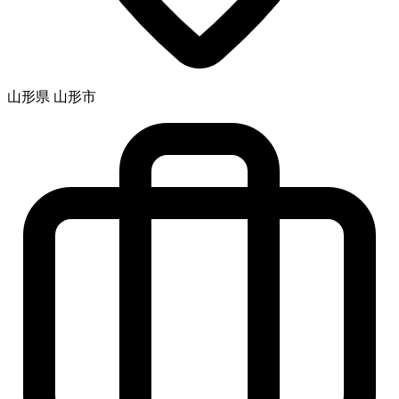
山形県 山形市