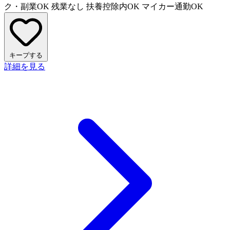
ク・副業OK
残業なし
扶養控除内OK
マイカー通勤OK
キープする
詳細を見る