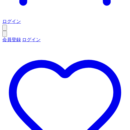
ログイン
会員登録
ログイン