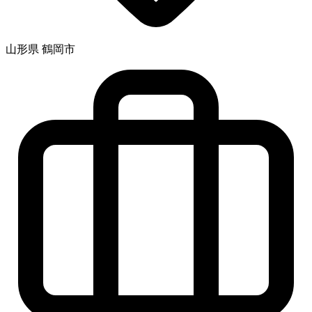
山形県 鶴岡市