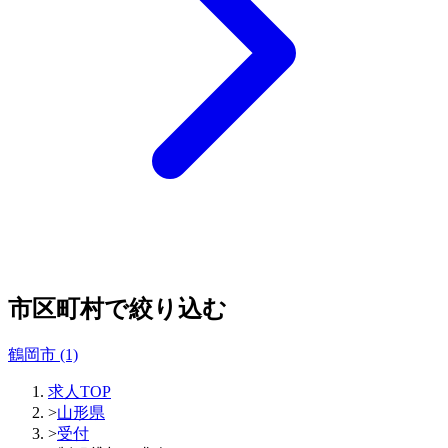
市区町村で絞り込む
鶴岡市
(1)
求人TOP
>
山形県
>
受付