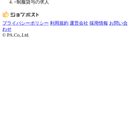
>
制服貸与の求人
プライバシーポリシー
利用規約
運営会社
採用情報
お問い合
わせ
© PA.Co,.Ltd.