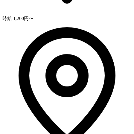
時給 1,200円〜