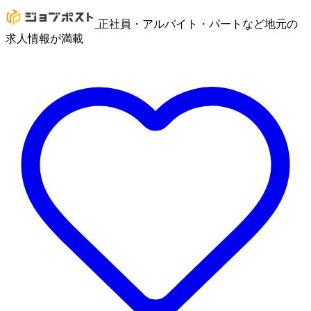
正社員・アルバイト・パートなど地元の
求人情報が満載