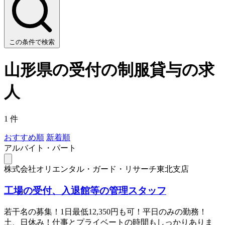
この条件で検索
山形県の受付の制服貸与の求
人
1 件
おすすめ順
新着順
アルバイト・パート
株式会社オリエンタル・ガード・リサーチ東北支店
工場の受付、入退館等の管理スタッフ
若干名の募集！1日最低12,350円も可！平日のみの勤務！
土、日休み！仕事とプライベートの時間もしっかりありま