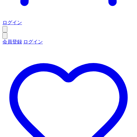
ログイン
会員登録
ログイン