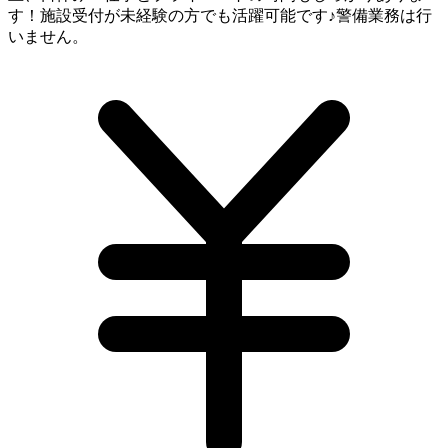
す！施設受付が未経験の方でも活躍可能です♪警備業務は行
いません。