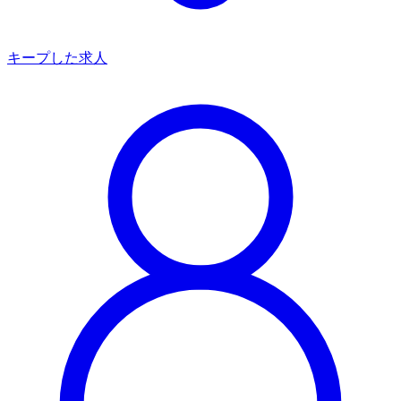
キープした求人