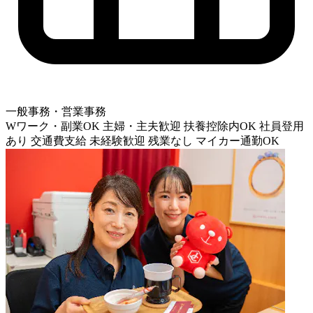
一般事務・営業事務
Wワーク・副業OK
主婦・主夫歓迎
扶養控除内OK
社員登用
あり
交通費支給
未経験歓迎
残業なし
マイカー通勤OK