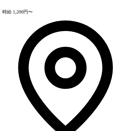
時給 1,200円〜