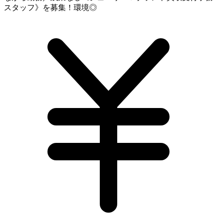
スタッフ》を募集！環境◎