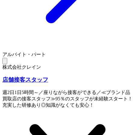
アルバイト・パート
株式会社クレイン
店舗接客スタッフ
週2日1日5時間～／座りながら接客ができる／≪ブランド品
買取店の接客スタッフ≫95％のスタッフが未経験スタート！
充実した研修あり◎知識がなくても安心！