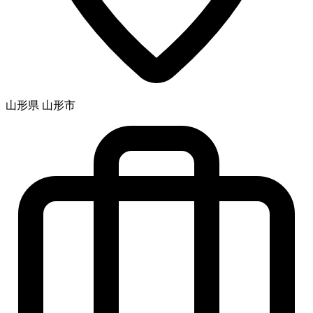
山形県 山形市