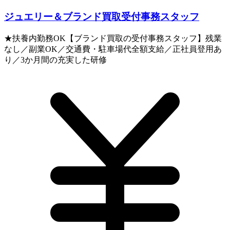
ジュエリー＆ブランド買取受付事務スタッフ
★扶養内勤務OK【ブランド買取の受付事務スタッフ】残業
なし／副業OK／交通費・駐車場代全額支給／正社員登用あ
り／3か月間の充実した研修