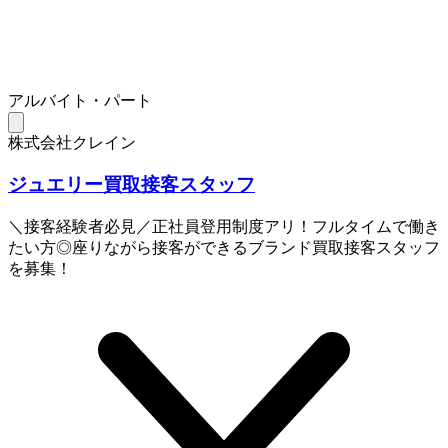
アルバイト・パート
株式会社クレイン
ジュエリー買取接客スタッフ
＼接客経験者必見／正社員登用制度アリ！フルタイムで働き
たい方◎座りながら接客ができるブランド買取接客スタッフ
を募集！