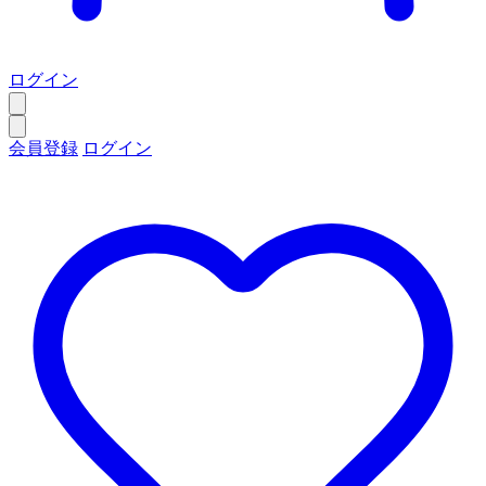
ログイン
会員登録
ログイン