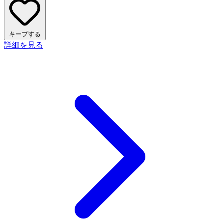
キープする
詳細を見る