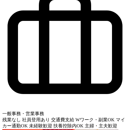
一般事務・営業事務
残業なし
社員登用あり
交通費支給
Wワーク・副業OK
マイ
カー通勤OK
未経験歓迎
扶養控除内OK
主婦・主夫歓迎