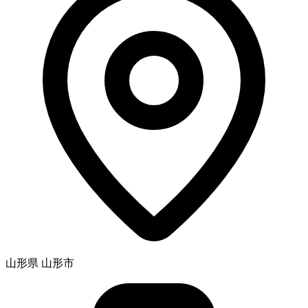
山形県 山形市