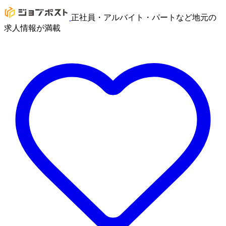
正社員・アルバイト・パートなど地元の
求人情報が満載