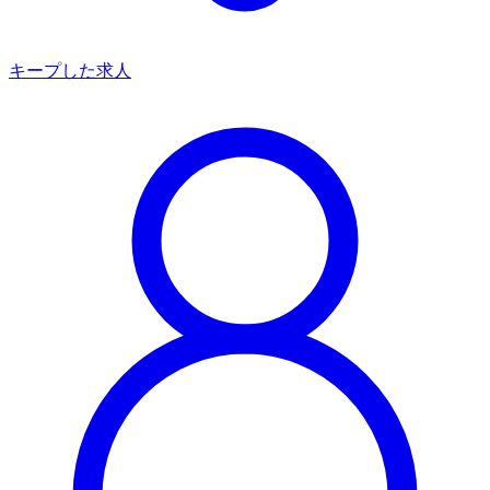
キープした求人