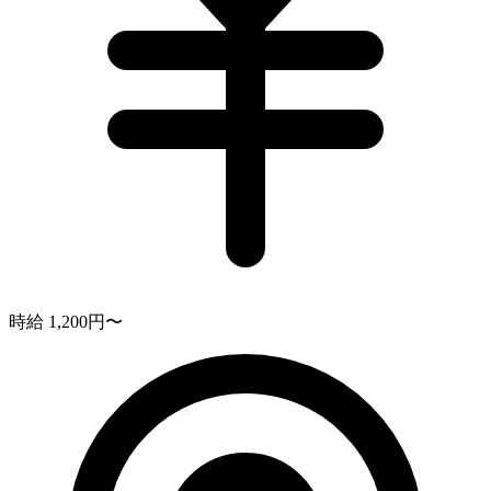
時給 1,200円〜