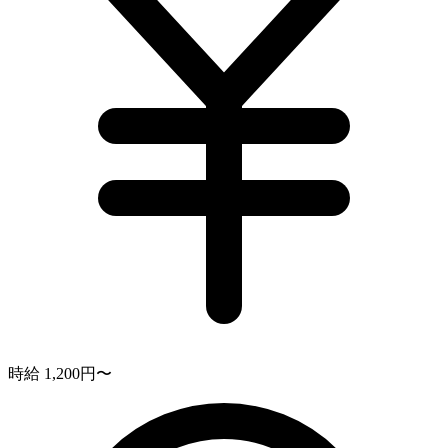
時給 1,200円〜