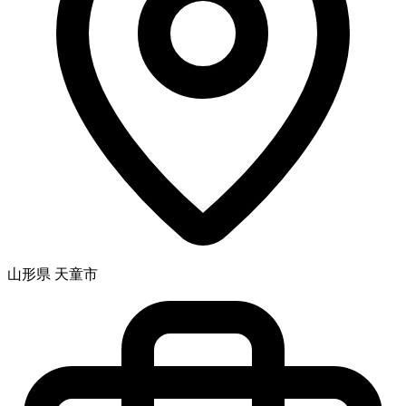
山形県 天童市