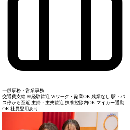
一般事務・営業事務
交通費支給
未経験歓迎
Wワーク・副業OK
残業なし
駅・バ
ス停から至近
主婦・主夫歓迎
扶養控除内OK
マイカー通勤
OK
社員登用あり