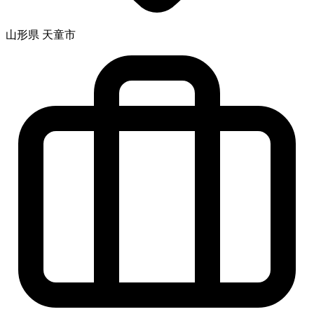
山形県 天童市