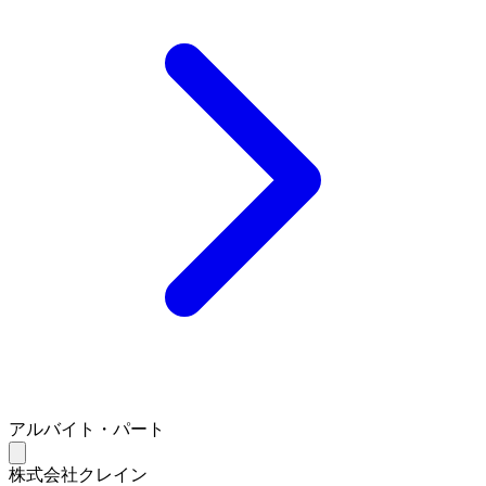
アルバイト・パート
株式会社クレイン