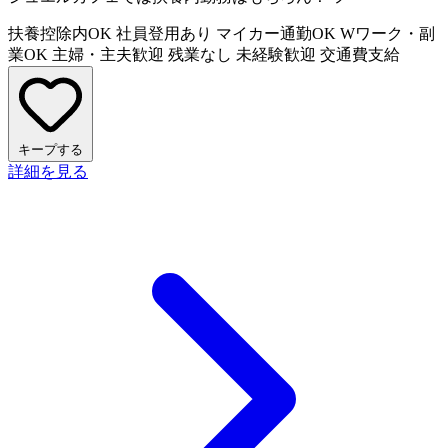
扶養控除内OK
社員登用あり
マイカー通勤OK
Wワーク・副
業OK
主婦・主夫歓迎
残業なし
未経験歓迎
交通費支給
キープする
詳細を見る