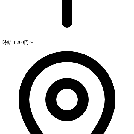
時給 1,200円〜