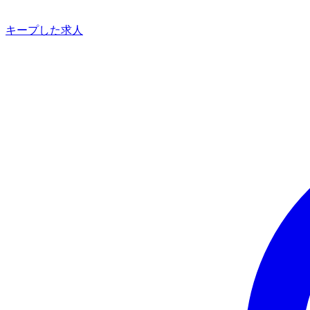
キープした求人