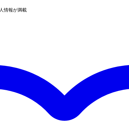
人情報が満載