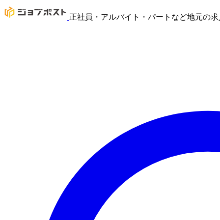
正社員・アルバイト・パートなど地元の求