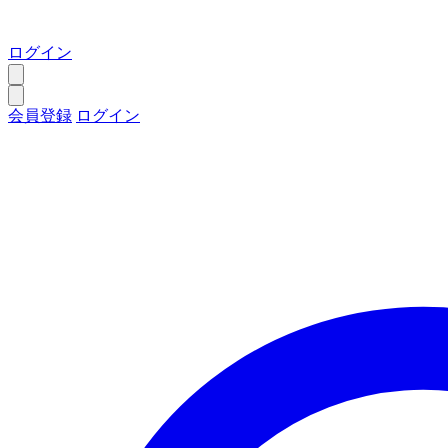
ログイン
会員登録
ログイン