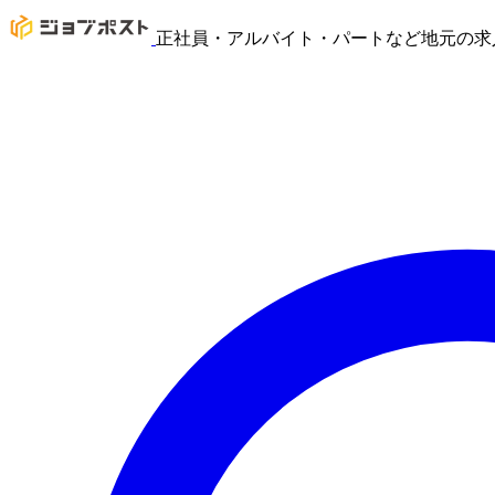
正社員・アルバイト・パートなど地元の求