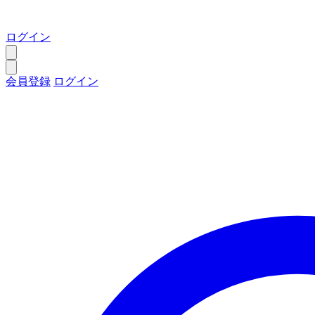
ログイン
会員登録
ログイン