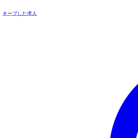
キープした求人