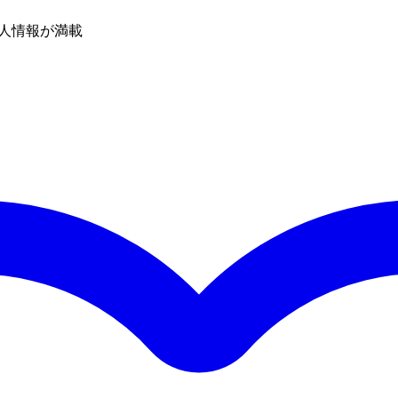
人情報が満載