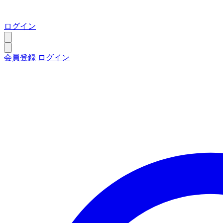
ログイン
会員登録
ログイン