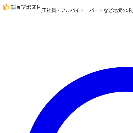
正社員・アルバイト・パートなど地元の求