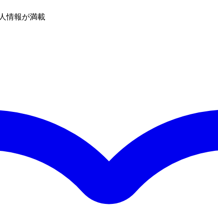
人情報が満載