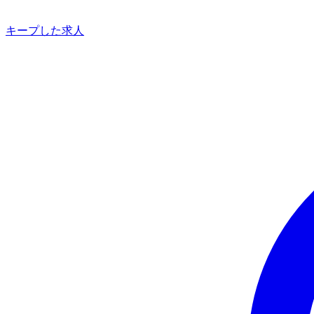
キープした求人