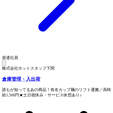
派遣社員
株式会社ホットスタッフ下関
倉庫管理・入出荷
誰もが知ってるあの商品！有名カップ麺のリフト運搬／高時
給1,500円★土日祝休み・サービス休憩あり♪