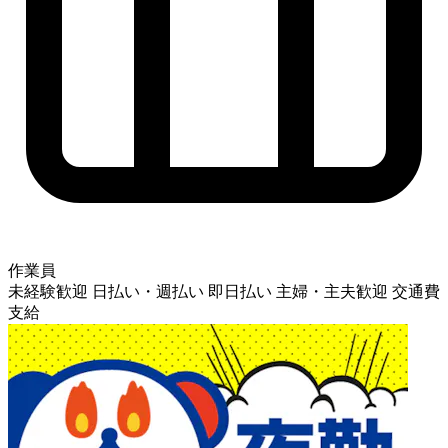
作業員
未経験歓迎
日払い・週払い
即日払い
主婦・主夫歓迎
交通費
支給