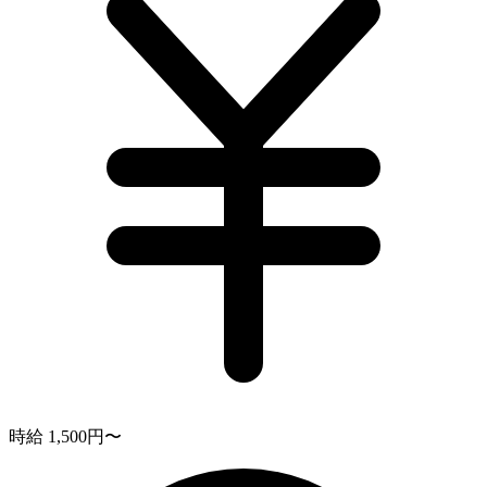
時給 1,500円〜