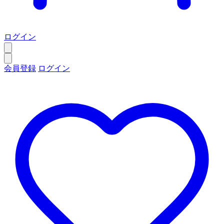
ログイン
会員登録
ログイン