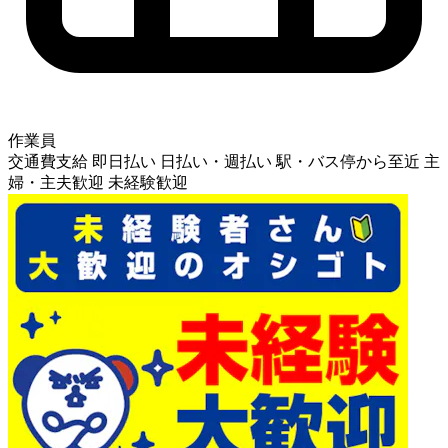
作業員
交通費支給
即日払い
日払い・週払い
駅・バス停から至近
主
婦・主夫歓迎
未経験歓迎