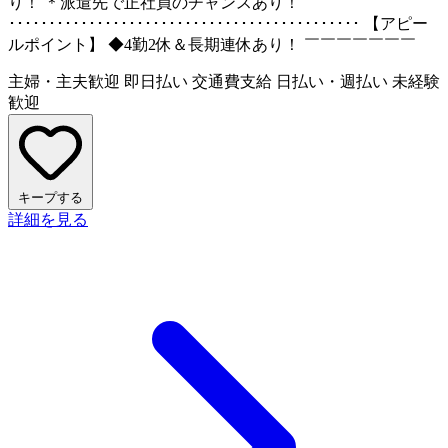
り！ ＊派遣先で正社員のチャンスあり！
････････････････････････････････････････････ 【アピー
ルポイント】 ◆4勤2休＆長期連休あり！ ￣￣￣￣￣￣￣
主婦・主夫歓迎
即日払い
交通費支給
日払い・週払い
未経験
歓迎
キープする
詳細を見る