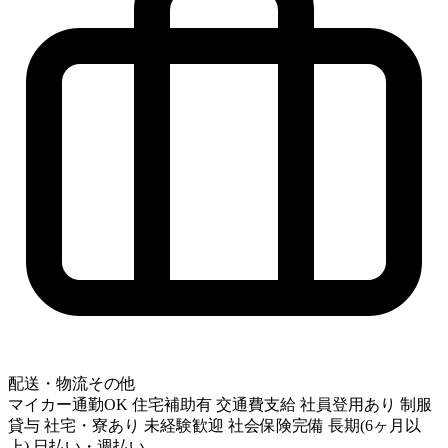
配送・物流その他
マイカー通勤OK
住宅補助有
交通費支給
社員登用あり
制服
貸与
社宅・寮あり
未経験歓迎
社会保険完備
長期(6ヶ月以
上)
日払い・週払い