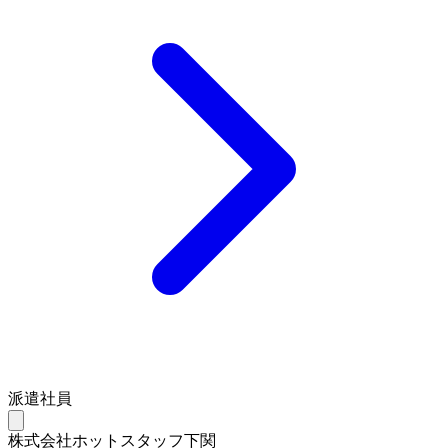
派遣社員
株式会社ホットスタッフ下関