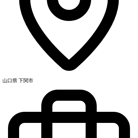
山口県 下関市