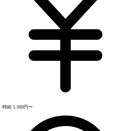
時給 1,300円〜