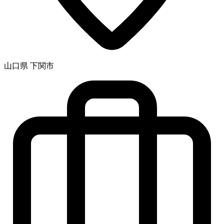
山口県 下関市