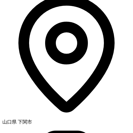
山口県 下関市