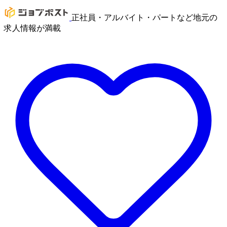
正社員・アルバイト・パートなど地元の
求人情報が満載