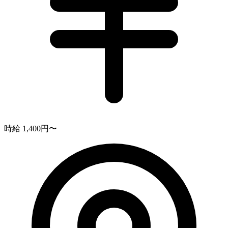
時給 1,400円〜