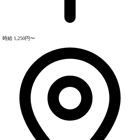
時給 1,250円〜