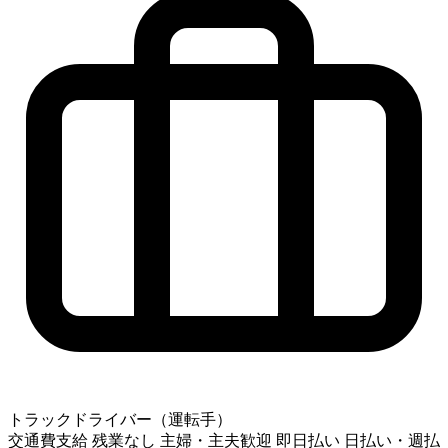
トラックドライバー（運転手）
交通費支給
残業なし
主婦・主夫歓迎
即日払い
日払い・週払