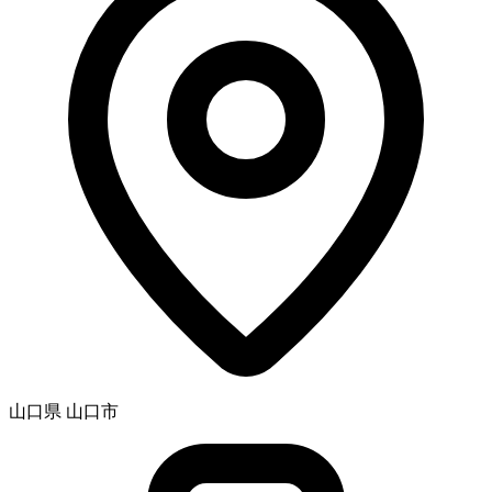
山口県 山口市