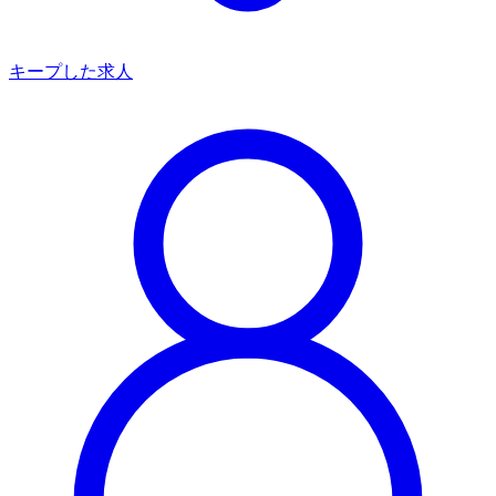
キープした求人