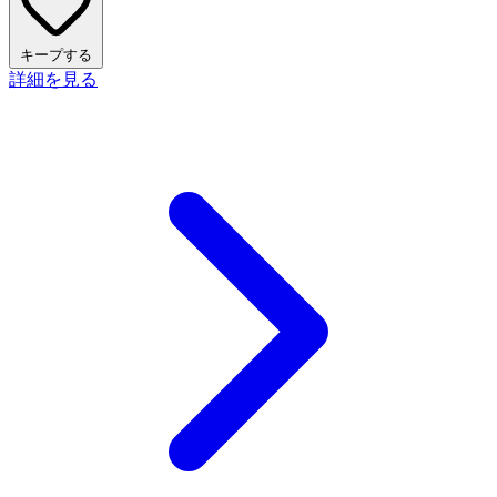
キープする
詳細を見る