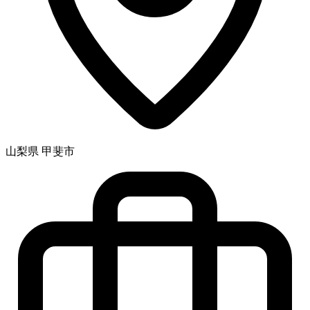
山梨県 甲斐市