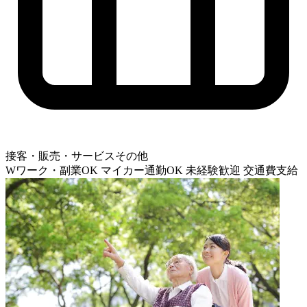
接客・販売・サービスその他
Wワーク・副業OK
マイカー通勤OK
未経験歓迎
交通費支給