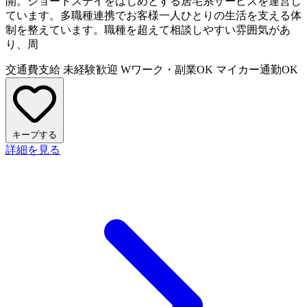
開。ショートステイをはじめとする居宅系サービスを運営し
ています。多職種連携でお客様一人ひとりの生活を支える体
制を整えています。職種を超えて相談しやすい雰囲気があ
り、周
交通費支給
未経験歓迎
Wワーク・副業OK
マイカー通勤OK
キープする
詳細を見る