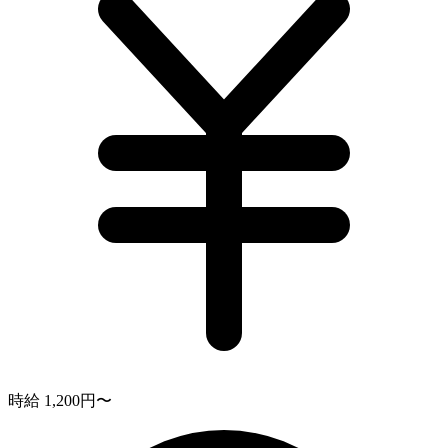
時給 1,200円〜