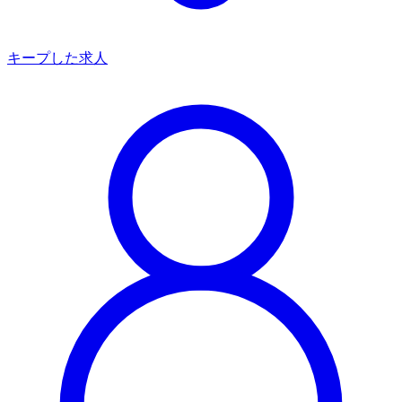
キープした求人