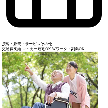
接客・販売・サービスその他
交通費支給
マイカー通勤OK
Wワーク・副業OK