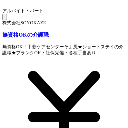
アルバイト・パート
株式会社SOYOKAZE
無資格OKの介護職
無資格OK！甲斐ケアセンターそよ風★ショートステイの介
護職★ブランクOK・社保完備・各種手当あり