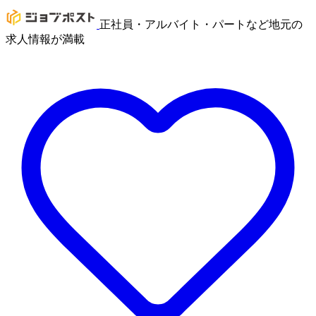
正社員・アルバイト・パートなど地元の
求人情報が満載