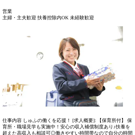
営業
主婦・主夫歓迎
扶養控除内OK
未経験歓迎
仕事内容
しゅふの働くを応援！ [求人概要]: 【保育所付】 保
育所・職場見学も実施中！安心の収入補償制度あり♪扶養を
超えた高収入も相談可◎働きやすい時間帯なので自分の時間