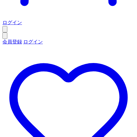
ログイン
会員登録
ログイン