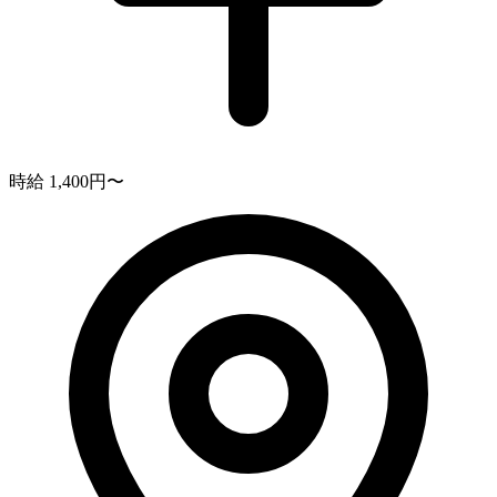
時給 1,400円〜