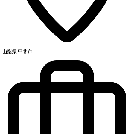
山梨県 甲斐市