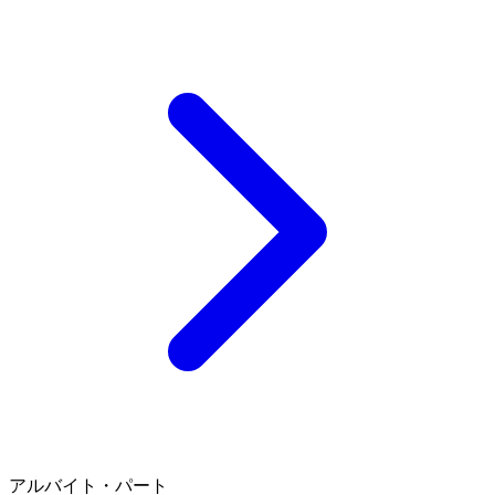
アルバイト・パート