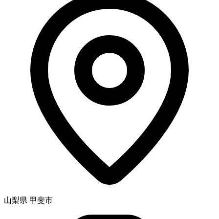
山梨県 甲斐市