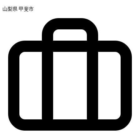
山梨県 甲斐市