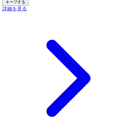
キープする
詳細を見る