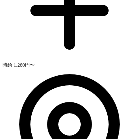
時給 1,260円〜