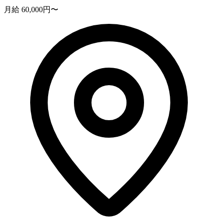
月給 60,000円〜