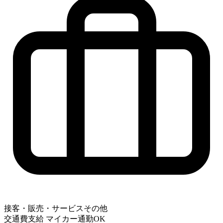
接客・販売・サービスその他
交通費支給
マイカー通勤OK