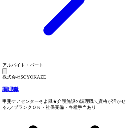
アルバイト・パート
株式会社SOYOKAZE
調理職
甲斐ケアセンターそよ風★介護施設の調理職＼資格が活かせ
る♪／ブランクＯＫ・社保完備・各種手当あり