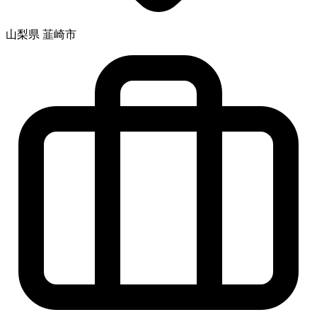
山梨県 韮崎市