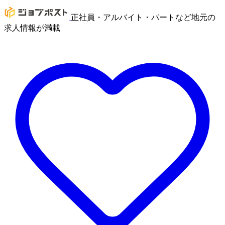
正社員・アルバイト・パートなど地元の
求人情報が満載