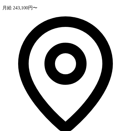
月給 243,100円〜