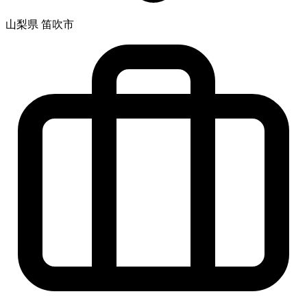
山梨県 笛吹市