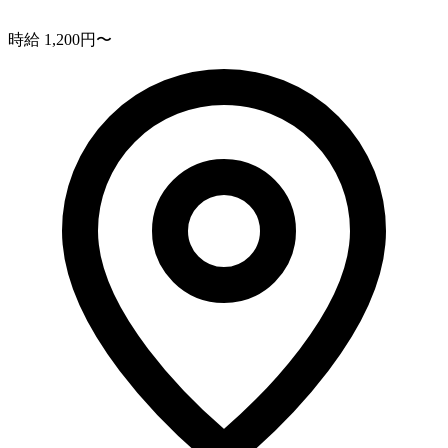
時給 1,200円〜