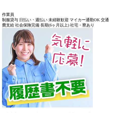
作業員
制服貸与
日払い・週払い
未経験歓迎
マイカー通勤OK
交通
費支給
社会保険完備
長期(6ヶ月以上)
社宅・寮あり