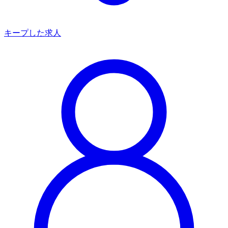
キープした求人