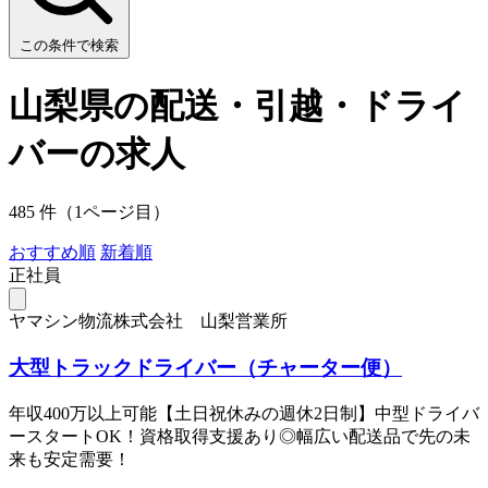
この条件で検索
山梨県の配送・引越・ドライ
バーの求人
485 件（1ページ目）
おすすめ順
新着順
正社員
ヤマシン物流株式会社 山梨営業所
大型トラックドライバー（チャーター便）
年収400万以上可能【土日祝休みの週休2日制】中型ドライバ
ースタートOK！資格取得支援あり◎幅広い配送品で先の未
来も安定需要！