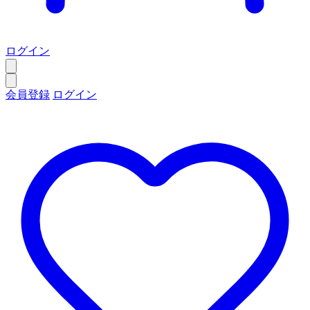
ログイン
会員登録
ログイン