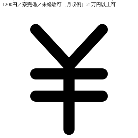
1200円／寮完備／未経験可［月収例］21万円以上可