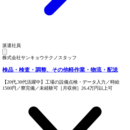
派遣社員
株式会社サンキョウテクノスタッフ
検品・検査・調整、その他軽作業・物流・配送
【20代,30代活躍中】工場の設備点検・データ入力／時給
1500円／寮完備／未経験可［月収例］26.4万円以上可