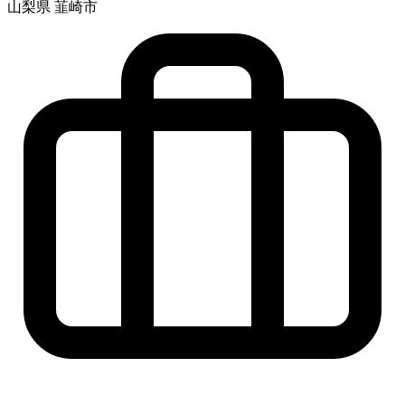
山梨県 韮崎市