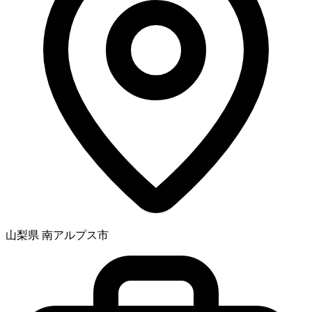
山梨県 南アルプス市