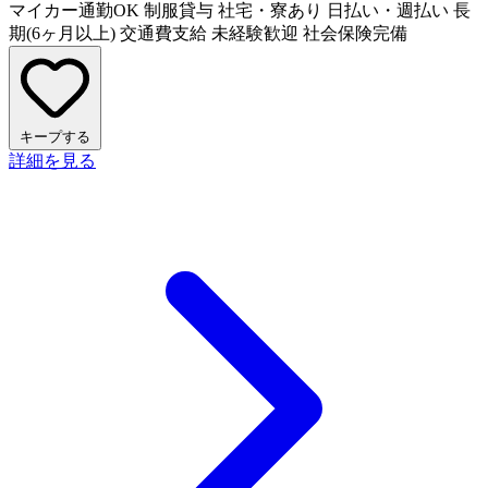
マイカー通勤OK
制服貸与
社宅・寮あり
日払い・週払い
長
期(6ヶ月以上)
交通費支給
未経験歓迎
社会保険完備
キープする
詳細を見る