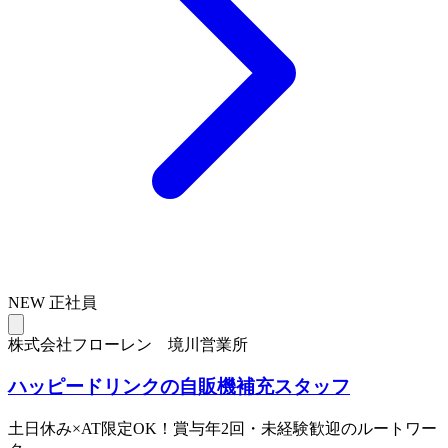
NEW
正社員
株式会社フローレン 境川営業所
ハッピードリンクの自販機補充スタッフ
土日休み×AT限定OK！賞与年2回・未経験歓迎のルートワー