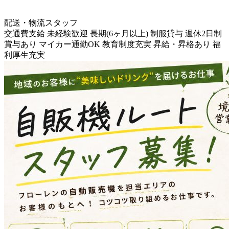
配送・物流スタッフ
交通費支給
未経験歓迎
長期(6ヶ月以上)
制服貸与
週休2日制
賞与あり
マイカー通勤OK
教育制度充実
昇給・昇格あり
福
利厚生充実