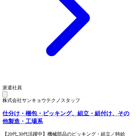
派遣社員
株式会社サンキョウテクノスタッフ
仕分け・梱包・ピッキング、組立・組付け、その
他製造・工場系
【20代,30代活躍中】機械部品のピッキング・組立／時給