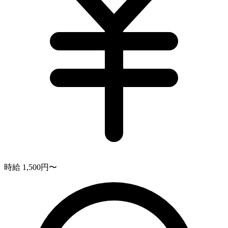
時給 1,500円〜