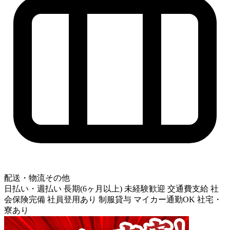
配送・物流その他
日払い・週払い
長期(6ヶ月以上)
未経験歓迎
交通費支給
社
会保険完備
社員登用あり
制服貸与
マイカー通勤OK
社宅・
寮あり