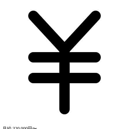
月給 320,000円〜