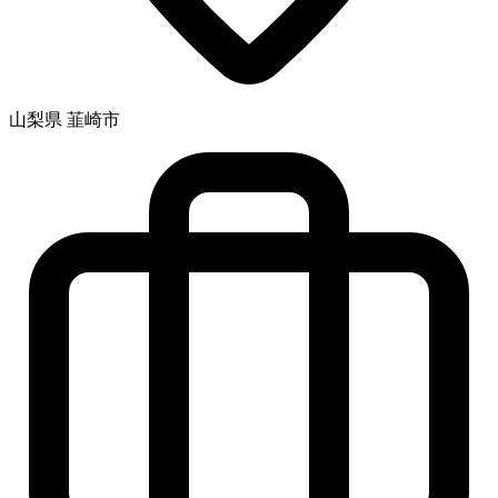
山梨県 韮崎市