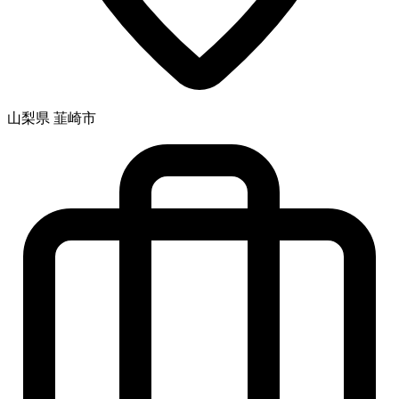
山梨県 韮崎市