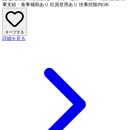
事支給・食事補助あり
社員登用あり
扶養控除内OK
キープする
詳細を見る