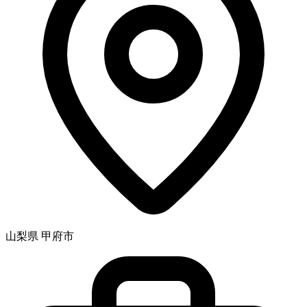
山梨県 甲府市