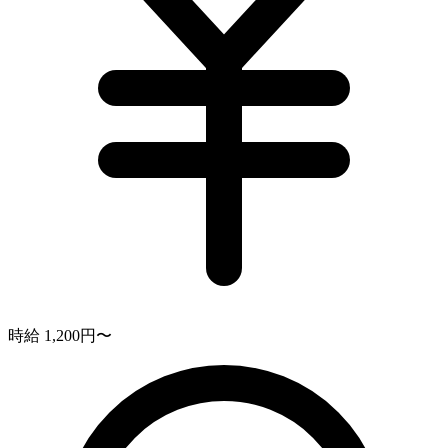
時給 1,200円〜