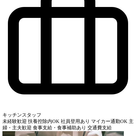
キッチンスタッフ
未経験歓迎
扶養控除内OK
社員登用あり
マイカー通勤OK
主
婦・主夫歓迎
食事支給・食事補助あり
交通費支給