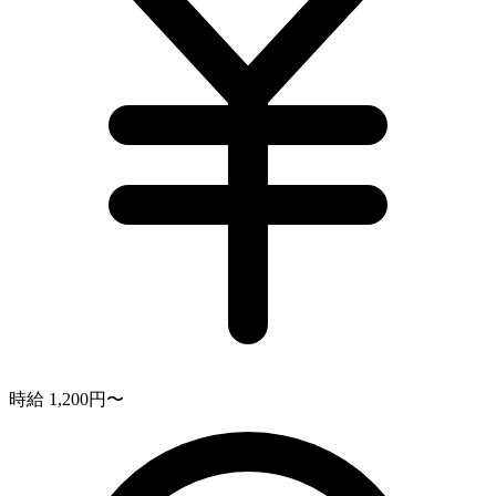
時給 1,200円〜