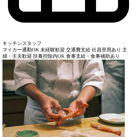
キッチンスタッフ
マイカー通勤OK
未経験歓迎
交通費支給
社員登用あり
主
婦・主夫歓迎
扶養控除内OK
食事支給・食事補助あり