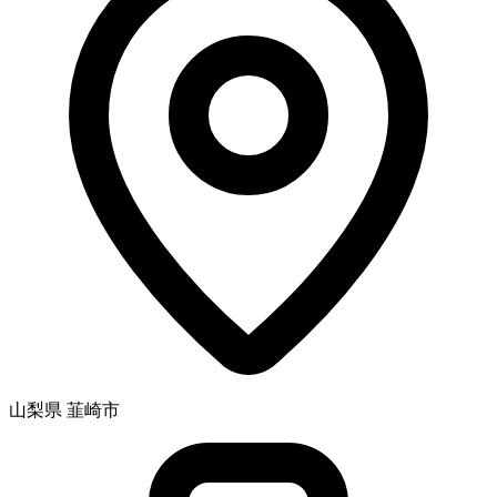
山梨県 韮崎市