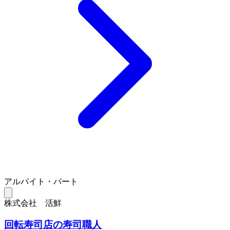
アルバイト・パート
株式会社 活鮮
回転寿司店の寿司職人