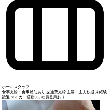
ホールスタッフ
食事支給・食事補助あり
交通費支給
主婦・主夫歓迎
未経験
歓迎
マイカー通勤OK
社員登用あり