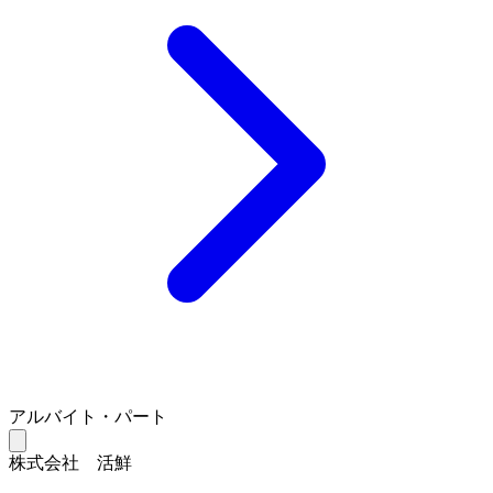
アルバイト・パート
株式会社 活鮮