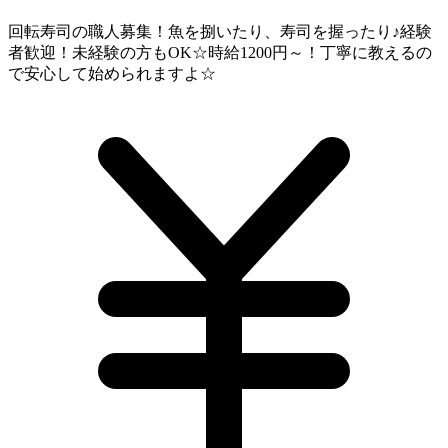
回転寿司の職人募集！魚を捌いたり、寿司を握ったり♪経験
者歓迎！未経験の方もOK☆時給1200円～！丁寧に教えるの
で安心して始められますよ☆