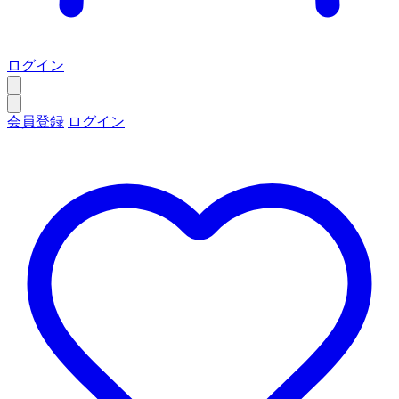
ログイン
会員登録
ログイン