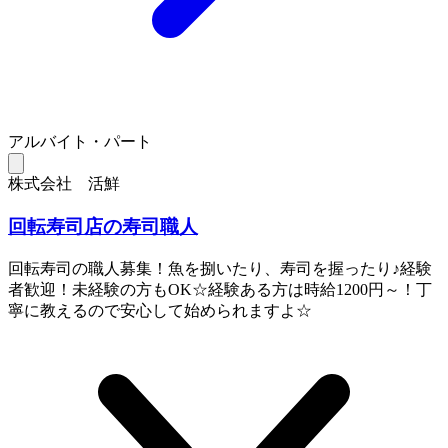
アルバイト・パート
株式会社 活鮮
回転寿司店の寿司職人
回転寿司の職人募集！魚を捌いたり、寿司を握ったり♪経験
者歓迎！未経験の方もOK☆経験ある方は時給1200円～！丁
寧に教えるので安心して始められますよ☆