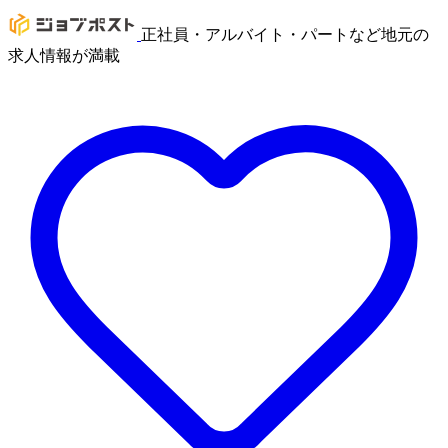
正社員・アルバイト・パートなど地元の
求人情報が満載