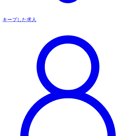
キープした求人