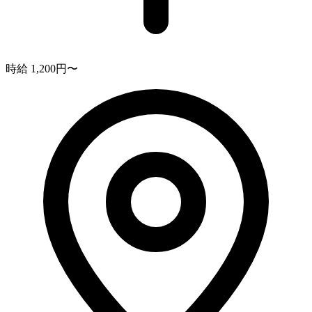
時給 1,200円〜