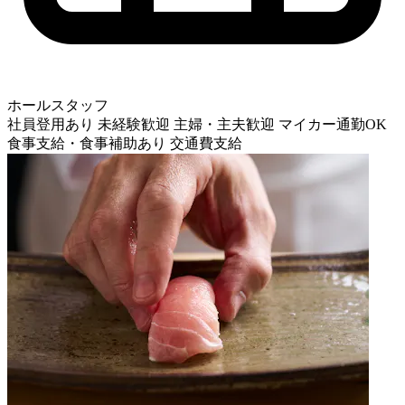
ホールスタッフ
社員登用あり
未経験歓迎
主婦・主夫歓迎
マイカー通勤OK
食事支給・食事補助あり
交通費支給