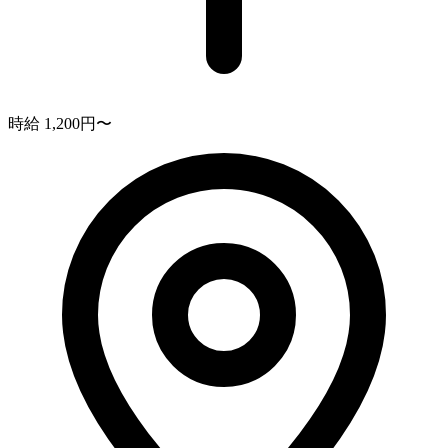
時給 1,200円〜