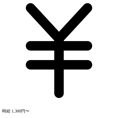
時給 1,300円〜