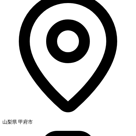
山梨県 甲府市