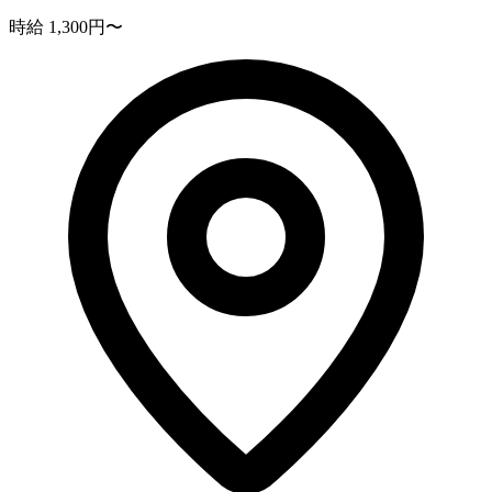
時給 1,300円〜