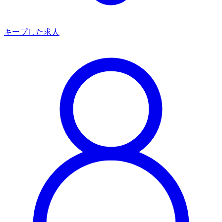
キープした求人