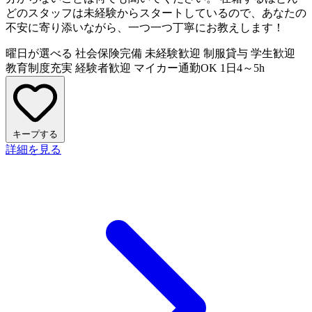
どのスタッフは未経験からスタートしているので、あなたの
不安に寄り添いながら、一つ一つ丁寧にお教えします！
曜日が選べる
社会保険完備
未経験歓迎
制服貸与
学生歓迎
教育制度充実
経験者歓迎
マイカー通勤OK
1日4～5h
キープする
詳細を見る