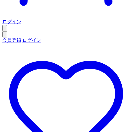
ログイン
会員登録
ログイン