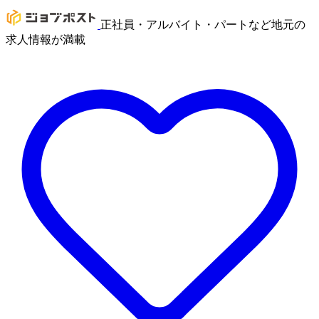
正社員・アルバイト・パートなど地元の
求人情報が満載