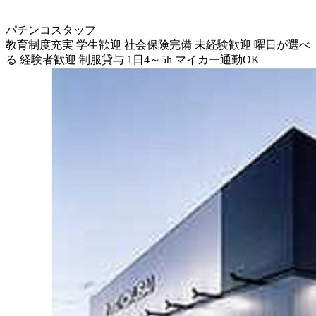
パチンコスタッフ
教育制度充実
学生歓迎
社会保険完備
未経験歓迎
曜日が選べ
る
経験者歓迎
制服貸与
1日4～5h
マイカー通勤OK