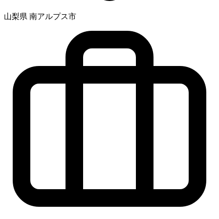
山梨県 南アルプス市