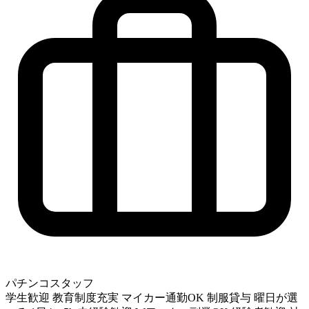
パチンコスタッフ
学生歓迎
教育制度充実
マイカー通勤OK
制服貸与
曜日が選