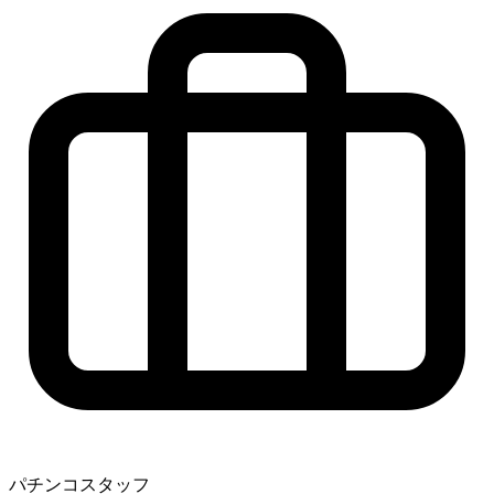
パチンコスタッフ