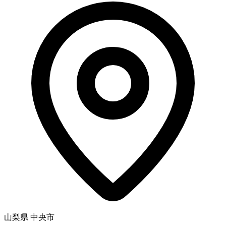
山梨県 中央市