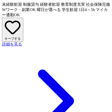
未経験歓迎
制服貸与
経験者歓迎
教育制度充実
社会保険完備
Wワーク・副業OK
曜日が選べる
学生歓迎
1日4～5h
マイカ
ー通勤OK
キープする
詳細を見る