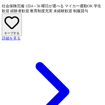
社会保険完備
1日4～5h
曜日が選べる
マイカー通勤OK
学生
歓迎
経験者歓迎
教育制度充実
未経験歓迎
制服貸与
キープする
詳細を見る