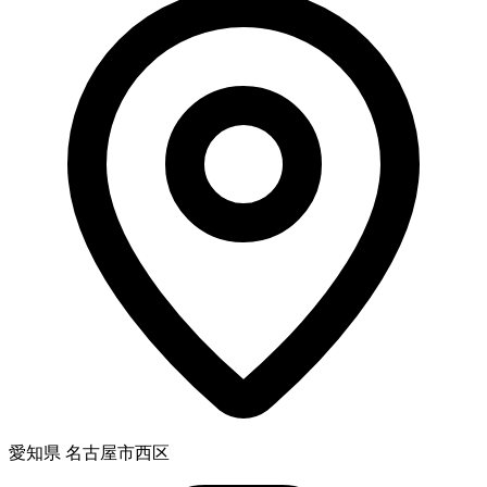
愛知県 名古屋市西区