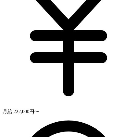
月給 222,000円〜