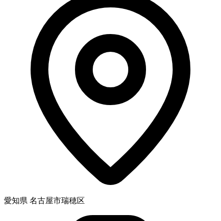
愛知県 名古屋市瑞穂区