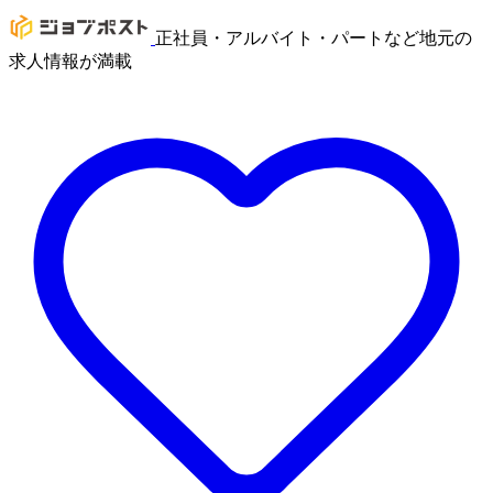
正社員・アルバイト・パートなど地元の
求人情報が満載