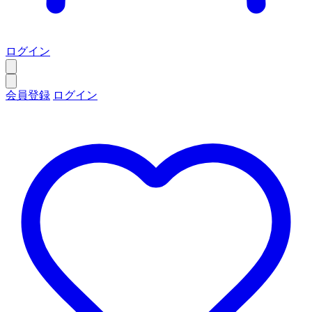
ログイン
会員登録
ログイン