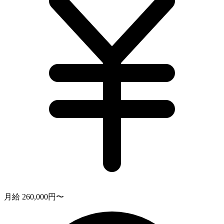
月給 260,000円〜