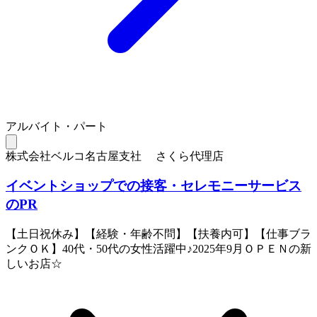
アルバイト・パート
株式会社ベルコ名古屋支社 さくら代理店
イベントショップでの接客・セレモニーサービス
のPR
【土日祝休み】【経験・年齢不問】【扶養内可】【仕事ブラ
ンクＯＫ】40代・50代の女性活躍中♪2025年9月ＯＰＥＮの新
しいお店☆