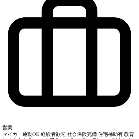
営業
マイカー通勤OK
経験者歓迎
社会保険完備
住宅補助有
教育