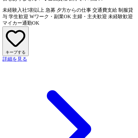
未経験入社5割以上
急募
夕方からの仕事
交通費支給
制服貸
与
学生歓迎
Wワーク・副業OK
主婦・主夫歓迎
未経験歓迎
マイカー通勤OK
キープする
詳細を見る