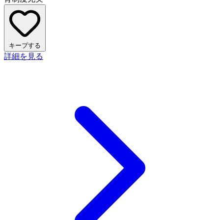
キープする
詳細を見る