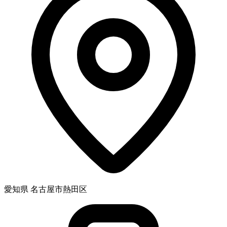
愛知県 名古屋市熱田区