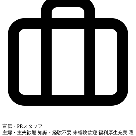
宣伝・PRスタッフ
主婦・主夫歓迎
知識・経験不要
未経験歓迎
福利厚生充実
曜