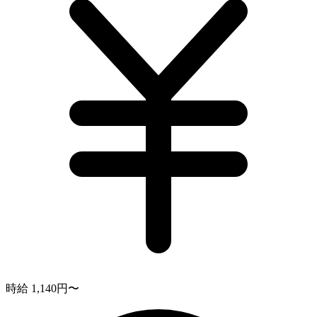
時給 1,140円〜