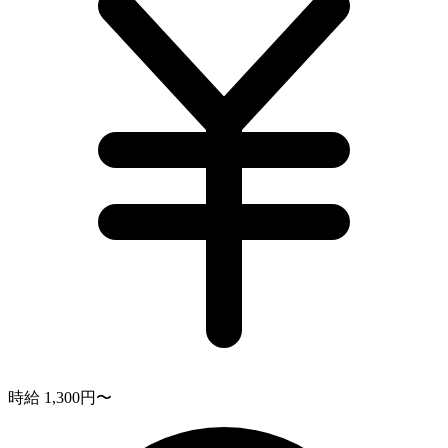
時給 1,300円〜