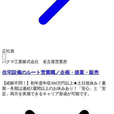
正社員
バクマ工業株式会社 名古屋営業所
住宅設備のルート営業職／企画・提案・販売
【経験不問！】初年度年収360万円以上★土日祝休み！夏
期・冬期は連続1週間以上のお休みあり！「安心」と「安
定」両方を実感できるキャリア形成が可能です。