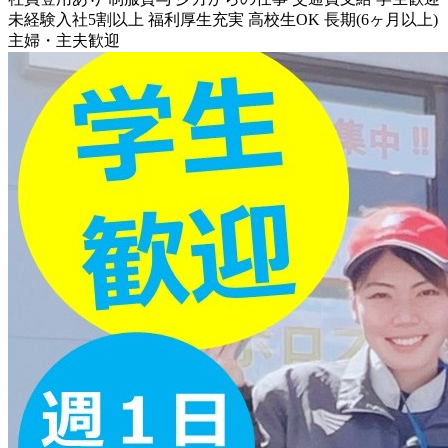
未経験入社5割以上
福利厚生充実
高校生OK
長期(6ヶ月以上)
主婦・主夫歓迎