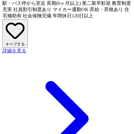
駅・バス停から至近
長期(6ヶ月以上)
第二新卒歓迎
教育制度
充実
社員割引制度あり
マイカー通勤OK
昇給・昇格あり
住
宅補助有
社会保険完備
年間休日120日以上
キープする
詳細を見る