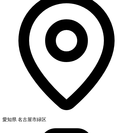
愛知県 名古屋市緑区