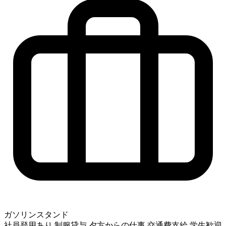
ガソリンスタンド
社員登用あり
制服貸与
夕方からの仕事
交通費支給
学生歓迎