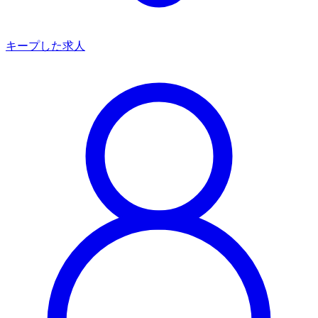
キープした求人