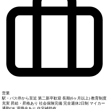
営業
駅・バス停から至近
第二新卒歓迎
長期(6ヶ月以上)
教育制度
充実
昇給・昇格あり
社会保険完備
完全週休2日制
マイカー
通勤OK
退職金あり
住宅補助有