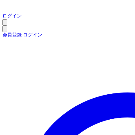
ログイン
会員登録
ログイン