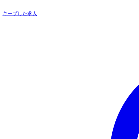
キープした求人