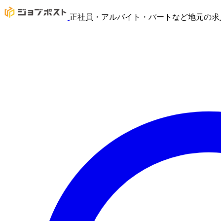
正社員・アルバイト・パートなど地元の求