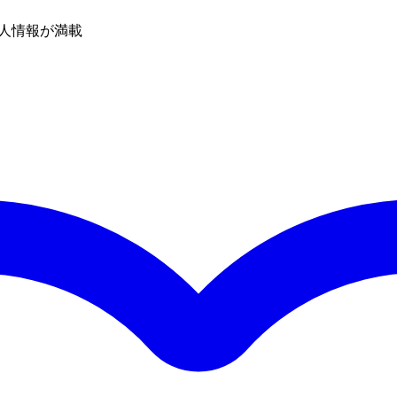
人情報が満載