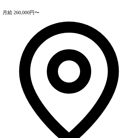
月給 260,000円〜