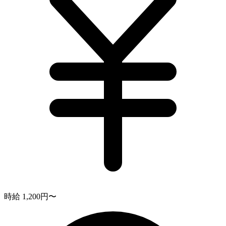
時給 1,200円〜