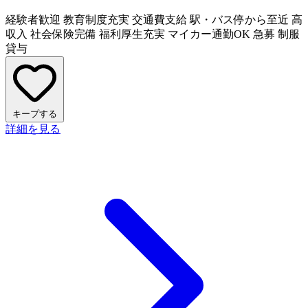
経験者歓迎
教育制度充実
交通費支給
駅・バス停から至近
高
収入
社会保険完備
福利厚生充実
マイカー通勤OK
急募
制服
貸与
キープする
詳細を見る