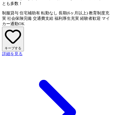
とも多数！
制服貸与
住宅補助有
転勤なし
長期(6ヶ月以上)
教育制度充
実
社会保険完備
交通費支給
福利厚生充実
経験者歓迎
マイ
カー通勤OK
キープする
詳細を見る