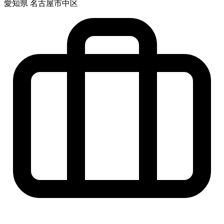
愛知県 名古屋市中区