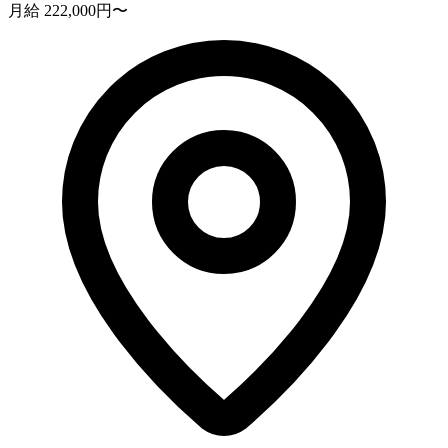
月給 222,000円〜