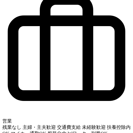
営業
残業なし
主婦・主夫歓迎
交通費支給
未経験歓迎
扶養控除内