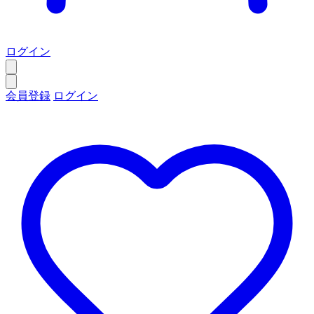
ログイン
会員登録
ログイン