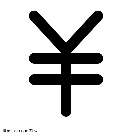
月給 280,000円〜