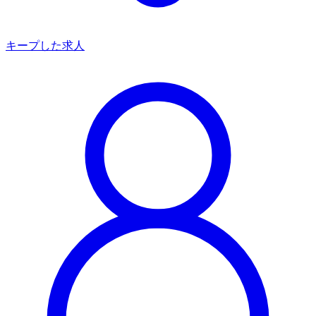
キープした求人