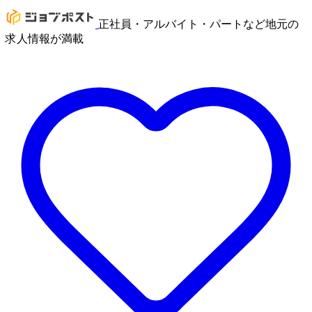
正社員・アルバイト・パートなど地元の
求人情報が満載