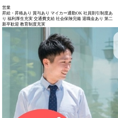
営業
昇給・昇格あり
賞与あり
マイカー通勤OK
社員割引制度あ
り
福利厚生充実
交通費支給
社会保険完備
退職金あり
第二
新卒歓迎
教育制度充実