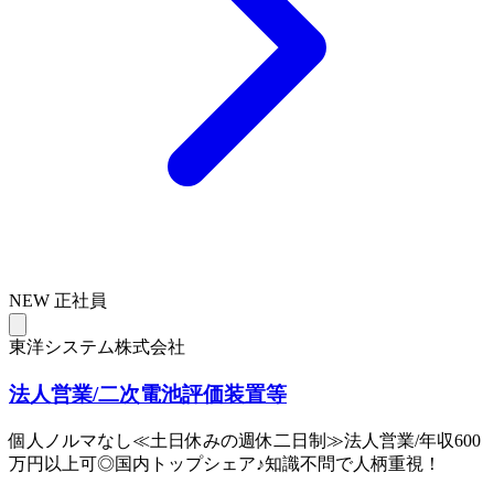
NEW
正社員
東洋システム株式会社
法人営業/二次電池評価装置等
個人ノルマなし≪土日休みの週休二日制≫法人営業/年収600
万円以上可◎国内トップシェア♪知識不問で人柄重視！