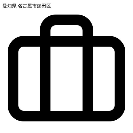
愛知県 名古屋市熱田区