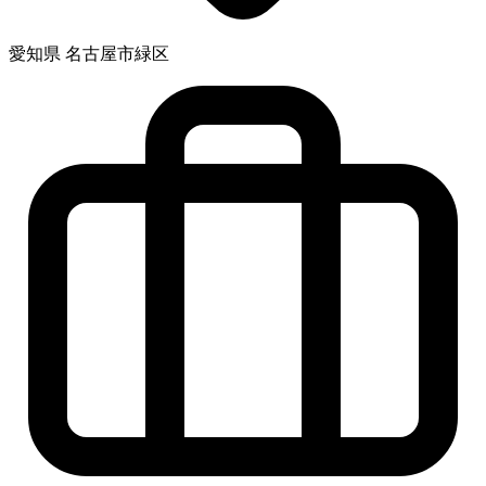
愛知県 名古屋市緑区