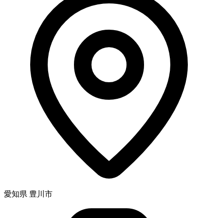
愛知県 豊川市