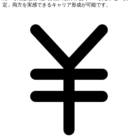
定」両方を実感できるキャリア形成が可能です。