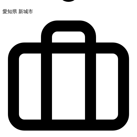
愛知県 新城市