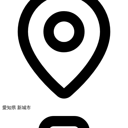
愛知県 新城市