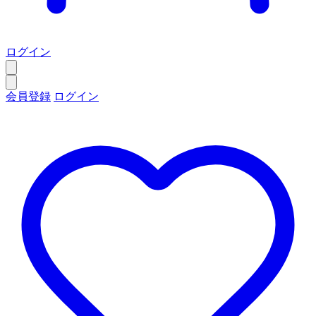
ログイン
会員登録
ログイン