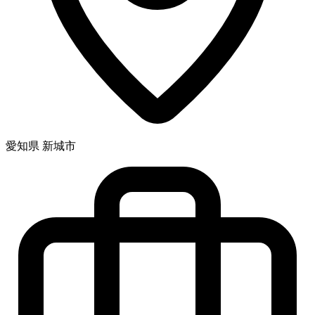
愛知県 新城市