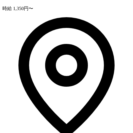
時給 1,350円〜