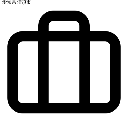
愛知県 清須市