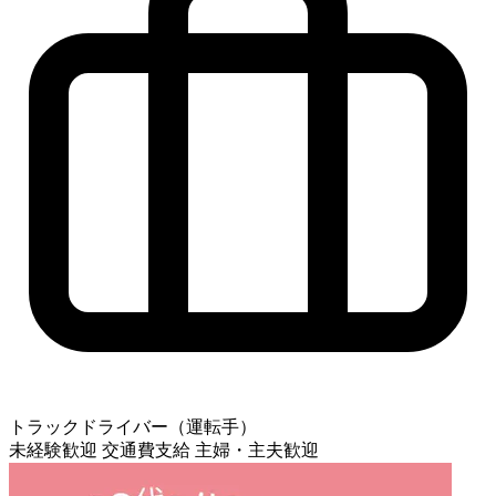
トラックドライバー（運転手）
未経験歓迎
交通費支給
主婦・主夫歓迎