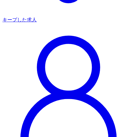
キープした求人