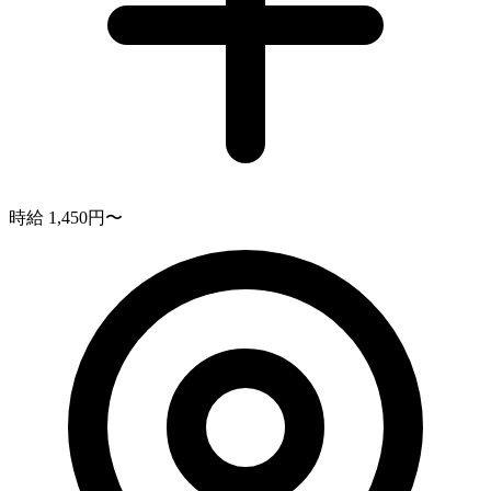
時給 1,450円〜