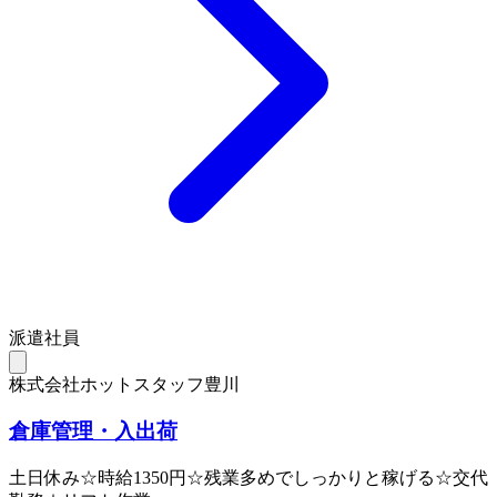
派遣社員
株式会社ホットスタッフ豊川
倉庫管理・入出荷
土日休み☆時給1350円☆残業多めでしっかりと稼げる☆交代