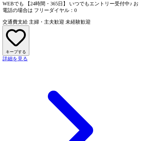
WEBでも 【24時間・365日】 いつでもエントリー受付中♪ お
電話の場合は フリーダイヤル：0
交通費支給
主婦・主夫歓迎
未経験歓迎
キープする
詳細を見る