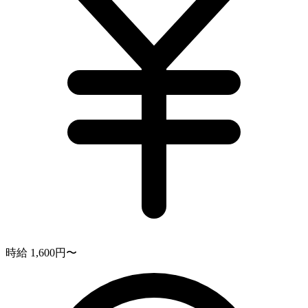
時給 1,600円〜