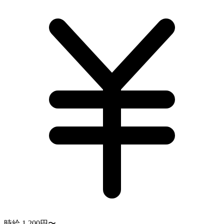
時給 1,200円〜