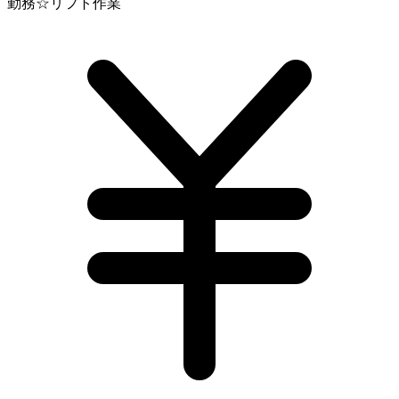
勤務☆リフト作業