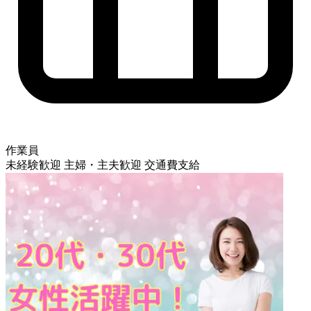
作業員
未経験歓迎
主婦・主夫歓迎
交通費支給