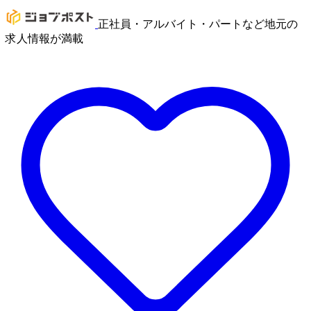
正社員・アルバイト・パートなど地元の
求人情報が満載