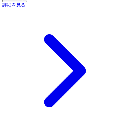
詳細を見る