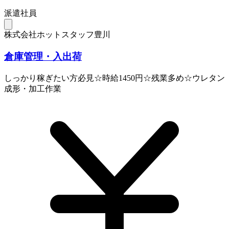
派遣社員
株式会社ホットスタッフ豊川
倉庫管理・入出荷
しっかり稼ぎたい方必見☆時給1450円☆残業多め☆ウレタン
成形・加工作業