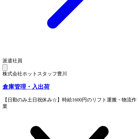
派遣社員
株式会社ホットスタッフ豊川
倉庫管理・入出荷
【日勤のみ土日祝休み☆】時給1600円のリフト運搬・物流作
業