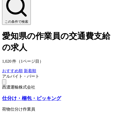
この条件で検索
愛知県の作業員の交通費支給
の求人
1,020 件（1ページ目）
おすすめ順
新着順
アルバイト・パート
西濃運輸株式会社
仕分け・梱包・ピッキング
荷物仕分け作業員