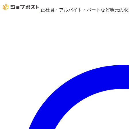
正社員・アルバイト・パートなど地元の求