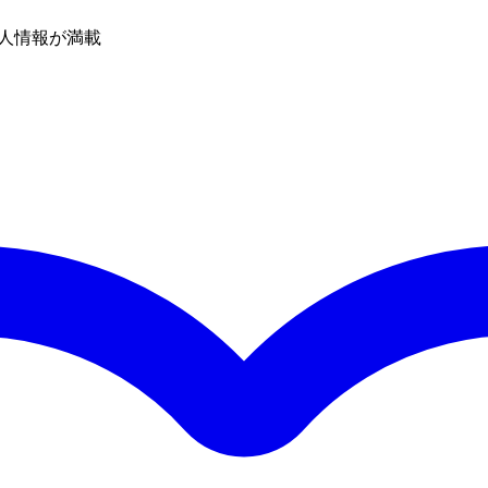
人情報が満載