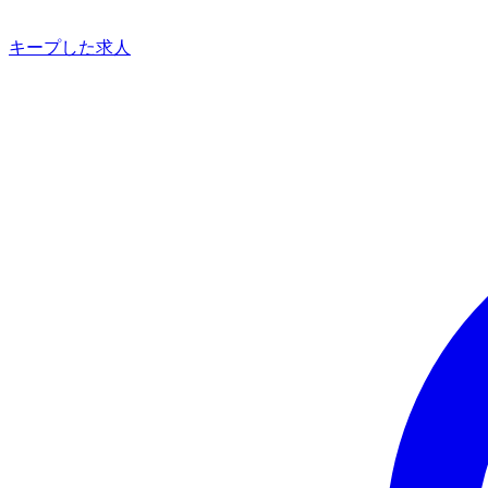
キープした求人