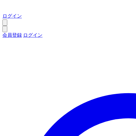
ログイン
会員登録
ログイン