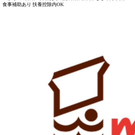
食事補助あり
扶養控除内OK