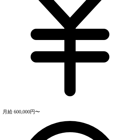
月給 600,000円〜