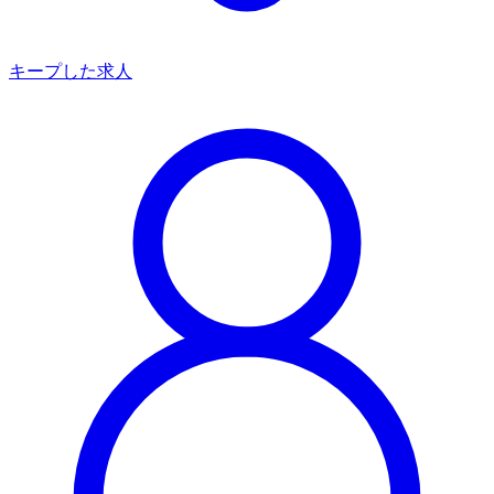
キープした求人