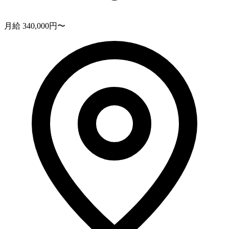
月給 340,000円〜