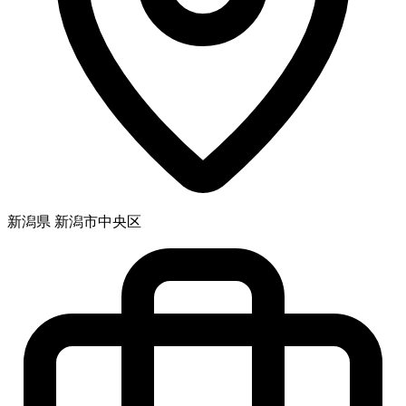
新潟県 新潟市中央区