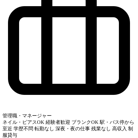
管理職・マネージャー
ネイル・ピアスOK
経験者歓迎
ブランクOK
駅・バス停から
至近
学歴不問
転勤なし
深夜・夜の仕事
残業なし
高収入
制
服貸与