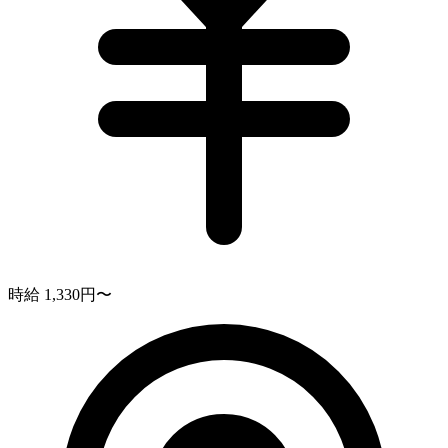
時給 1,330円〜