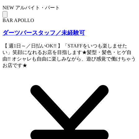
NEW
アルバイト・パート
BAR APOLLO
ダーツバースタッフ／未経験可
【 週1日～／日払いOK!! 】「STAFFをいつも楽しませた
い」笑顔になれるお店を目指します★髪型・髪色・ヒゲ自
由!! オシャレも自由に楽しみながら、遊び感覚で働けちゃう
お店です★