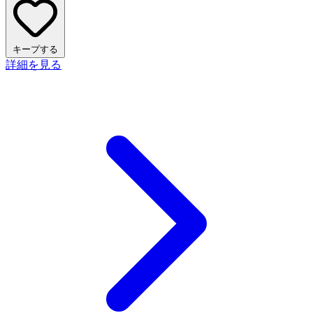
キープする
詳細を見る