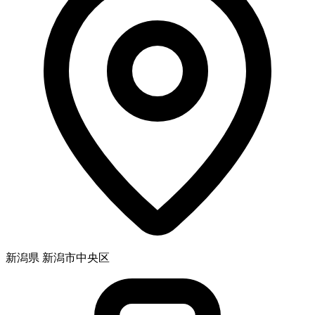
新潟県 新潟市中央区