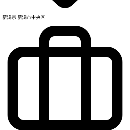
新潟県 新潟市中央区