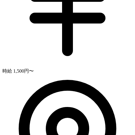
時給 1,500円〜