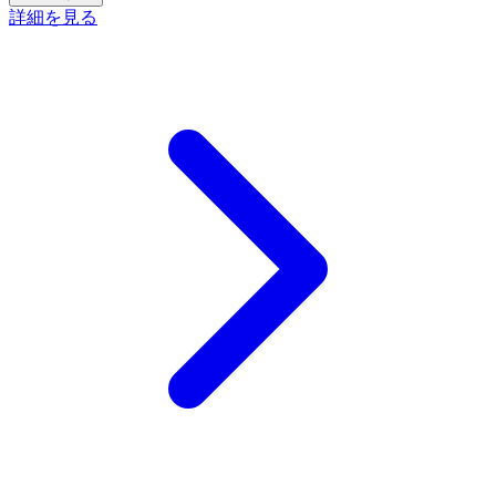
詳細を見る