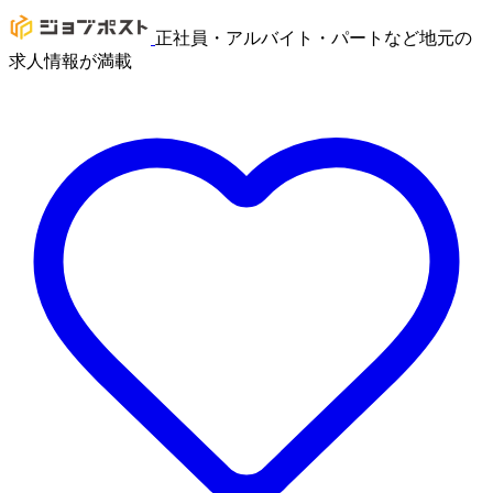
正社員・アルバイト・パートなど地元の
求人情報が満載