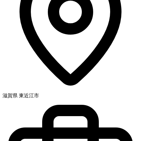
滋賀県 東近江市