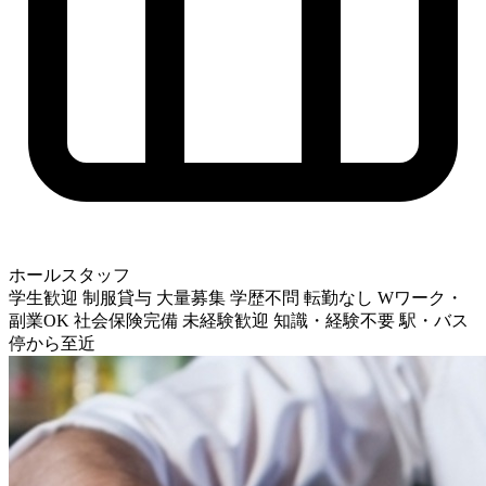
ホールスタッフ
学生歓迎
制服貸与
大量募集
学歴不問
転勤なし
Wワーク・
副業OK
社会保険完備
未経験歓迎
知識・経験不要
駅・バス
停から至近