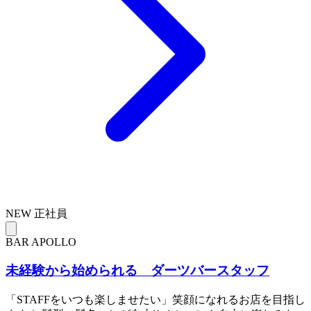
NEW
正社員
BAR APOLLO
未経験から始められる ダーツバースタッフ
「STAFFをいつも楽しませたい」笑顔になれるお店を目指し