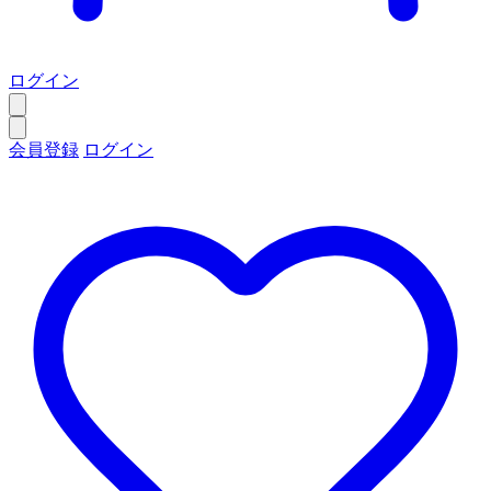
ログイン
会員登録
ログイン