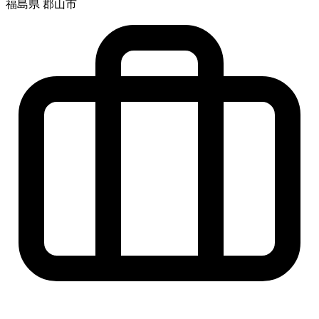
福島県 郡山市