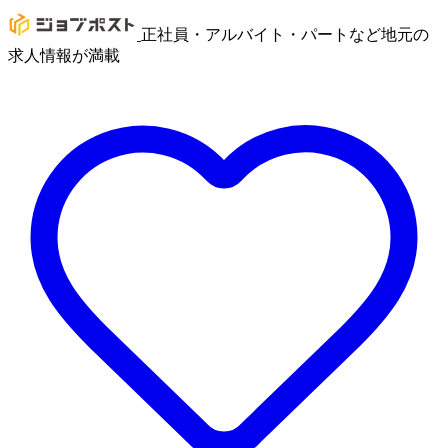
正社員・アルバイト・パートなど地元の
求人情報が満載