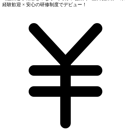
経験歓迎 × 安心の研修制度でデビュー！