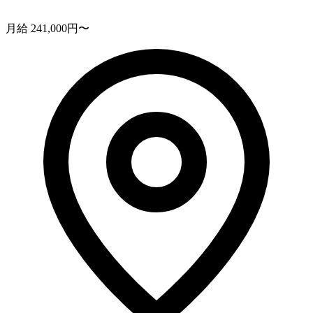
月給 241,000円〜