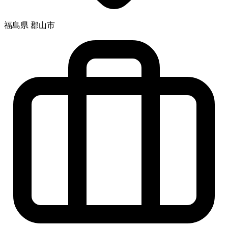
福島県 郡山市