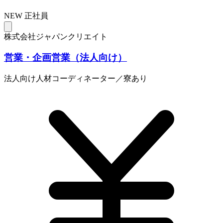
NEW
正社員
株式会社ジャパンクリエイト
営業・企画営業（法人向け）
法人向け人材コーディネーター／寮あり