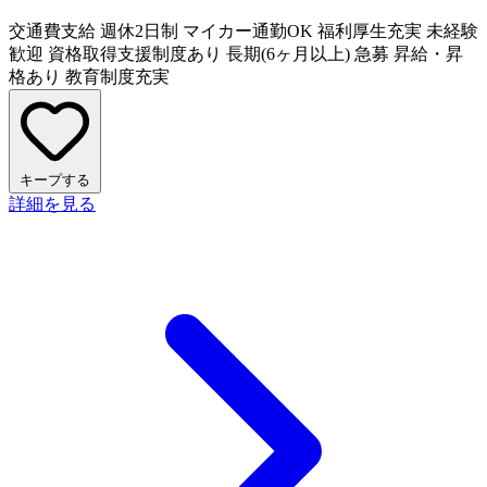
交通費支給
週休2日制
マイカー通勤OK
福利厚生充実
未経験
歓迎
資格取得支援制度あり
長期(6ヶ月以上)
急募
昇給・昇
格あり
教育制度充実
キープする
詳細を見る