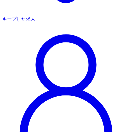
キープした求人