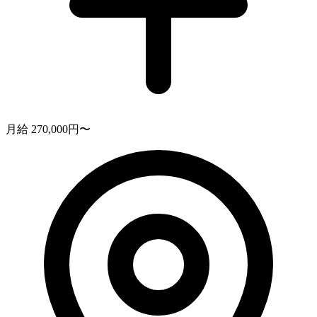
月給 270,000円〜