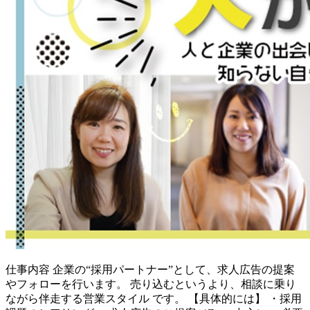
仕事内容
企業の“採用パートナー”として、求人広告の提案
やフォローを行います。 売り込むというより、相談に乗り
ながら伴走する営業スタイル です。 【具体的には】 ・採用