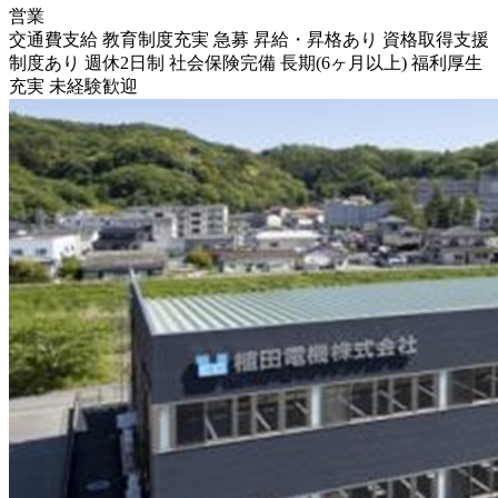
営業
交通費支給
教育制度充実
急募
昇給・昇格あり
資格取得支援
制度あり
週休2日制
社会保険完備
長期(6ヶ月以上)
福利厚生
充実
未経験歓迎