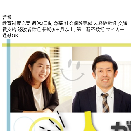
営業
教育制度充実
週休2日制
急募
社会保険完備
未経験歓迎
交通
費支給
経験者歓迎
長期(6ヶ月以上)
第二新卒歓迎
マイカー
通勤OK