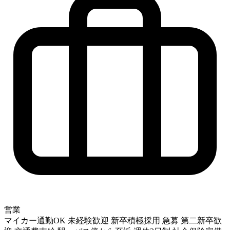
営業
マイカー通勤OK
未経験歓迎
新卒積極採用
急募
第二新卒歓