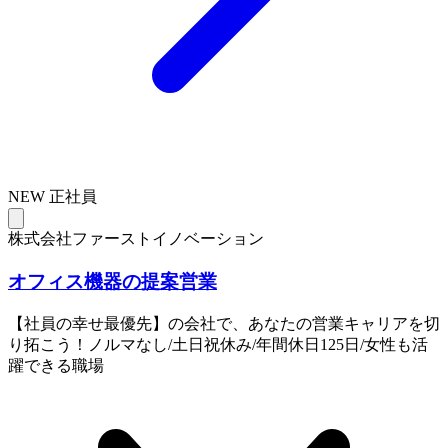
NEW
正社員
株式会社ファーストイノベーション
オフィス機器の提案営業
【社員の幸せ最優先】の会社で、あなたの営業キャリアを切
り拓こう！ノルマなし/土日祝休み/年間休日125日/女性も活
躍できる職場