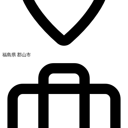
福島県 郡山市