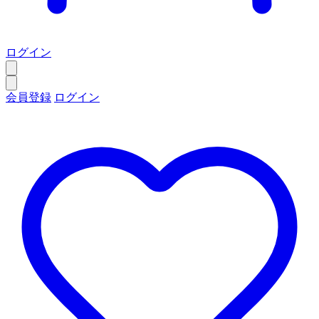
ログイン
会員登録
ログイン