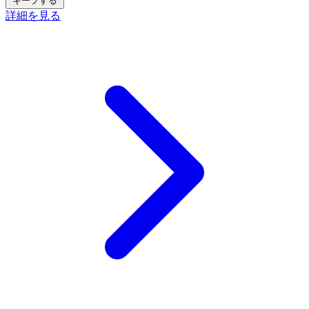
キープする
詳細を見る