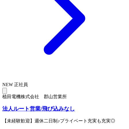
NEW
正社員
植田電機株式会社 郡山営業所
法人ルート営業/飛び込みなし
【未経験歓迎】週休二日制♪プライベート充実も充実◎