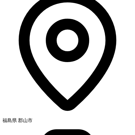
福島県 郡山市