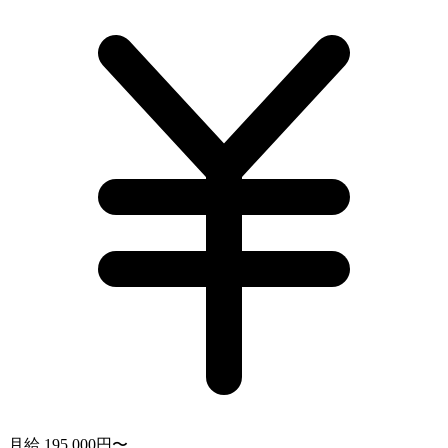
月給 195,000円〜