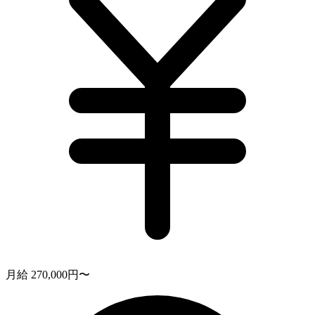
月給 270,000円〜