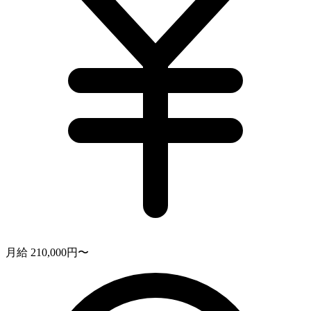
月給 210,000円〜