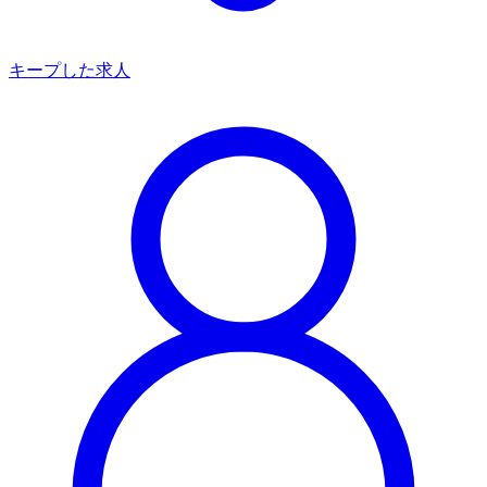
キープした求人