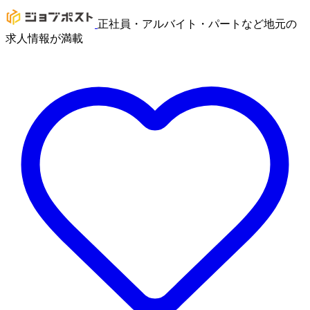
正社員・アルバイト・パートなど地元の
求人情報が満載