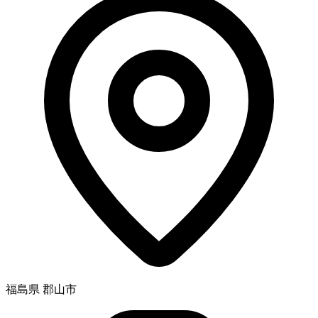
福島県 郡山市