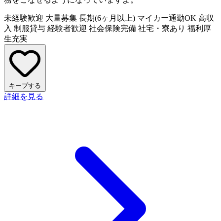
未経験歓迎
大量募集
長期(6ヶ月以上)
マイカー通勤OK
高収
入
制服貸与
経験者歓迎
社会保険完備
社宅・寮あり
福利厚
生充実
キープする
詳細を見る