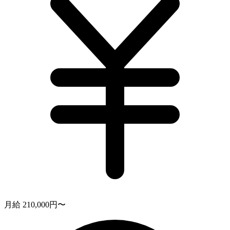
月給 210,000円〜