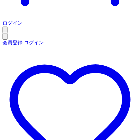
ログイン
会員登録
ログイン