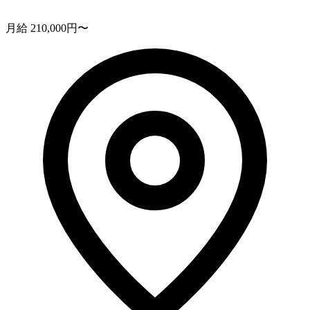
月給 210,000円〜