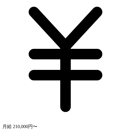
月給 210,000円〜