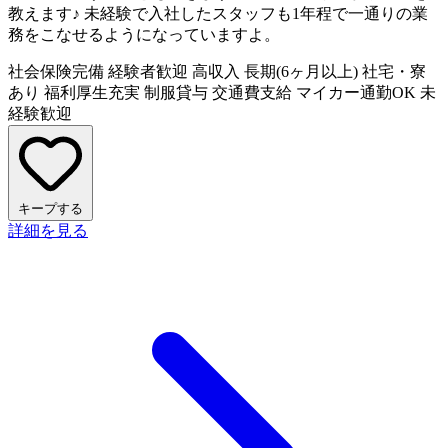
教えます♪ 未経験で入社したスタッフも1年程で一通りの業
務をこなせるようになっていますよ。
社会保険完備
経験者歓迎
高収入
長期(6ヶ月以上)
社宅・寮
あり
福利厚生充実
制服貸与
交通費支給
マイカー通勤OK
未
経験歓迎
キープする
詳細を見る