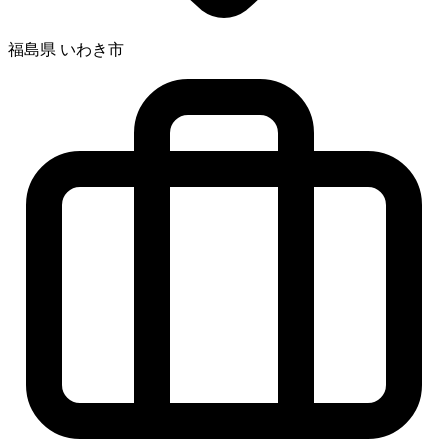
福島県 いわき市