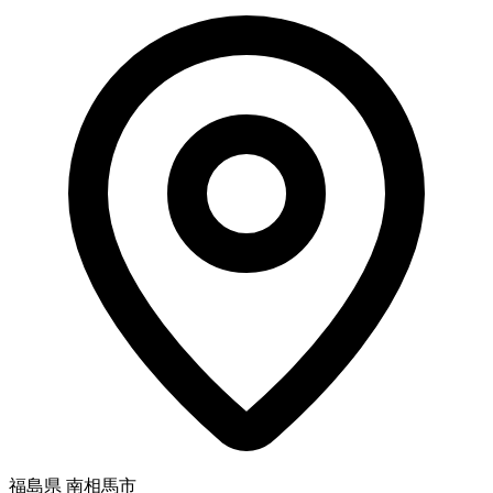
福島県 南相馬市