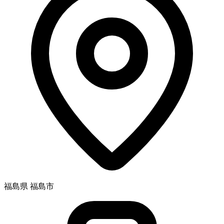
福島県 福島市