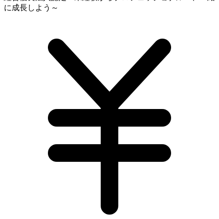
に成長しよう～