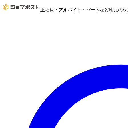
正社員・アルバイト・パートなど地元の求