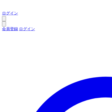
ログイン
会員登録
ログイン