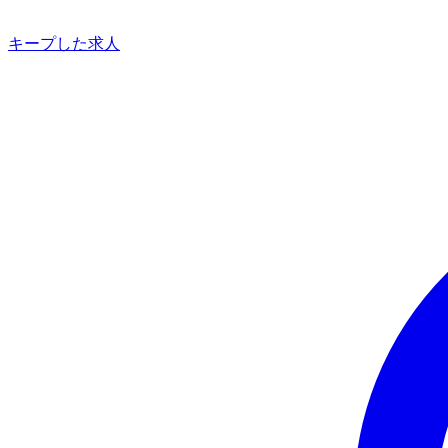
キープした求人