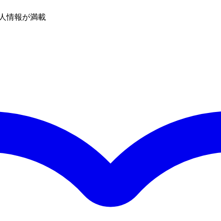
人情報が満載