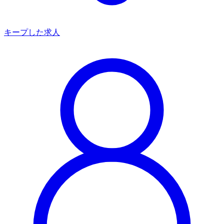
キープした求人