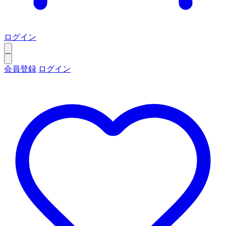
ログイン
会員登録
ログイン