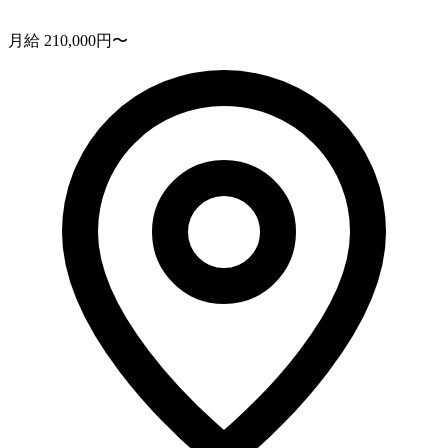
月給 210,000円〜