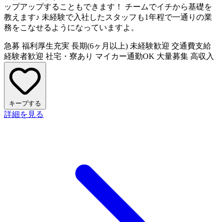
ップアップすることもできます！ チームでイチから基礎を
教えます♪ 未経験で入社したスタッフも1年程で一通りの業
務をこなせるようになっていますよ。
急募
福利厚生充実
長期(6ヶ月以上)
未経験歓迎
交通費支給
経験者歓迎
社宅・寮あり
マイカー通勤OK
大量募集
高収入
キープする
詳細を見る