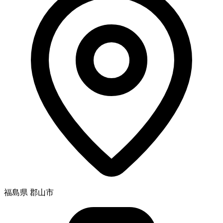
福島県 郡山市