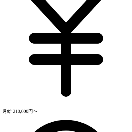
月給 210,000円〜