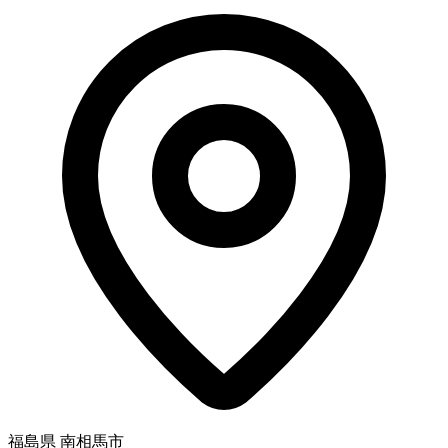
福島県 南相馬市