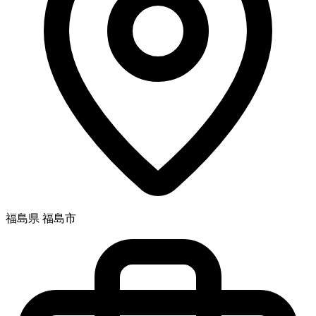
福島県 福島市