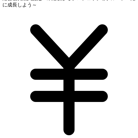
に成長しよう～