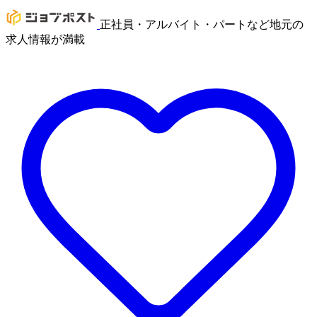
正社員・アルバイト・パートなど地元の
求人情報が満載