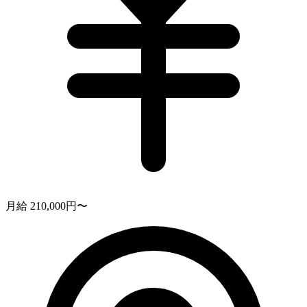
月給 210,000円〜