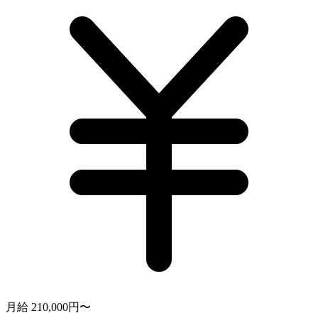
月給 210,000円〜