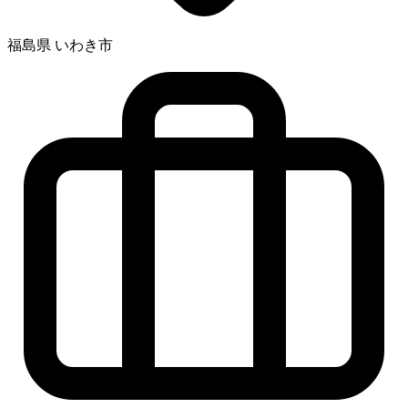
福島県 いわき市