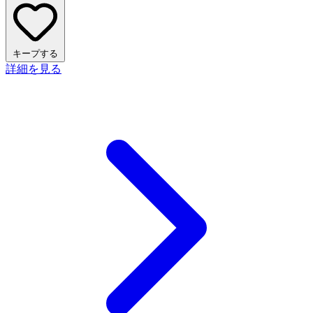
キープする
詳細を見る