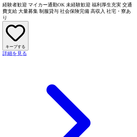
経験者歓迎
マイカー通勤OK
未経験歓迎
福利厚生充実
交通
費支給
大量募集
制服貸与
社会保険完備
高収入
社宅・寮あ
り
キープする
詳細を見る