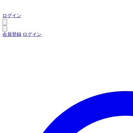
ログイン
会員登録
ログイン