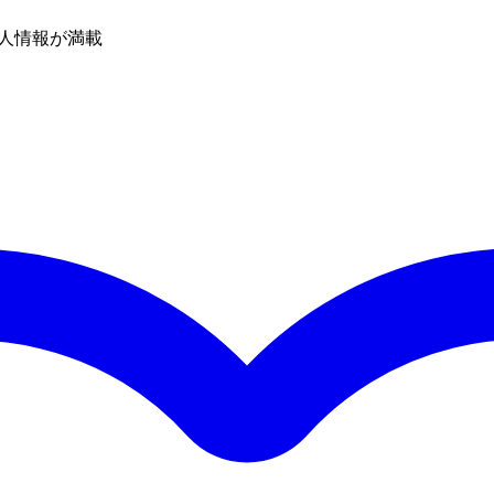
人情報が満載