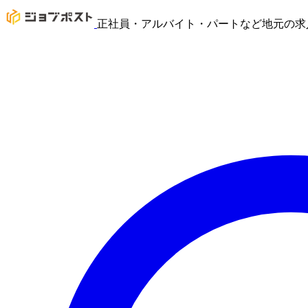
正社員・アルバイト・パートなど地元の求