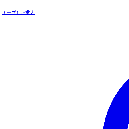
キープした求人