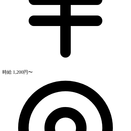
時給 1,200円〜