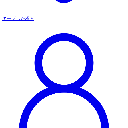
キープした求人