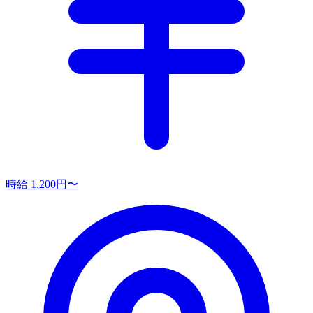
時給 1,200円〜