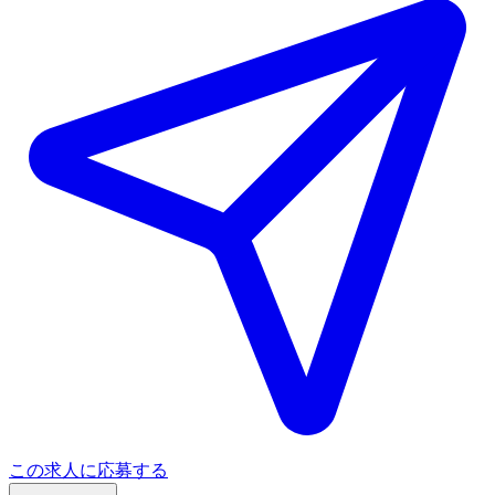
この求人に応募する