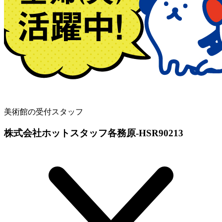
美術館の受付スタッフ
株式会社ホットスタッフ各務原-HSR90213