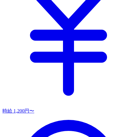
時給 1,200円〜