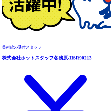
美術館の受付スタッフ
株式会社ホットスタッフ各務原-HSR90213