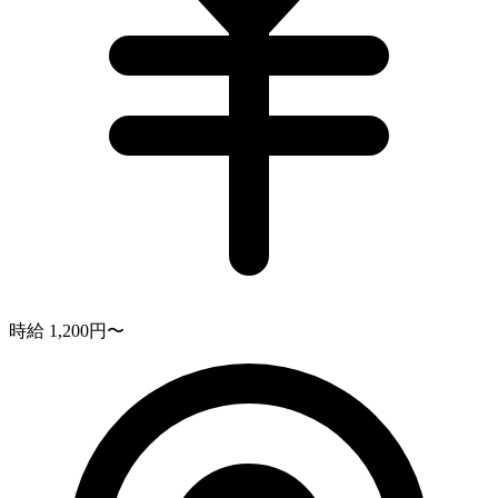
時給 1,200円〜