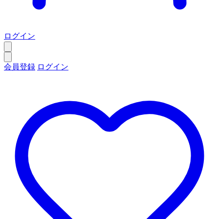
ログイン
会員登録
ログイン