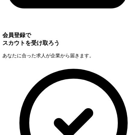
会員登録で
スカウトを受け取ろう
あなたに合った求人が企業から届きます。