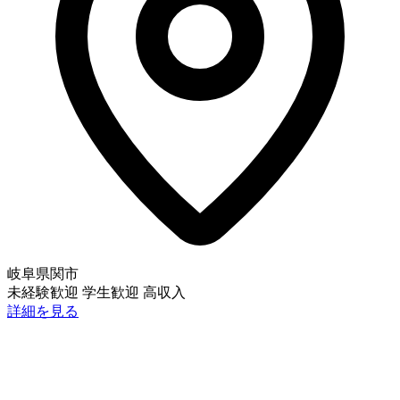
岐阜県関市
未経験歓迎
学生歓迎
高収入
詳細を見る