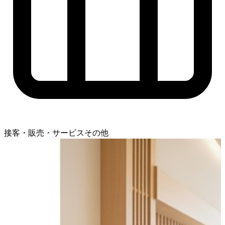
接客・販売・サービスその他