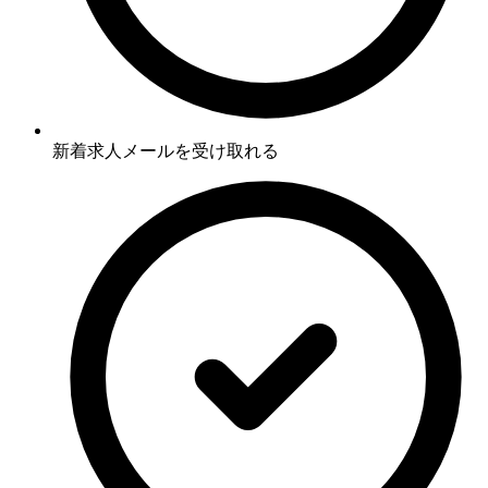
新着求人メールを受け取れる