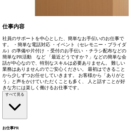
仕事内容
社員のサポートを中心とした、簡単なお手伝いのお仕事で
す。 ・簡単な電話対応 ・イベント（セレモニー・ブライダ
ル）の準備や片付け ・受付のお手伝い ・チラシ配布などの
簡単なPR活動 など 「最近どうですか？」などの簡単な会
話が中心なので、特別なスキルは必要ありません。 難しい
業務はありませんのでご安心ください。 最初はできること
から少しずつお任せしていきます。 お客様から「ありがと
う」と声をかけていただくことも多く、 人と話すことが好
きな方には楽しく働けるお仕事です。
すべて見る
お仕事PR