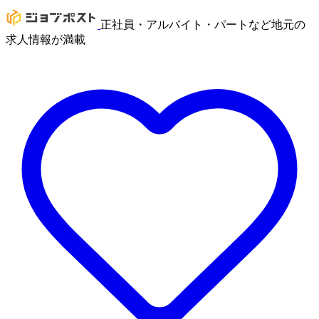
正社員・アルバイト・パートなど地元の
求人情報が満載