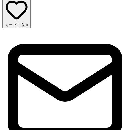
キープに追加