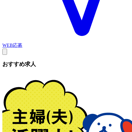
WEB応募
おすすめ求人