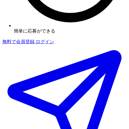
簡単に応募ができる
無料で会員登録
ログイン