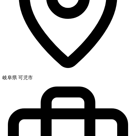
岐阜県 可児市