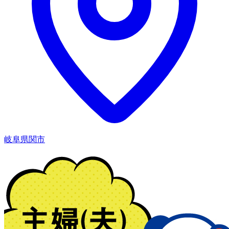
岐阜県関市