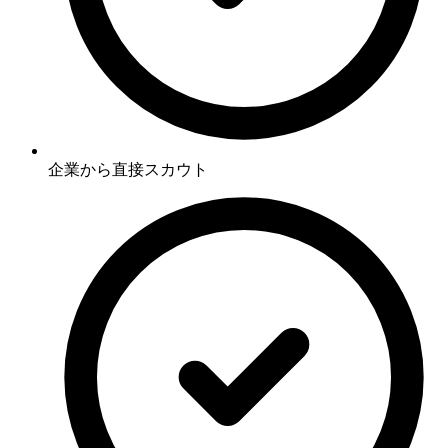
企業から直接スカウト