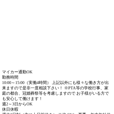
マイカー通勤OK
勤務時間
10:00～15:00（実働4時間） 上記以外にも様々な働き方が出
来ますので是非一度相談下さい！ ※PTA等の学校行事、家
庭の都合、冠婚葬祭等を考慮しますので お子様がいる方で
も安心して働けます！
週2～3日からOK
休日休暇