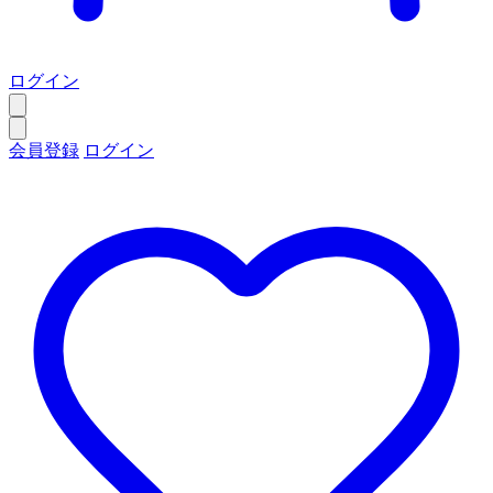
ログイン
会員登録
ログイン