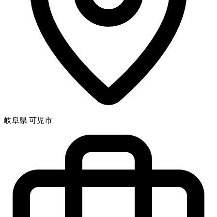
岐阜県 可児市