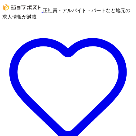
正社員・アルバイト・パートなど地元の
求人情報が満載