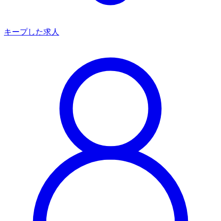
キープした求人