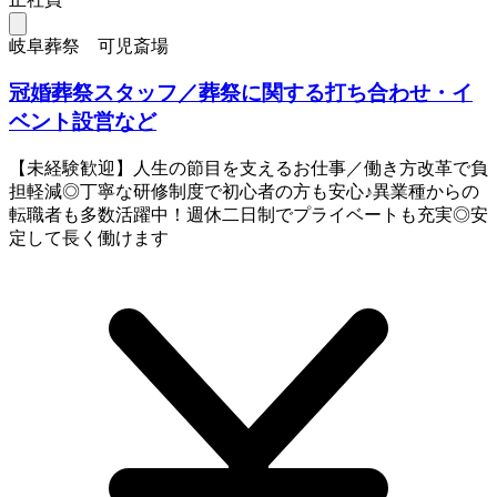
岐阜葬祭 可児斎場
冠婚葬祭スタッフ／葬祭に関する打ち合わせ・イ
ベント設営など
【未経験歓迎】人生の節目を支えるお仕事／働き方改革で負
担軽減◎丁寧な研修制度で初心者の方も安心♪異業種からの
転職者も多数活躍中！週休二日制でプライベートも充実◎安
定して長く働けます