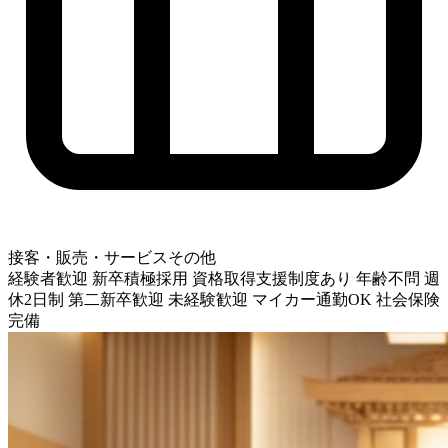
接客・販売・サービスその他
経験者歓迎
新卒積極採用
資格取得支援制度あり
年齢不問
週
休2日制
第二新卒歓迎
未経験歓迎
マイカー通勤OK
社会保険
完備