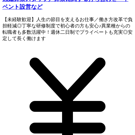
ベント設営など
【未経験歓迎】人生の節目を支えるお仕事／働き方改革で負
担軽減◎丁寧な研修制度で初心者の方も安心♪異業種からの
転職者も多数活躍中！週休二日制でプライベートも充実◎安
定して長く働けます