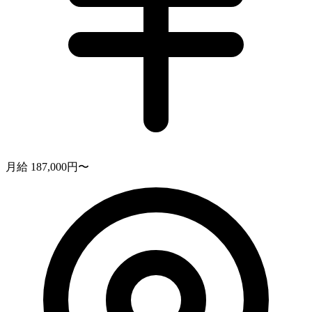
月給 187,000円〜