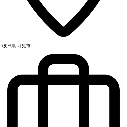
岐阜県 可児市