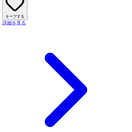
キープする
詳細を見る