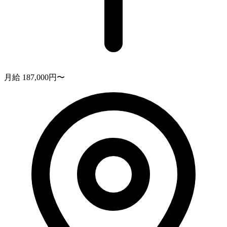
月給 187,000円〜