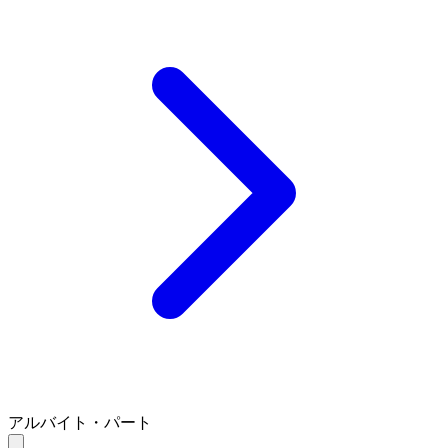
アルバイト・パート