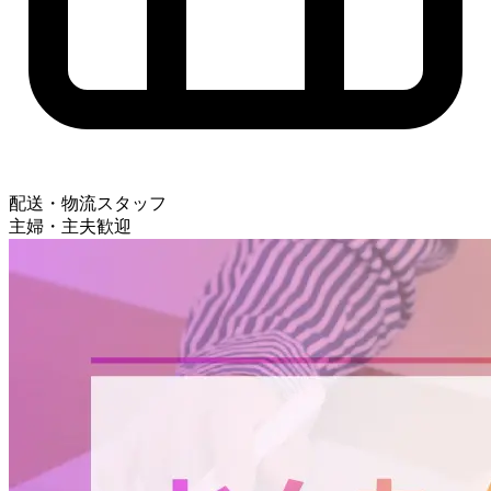
配送・物流スタッフ
主婦・主夫歓迎