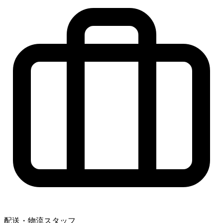
配送・物流スタッフ