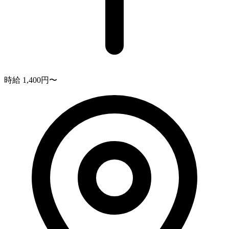
時給 1,400円〜