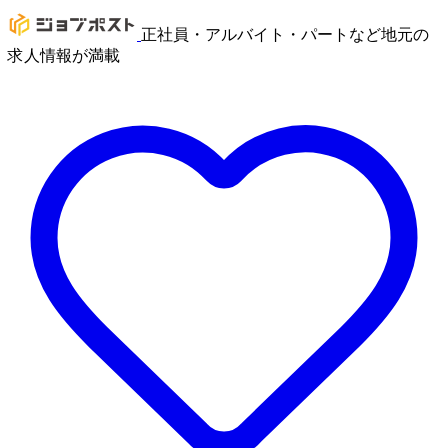
正社員・アルバイト・パートなど地元の
求人情報が満載