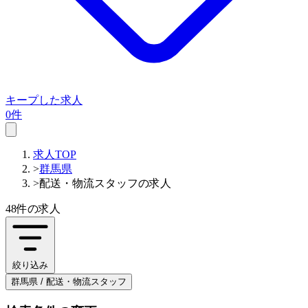
キープした求人
0件
求人TOP
>
群馬県
>
配送・物流スタッフの求人
48件
の求人
絞り込み
群馬県 / 配送・物流スタッフ