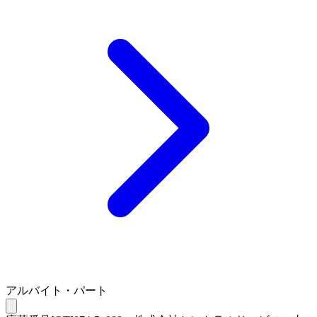
アルバイト・パート