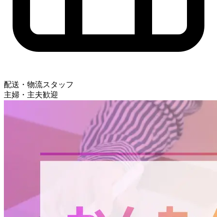
配送・物流スタッフ
主婦・主夫歓迎