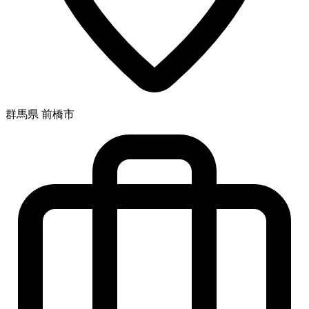
群馬県 前橋市