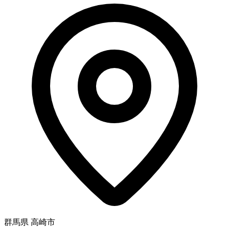
群馬県 高崎市