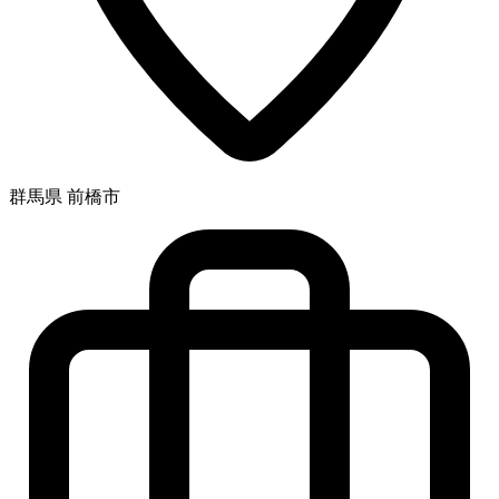
群馬県 前橋市