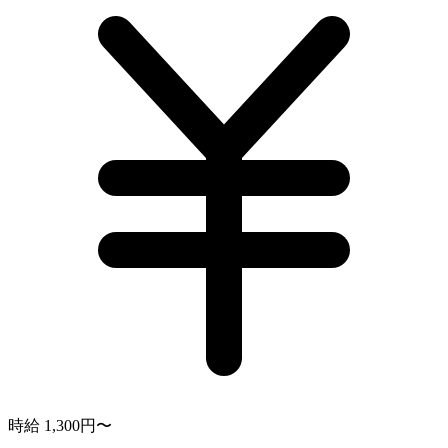
時給 1,300円〜