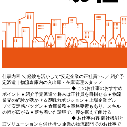
仕事内容
＼ 経験を活かして“安定企業の正社員”へ ／ 紹介予
定派遣｜物流倉庫内の入出庫・在庫管理スタッフ
━━━━━━━━━━━━━━━ ◆ このお仕事のおすすめ
ポイント ● 紹介予定派遣で将来は正社員を目指せる ● 物流
業界の経験が活かせる即戦力ポジション ● 上場企業グルー
プで安定感バツグン ● 倉庫業務＋事務要素もあり、スキル
の幅が広がる ● 落ち着いた環境で、腰を据えて働ける
━━━━━━━━━━━━━━━ ◆ お仕事内容 商社機能と
ITソリューションを併せ持つ 企業の物流部門でのお仕事で