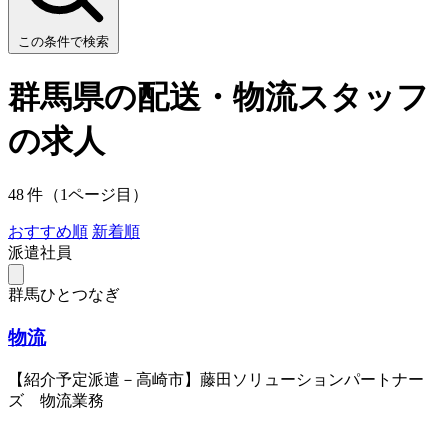
この条件で検索
群馬県の配送・物流スタッフ
の求人
48 件（1ページ目）
おすすめ順
新着順
派遣社員
群馬ひとつなぎ
物流
【紹介予定派遣－高崎市】藤田ソリューションパートナー
ズ 物流業務