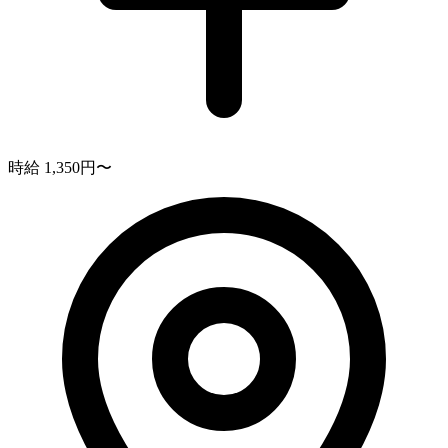
時給 1,350円〜