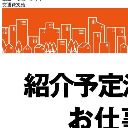
交通費支給