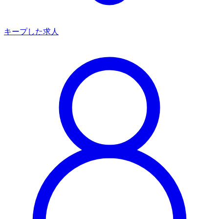
キープした求人