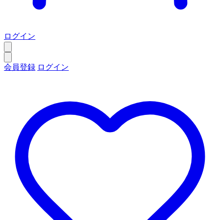
ログイン
会員登録
ログイン