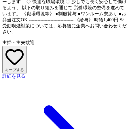
ーします！ ◇ 快適な職場環境 ◇ 少しでも長く安心して働け
るよう、 以下の取り組みを通じて 労働環境の整備を進めて
います。 《職場環境等》 ●制服貸与 ●ワンルーム寮あり ●お
弁当注文OK ------------------------------- 《給与》 時給1,400円 ※
受動喫煙対策については、応募後に企業へお問い合わせくだ
さい。
主婦・主夫歓迎
キープする
詳細を見る