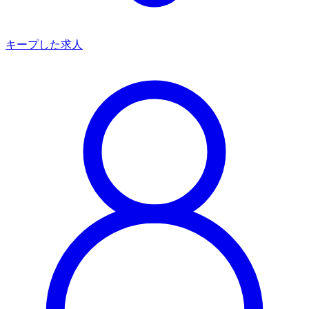
キープした求人