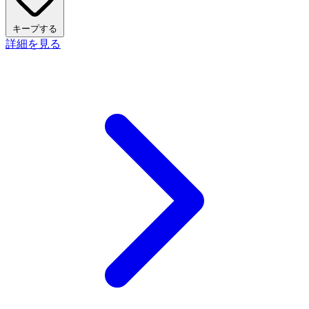
キープする
詳細を見る