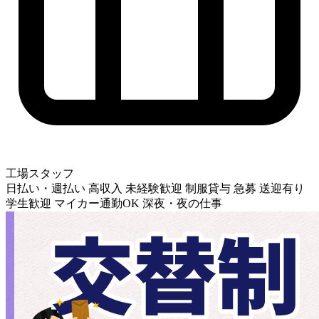
工場スタッフ
日払い・週払い
高収入
未経験歓迎
制服貸与
急募
送迎有り
学生歓迎
マイカー通勤OK
深夜・夜の仕事