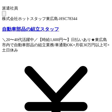
派遣社員
株式会社ホットスタッフ東広島-HSC78344
自動車部品の組立スタッフ
＼20〜40代活躍中／【時給1,600円〜】日払いあり★東広島
市内で自動車部品の組立業務/車通勤OK×月収30万円以上可×
土日休み