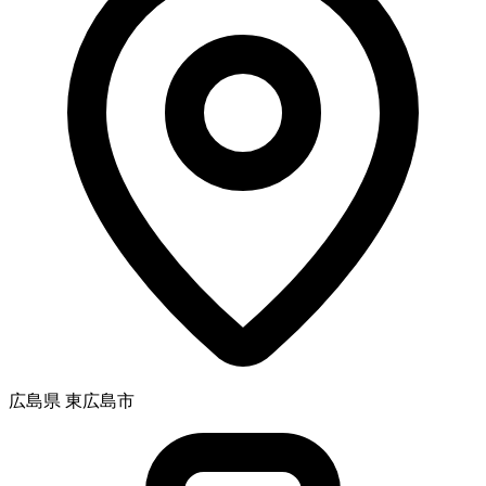
広島県 東広島市