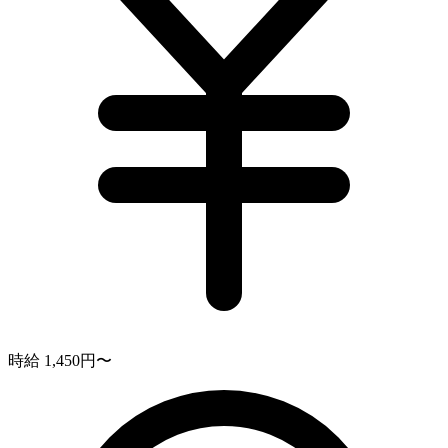
時給 1,450円〜