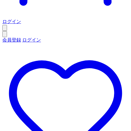
ログイン
会員登録
ログイン