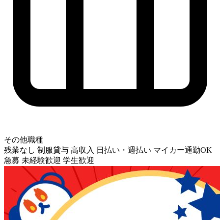
その他職種
残業なし
制服貸与
高収入
日払い・週払い
マイカー通勤OK
急募
未経験歓迎
学生歓迎