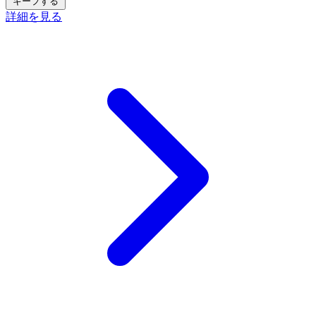
キープする
詳細を見る