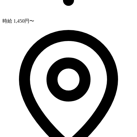
時給 1,450円〜