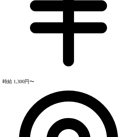
時給 1,300円〜