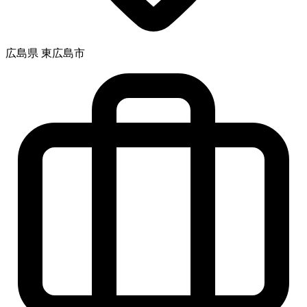
広島県 東広島市