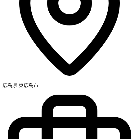
広島県 東広島市