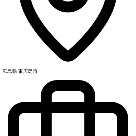
広島県 東広島市