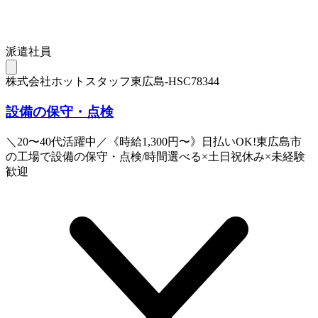
派遣社員
株式会社ホットスタッフ東広島-HSC78344
設備の保守・点検
＼20〜40代活躍中／《時給1,300円〜》日払いOK!東広島市
の工場で設備の保守・点検/時間選べる×土日祝休み×未経験
歓迎