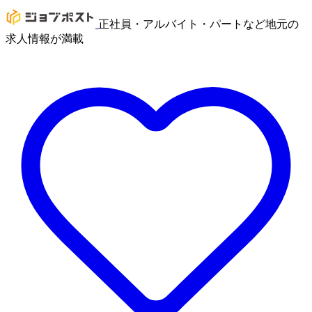
正社員・アルバイト・パートなど地元の
求人情報が満載