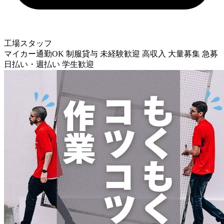
工場スタッフ
マイカー通勤OK
制服貸与
未経験歓迎
高収入
大量募集
急募
日払い・週払い
学生歓迎