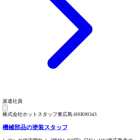
派遣社員
株式会社ホットスタッフ東広島-HSR90343
機械部品の塗装スタッフ