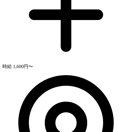
時給 1,600円〜