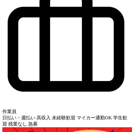
作業員
日払い・週払い
高収入
未経験歓迎
マイカー通勤OK
学生歓
迎
残業なし
急募