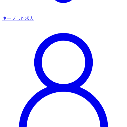
キープした求人