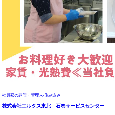
社員寮の調理・管理人/住み込み
株式会社エルタス東北 石巻サービスセンター