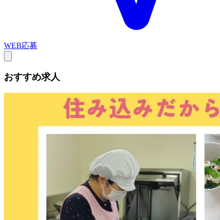
WEB応募
おすすめ求人