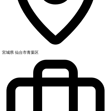
宮城県 仙台市青葉区