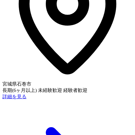
宮城県石巻市
長期(6ヶ月以上)
未経験歓迎
経験者歓迎
詳細を見る