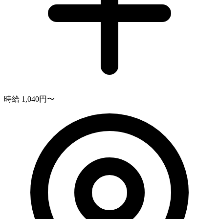
時給 1,040円〜