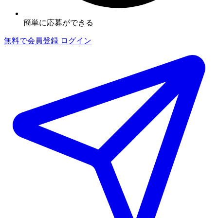
簡単に応募ができる
無料で会員登録
ログイン