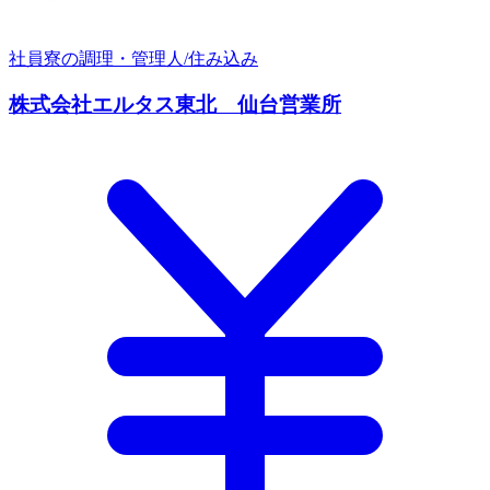
社員寮の調理・管理人/住み込み
株式会社エルタス東北 仙台営業所