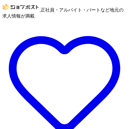
正社員・アルバイト・パートなど地元の
求人情報が満載