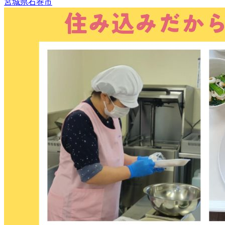
宮城県石巻市