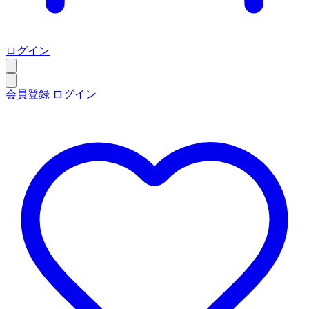
ログイン
会員登録
ログイン