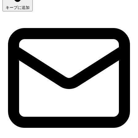
キープに追加