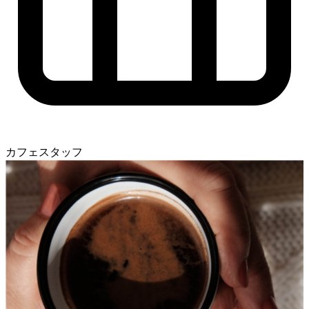
カフェスタッフ