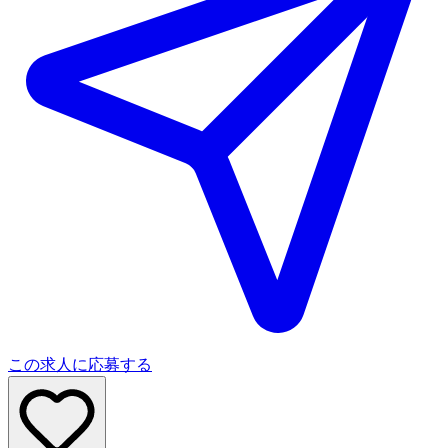
この求人に応募する