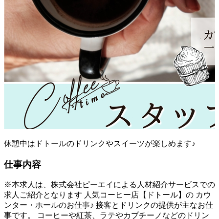
休憩中はドトールのドリンクやスイーツが楽しめます♪
仕事内容
※本求人は、株式会社ピーエイによる人材紹介サービスでの
求人ご紹介となります 人気コーヒー店【ドトール】の カウ
ンター・ホールのお仕事♪ 接客とドリンクの提供が主なお仕
事です。 コーヒーや紅茶、ラテやカプチーノなどのドリン