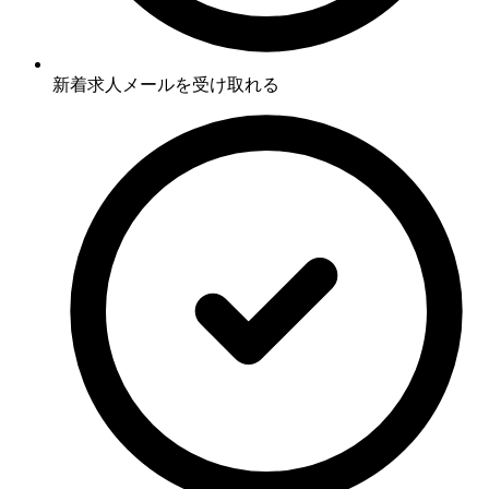
新着求人メールを受け取れる