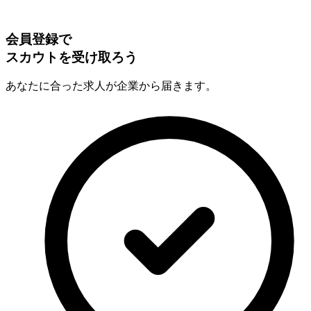
会員登録で
スカウトを受け取ろう
あなたに合った求人が企業から届きます。