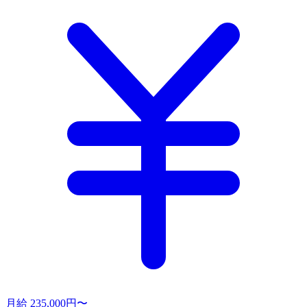
月給 235,000円〜