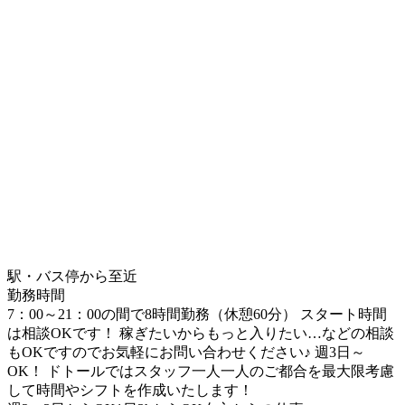
駅・バス停から至近
勤務時間
7：00～21：00の間で8時間勤務（休憩60分） スタート時間
は相談OKです！ 稼ぎたいからもっと入りたい…などの相談
もOKですのでお気軽にお問い合わせください♪ 週3日～
OK！ ドトールではスタッフ一人一人のご都合を最大限考慮
して時間やシフトを作成いたします！