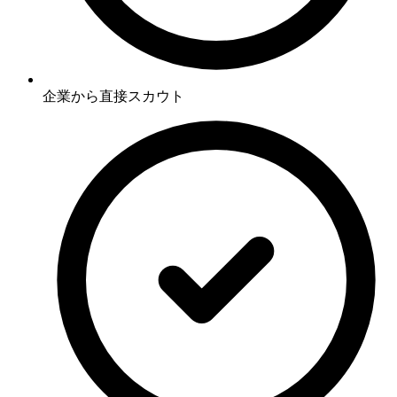
企業から直接スカウト