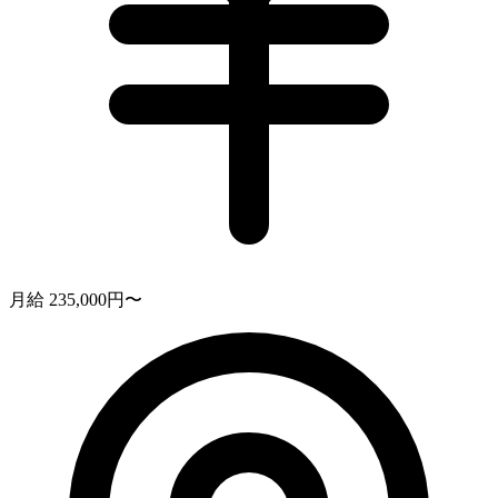
月給 235,000円〜