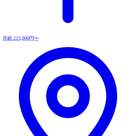
月給 215,000円〜