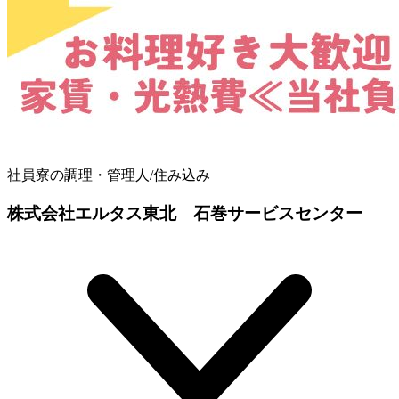
社員寮の調理・管理人/住み込み
株式会社エルタス東北 石巻サービスセンター