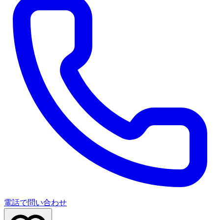
電話で問い合わせ