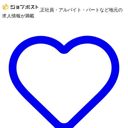
正社員・アルバイト・パートなど地元の
求人情報が満載