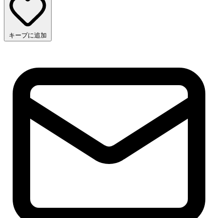
キープに追加