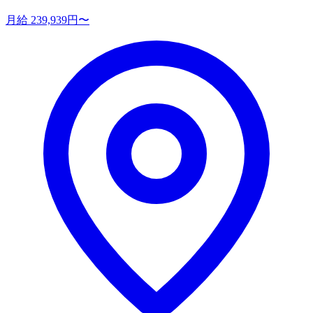
月給 239,939円〜