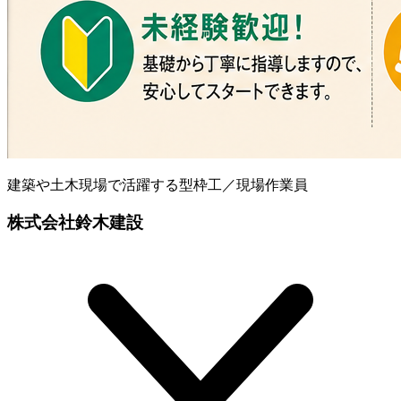
建築や土木現場で活躍する型枠工／現場作業員
株式会社鈴木建設