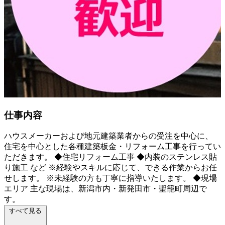
仕事内容
ハウスメーカーおよび地元建築業者からの受注を中心に、
住宅を中心とした各種建築板金・リフォーム工事を行ってい
ただきます。 ◆住宅リフォーム工事 ◆内装のステンレス貼
り施工 など ※経験やスキルに応じて、できる作業からお任
せします。 ※未経験の方も丁寧に指導いたします。 ◆現場
エリア 主な現場は、新潟市内・新発田市・聖籠町周辺で
す。
すべて見る