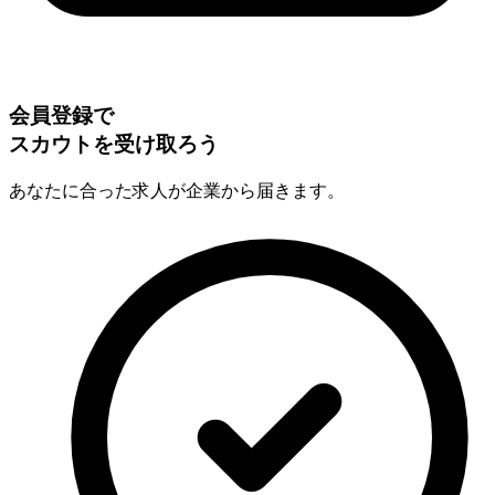
会員登録で
スカウトを受け取ろう
あなたに合った求人が企業から届きます。