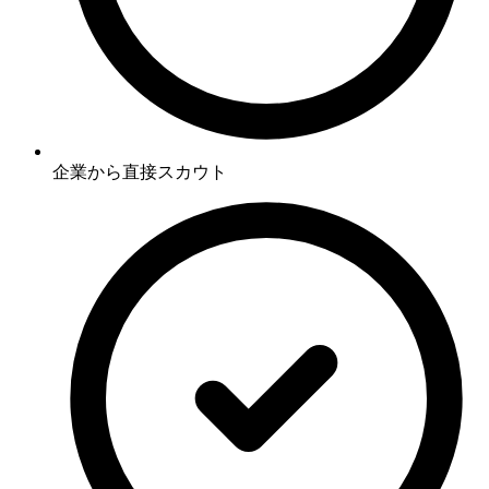
企業から直接スカウト