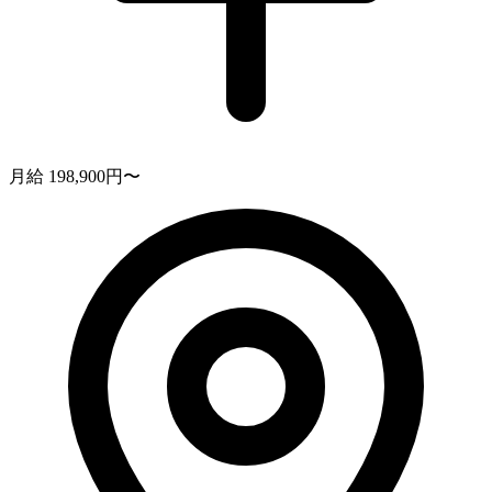
月給 198,900円〜