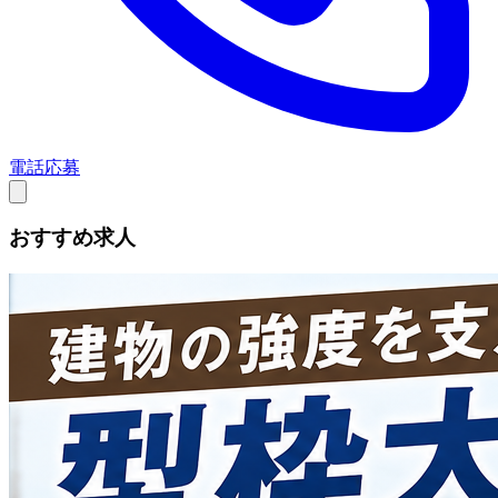
電話応募
おすすめ求人