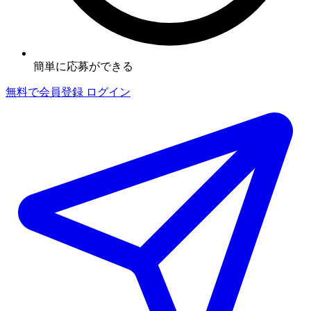
簡単に応募ができる
無料で会員登録
ログイン