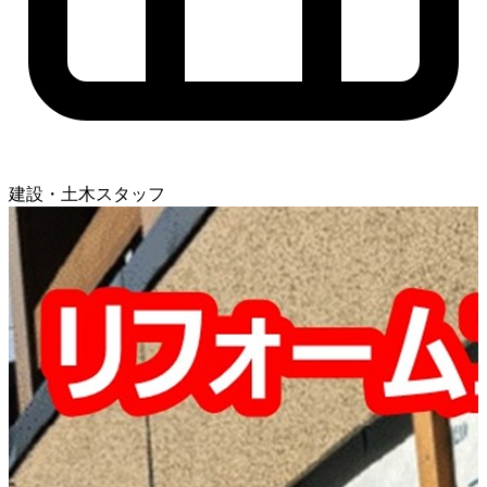
建設・土木スタッフ