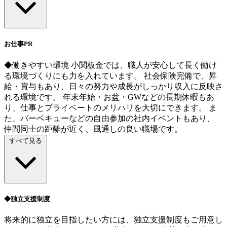
お仕事PR
◆働きやすい環境 小関板金では、職人が安心して長く働け
る環境づくりにも力を入れています。 社会保険完備で、昇
給・賞与もあり、日々の努力や成長がしっかり収入に反映さ
れる環境です。 年末年始・お盆・GWなどの長期休暇もあ
り、仕事とプライベートのメリハリを大切にできます。 ま
た、バーベキューなどの自由参加の社内イベントもあり、
仲間同士の距離が近く、風通しの良い職場です。
すべて見る
◆独立支援制度
将来的に独立を目指したい方には、独立支援制度もご用意し