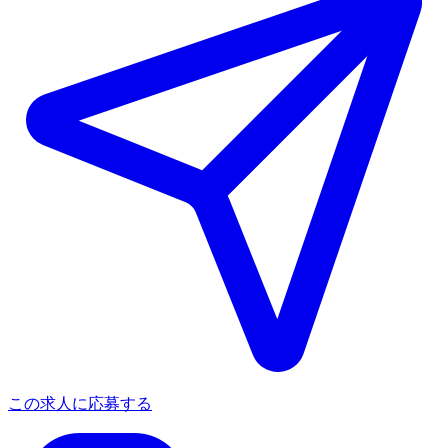
この求人に応募する