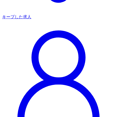
キープした求人