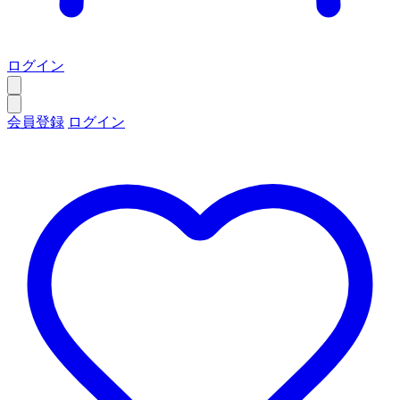
ログイン
会員登録
ログイン