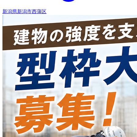
新潟県新潟市西蒲区