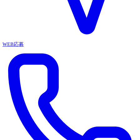
WEB応募