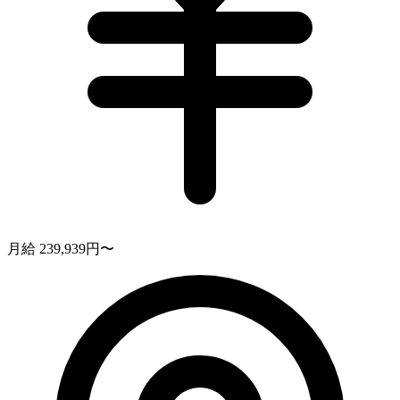
月給 239,939円〜