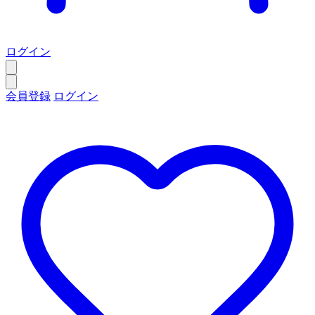
ログイン
会員登録
ログイン