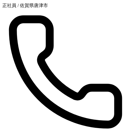
正社員
/
佐賀県唐津市