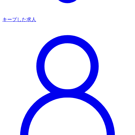
キープした求人