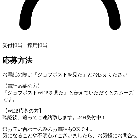
受付担当：採用担当
応募方法
お電話の際は「
ジョブポストを見た
」とお伝えください。
【電話応募の方】
『ジョブポストWEBを見た』と伝えていただくとスムーズ
です。
【WEB応募の方】
確認後、追ってご連絡致します。24H受付中！
◎お問い合わせのみのお電話もOKです。
気になることや不明点がございましたら、お気軽にお問合せ