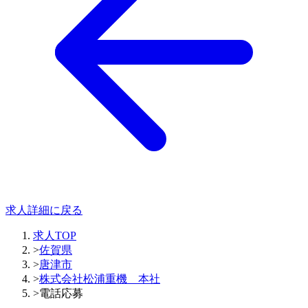
求人詳細に戻る
求人TOP
>
佐賀県
>
唐津市
>
株式会社松浦重機 本社
>
電話応募