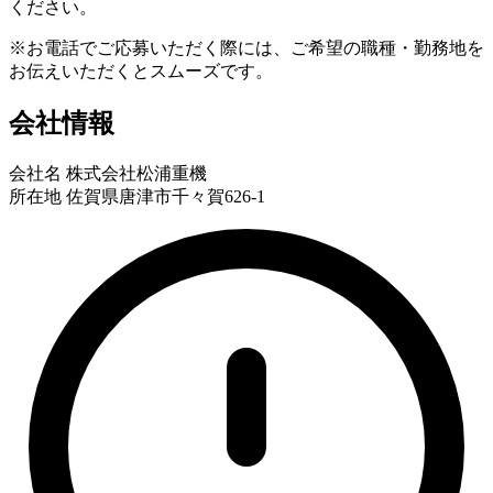
ください。
※お電話でご応募いただく際には、ご希望の職種・勤務地を
お伝えいただくとスムーズです。
会社情報
会社名
株式会社松浦重機
所在地
佐賀県唐津市千々賀626-1