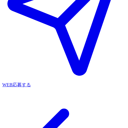
WEB応募する