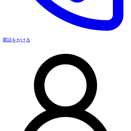
電話をかける