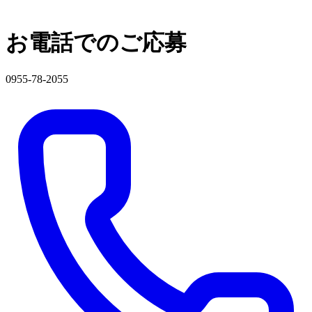
お電話でのご応募
0955-78-2055