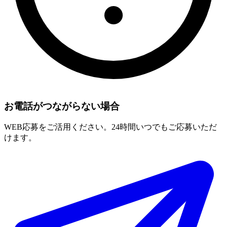
お電話がつながらない場合
WEB応募をご活用ください。24時間いつでもご応募いただ
けます。