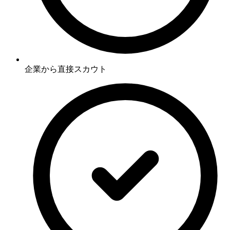
企業から直接スカウト