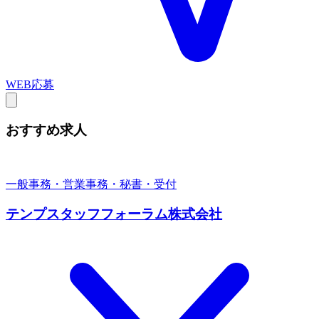
WEB応募
おすすめ求人
一般事務・営業事務・秘書・受付
テンプスタッフフォーラム株式会社