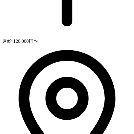
月給 120,000円〜