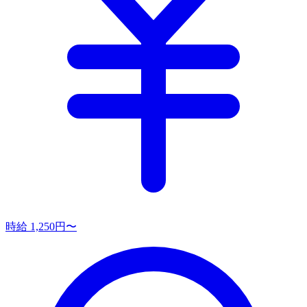
時給 1,250円〜