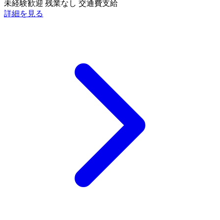
未経験歓迎
残業なし
交通費支給
詳細を見る