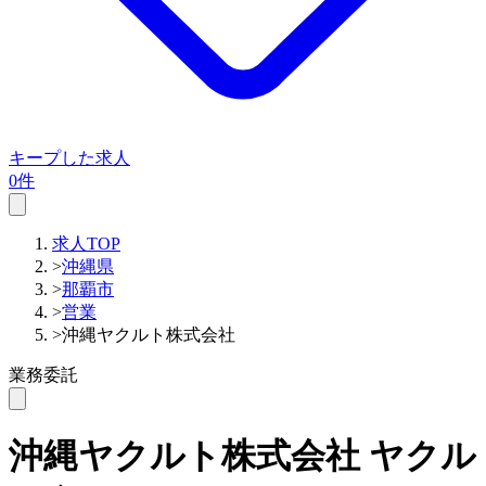
キープした求人
0件
求人TOP
>
沖縄県
>
那覇市
>
営業
>
沖縄ヤクルト株式会社
業務委託
沖縄ヤクルト株式会社
ヤクル