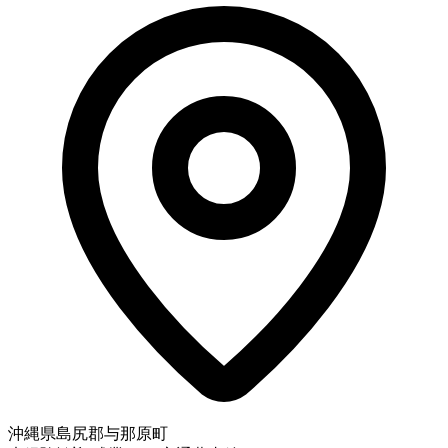
沖縄県島尻郡与那原町