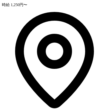
時給 1,250円〜