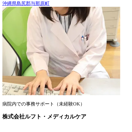
沖縄県島尻郡与那原町
病院内での事務サポート（未経験OK）
株式会社ルフト・メディカルケア