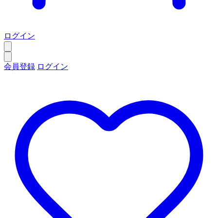
ログイン
会員登録
ログイン