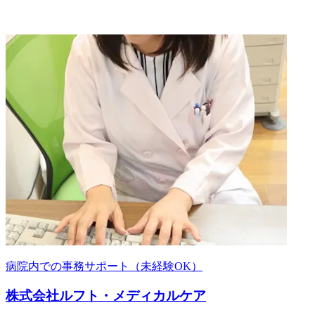
病院内での事務サポート（未経験OK）
株式会社ルフト・メディカルケア