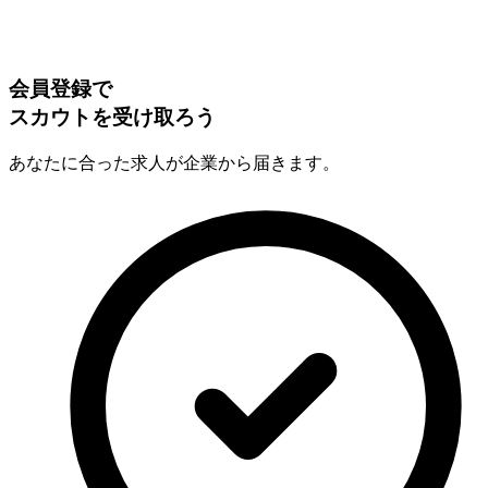
会員登録で
スカウトを受け取ろう
あなたに合った求人が企業から届きます。