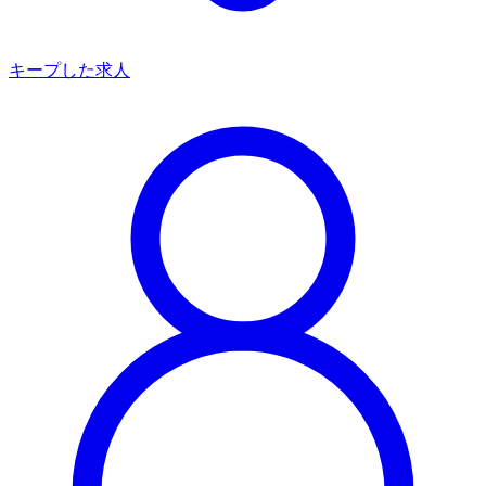
キープした求人