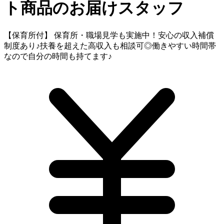
ト商品のお届けスタッフ
【保育所付】 保育所・職場見学も実施中！安心の収入補償
制度あり♪扶養を超えた高収入も相談可◎働きやすい時間帯
なので自分の時間も持てます♪