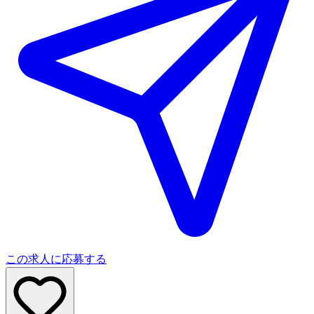
この求人に応募する