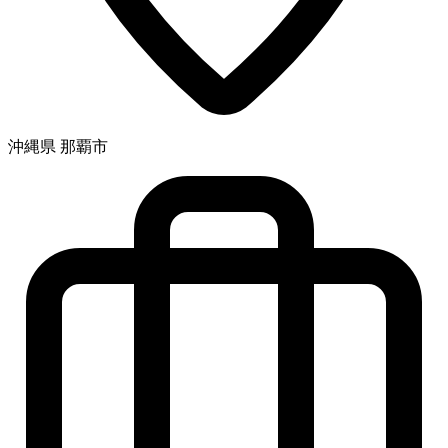
沖縄県 那覇市