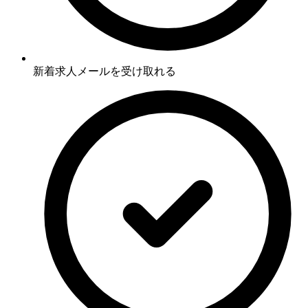
新着求人メールを受け取れる