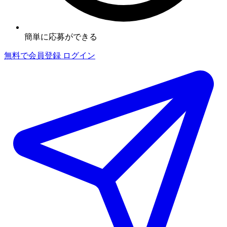
簡単に応募ができる
無料で会員登録
ログイン