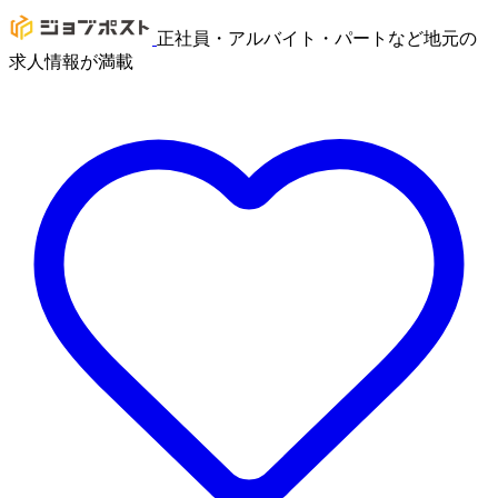
正社員・アルバイト・パートなど地元の
求人情報が満載