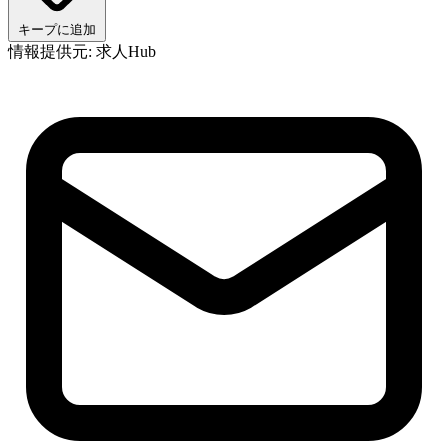
キープに追加
情報提供元: 求人Hub