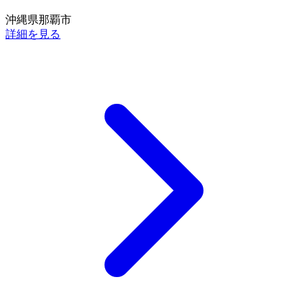
沖縄県那覇市
詳細を見る