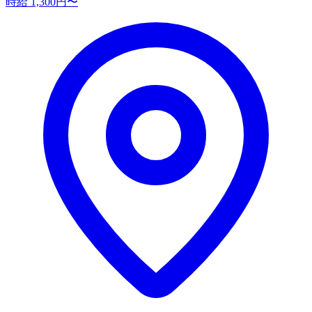
時給 1,300円〜