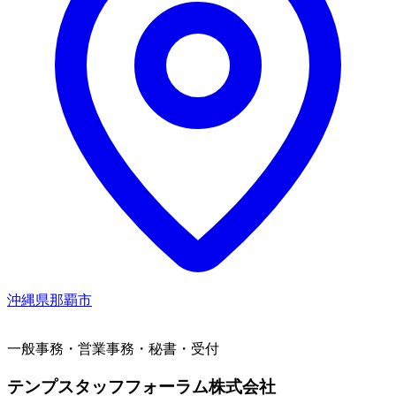
沖縄県那覇市
一般事務・営業事務・秘書・受付
テンプスタッフフォーラム株式会社