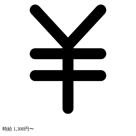
時給 1,300円〜