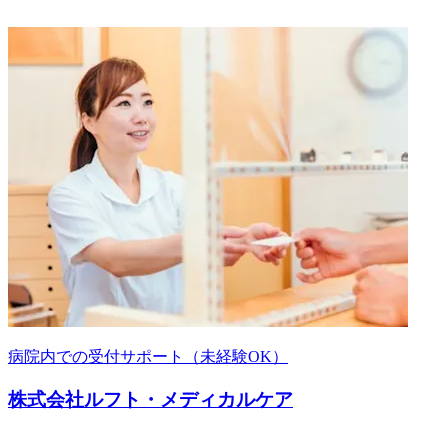
病院内での受付サポート（未経験OK）
株式会社ルフト・メディカルケア