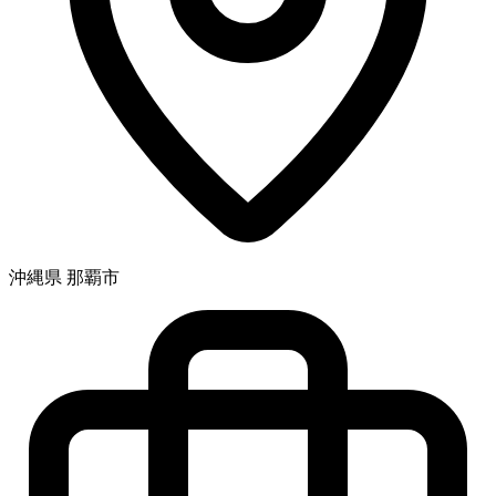
沖縄県 那覇市