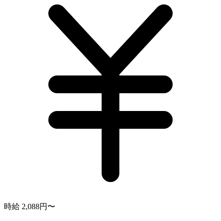
時給 2,088円〜