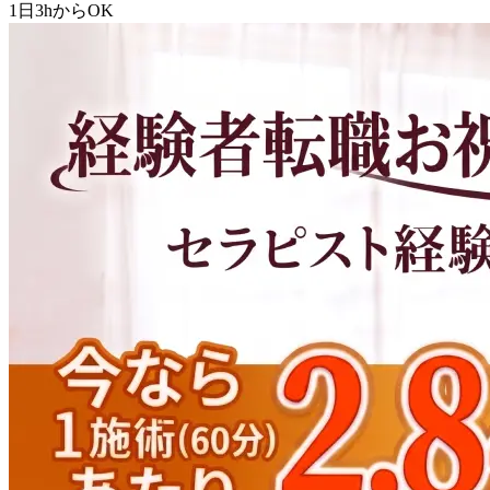
1日3hからOK