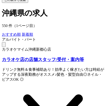
沖縄県の求人
550 件（1ページ目）
おすすめ順
新着順
アルバイト・パート
カラオケマイム沖縄新都心店
カラオケ店の店舗スタッフ/受付・案内等
ドリンク無料＆食事補助あり！効率よく稼ぎたい方は時給が
アップする深夜勤務がオススメ♪髪色・髪型自由◎ネイル・
ピアスOK ◎