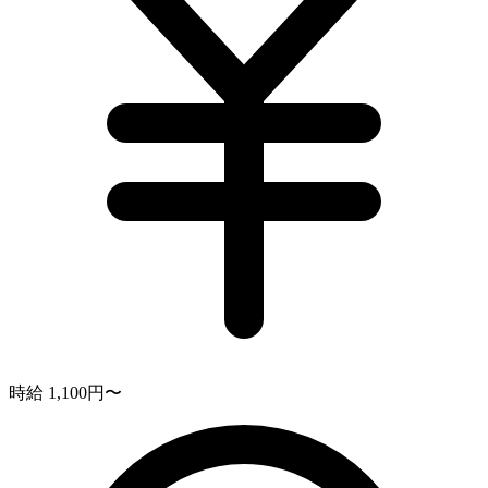
時給 1,100円〜