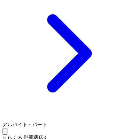
アルバイト・パート
りらくる 那覇曙店3