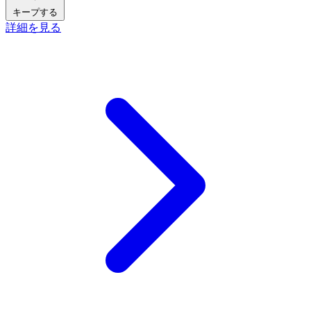
キープする
詳細を見る