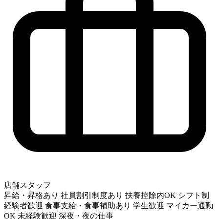
店舗スタッフ
昇給・昇格あり
社員割引制度あり
扶養控除内OK
シフト制
経験者歓迎
食事支給・食事補助あり
学生歓迎
マイカー通勤
OK
未経験歓迎
深夜・夜の仕事