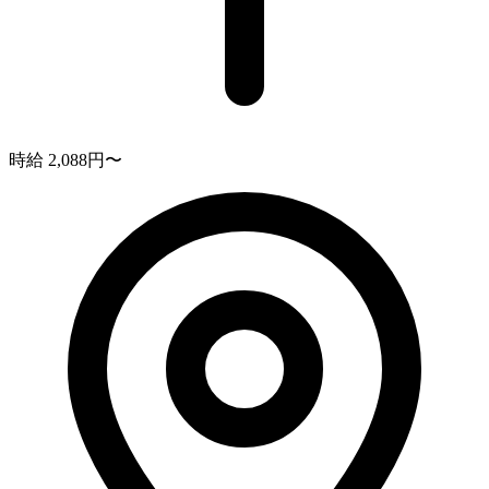
時給 2,088円〜