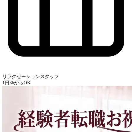
リラクゼーションスタッフ
1日3hからOK