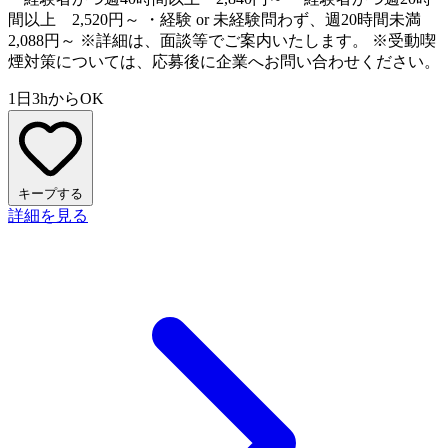
間以上 2,520円～ ・経験 or 未経験問わず、週20時間未満
2,088円～ ※詳細は、面談等でご案内いたします。 ※受動喫
煙対策については、応募後に企業へお問い合わせください。
1日3hからOK
キープする
詳細を見る