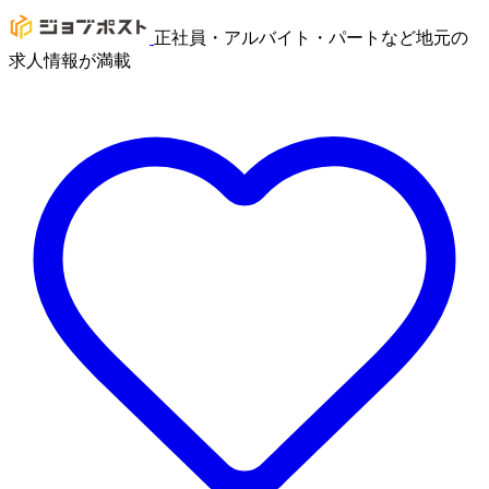
正社員・アルバイト・パートなど地元の
求人情報が満載