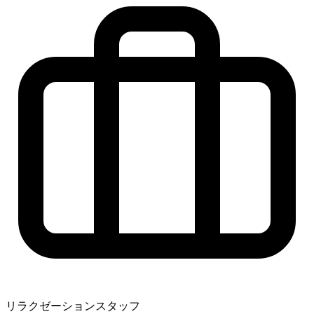
リラクゼーションスタッフ