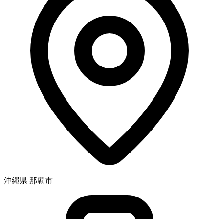
沖縄県 那覇市