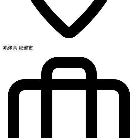
沖縄県 那覇市