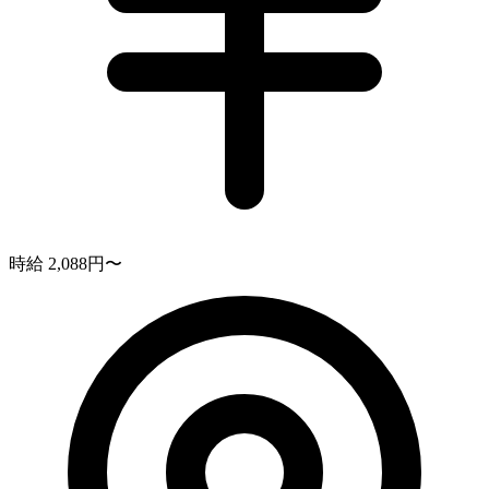
時給 2,088円〜