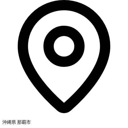
沖縄県 那覇市