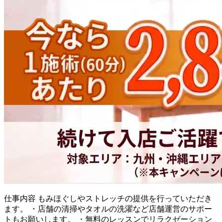
仕事内容
もみほぐしやストレッチの提供を行っていただき
ます。 ・店舗の清掃やタオルの洗濯など店舗運営のサポー
トもお願いします。 ・無料のレッスンでリラクゼーション