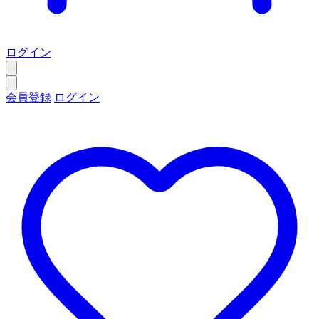
ログイン
会員登録
ログイン