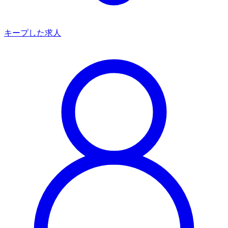
キープした求人