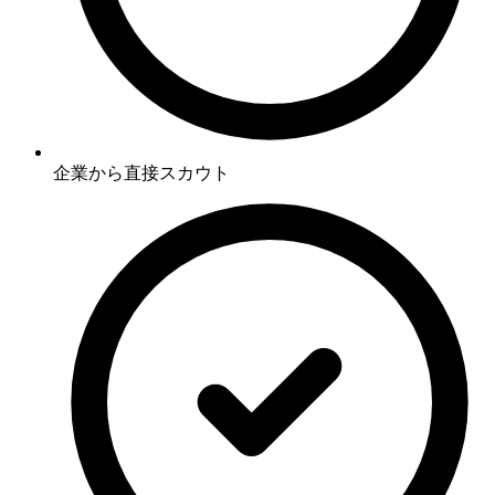
企業から直接スカウト