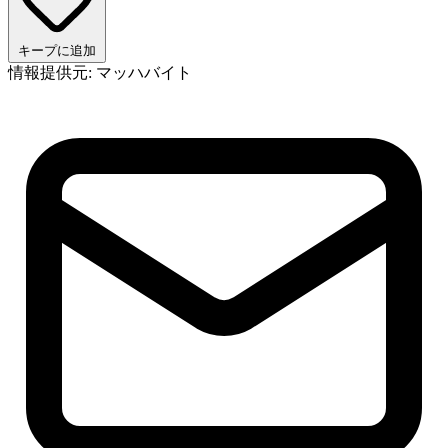
キープに追加
情報提供元: マッハバイト