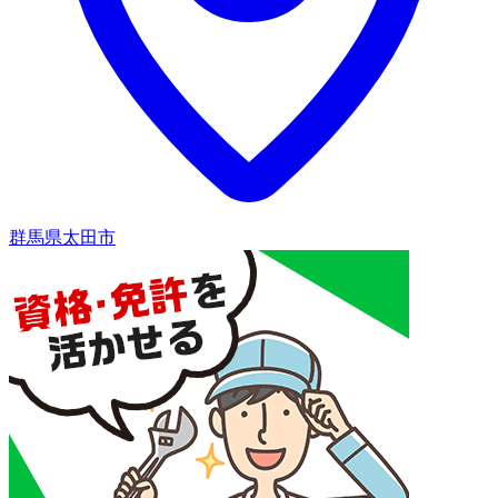
群馬県太田市