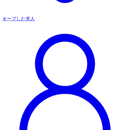
キープした求人