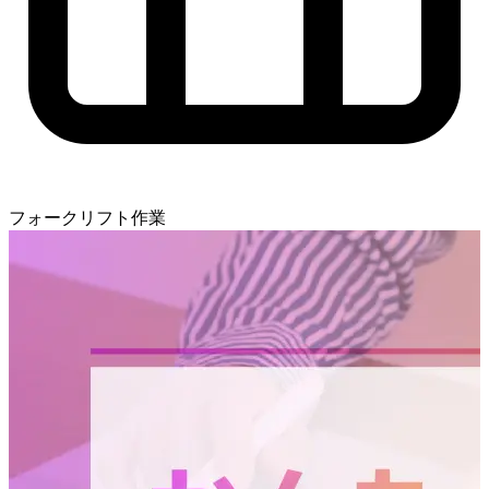
フォークリフト作業