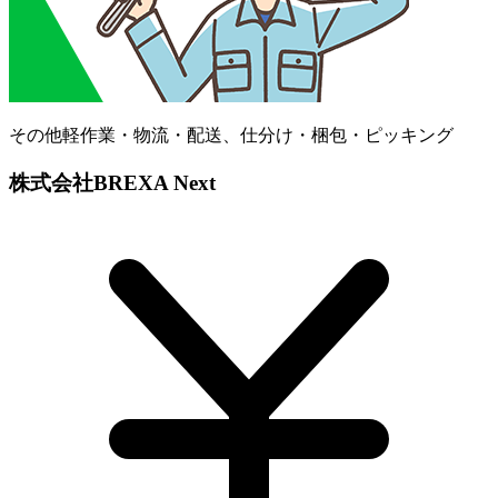
その他軽作業・物流・配送、仕分け・梱包・ピッキング
株式会社BREXA Next