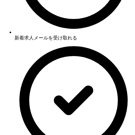
新着求人メールを受け取れる