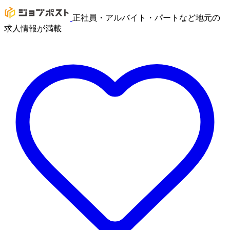
正社員・アルバイト・パートなど地元の
求人情報が満載