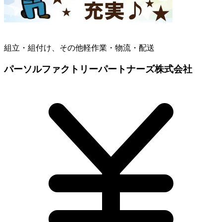
組立・組付け、その他軽作業・物流・配送
パーソルファクトリーパートナーズ株式会社