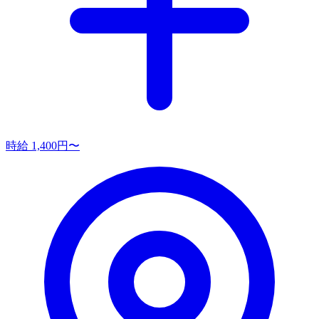
時給 1,400円〜