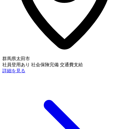
群馬県太田市
社員登用あり
社会保険完備
交通費支給
詳細を見る