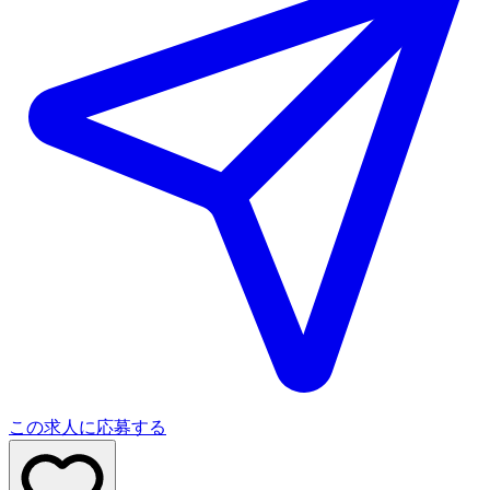
この求人に応募する