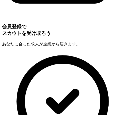
会員登録で
スカウトを受け取ろう
あなたに合った求人が企業から届きます。