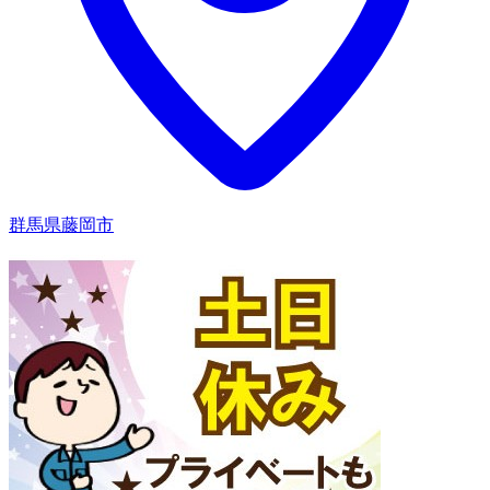
群馬県藤岡市