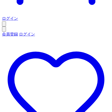
ログイン
会員登録
ログイン