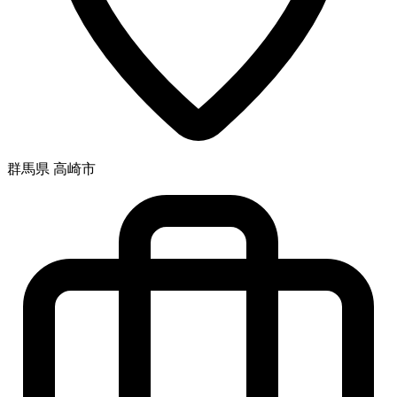
群馬県 高崎市