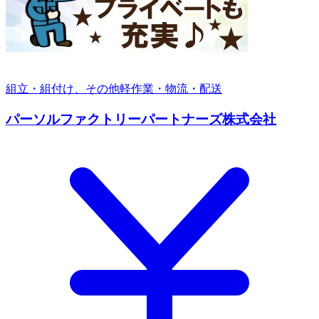
組立・組付け、その他軽作業・物流・配送
パーソルファクトリーパートナーズ株式会社