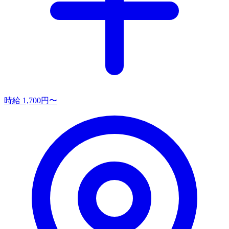
時給 1,700円〜