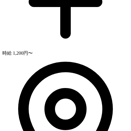
時給 1,200円〜