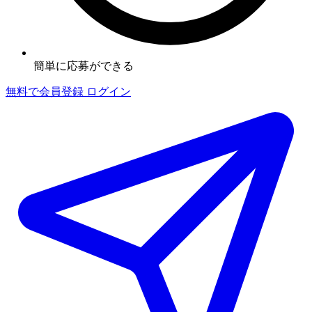
簡単に応募ができる
無料で会員登録
ログイン