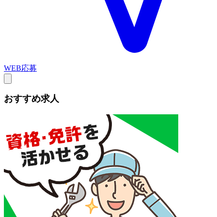
WEB応募
おすすめ求人