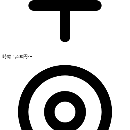
時給 1,400円〜