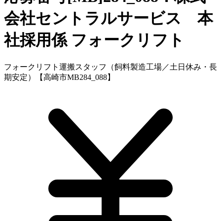
会社セントラルサービス 本
社採用係
フォークリフト
フォークリフト運搬スタッフ（飼料製造工場／土日休み・長
期安定）【高崎市MB284_088】