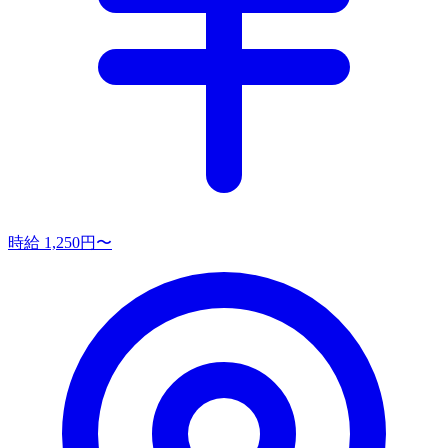
時給 1,250円〜