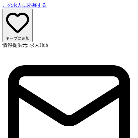
この求人に応募する
キープに追加
情報提供元: 求人Hub