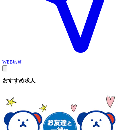
WEB応募
おすすめ求人