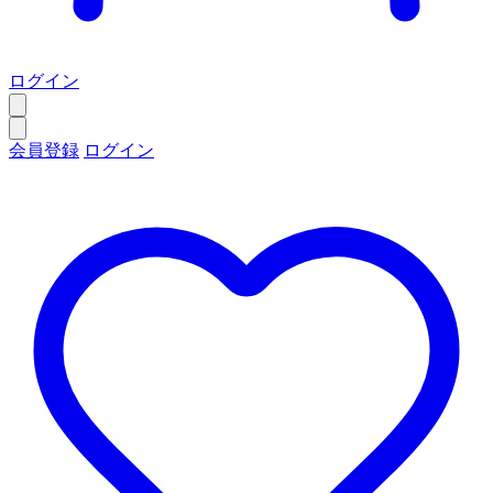
ログイン
会員登録
ログイン