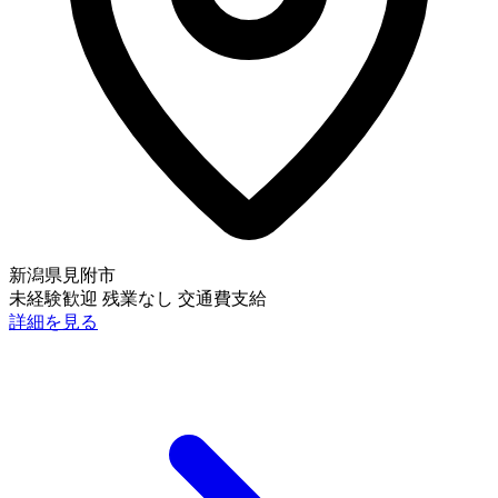
新潟県見附市
未経験歓迎
残業なし
交通費支給
詳細を見る