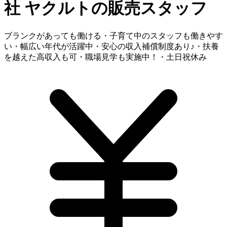
社
ヤクルトの販売スタッフ
ブランクがあっても働ける・子育て中のスタッフも働きやす
い・幅広い年代が活躍中・安心の収入補償制度あり♪・扶養
を越えた高収入も可・職場見学も実施中！・土日祝休み