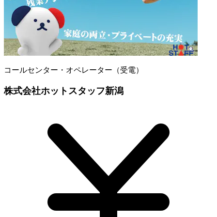
コールセンター・オペレーター（受電）
株式会社ホットスタッフ新潟