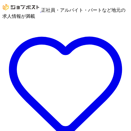
正社員・アルバイト・パートなど地元の
求人情報が満載