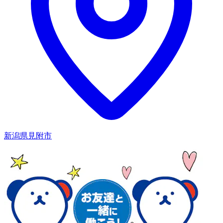
新潟県見附市