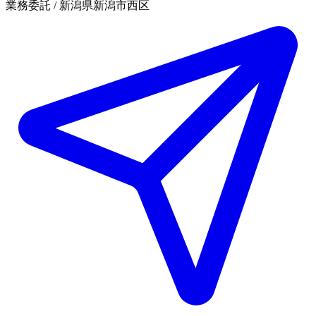
業務委託 / 新潟県新潟市西区