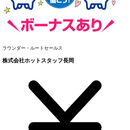
ラウンダー・ルートセールス
株式会社ホットスタッフ長岡