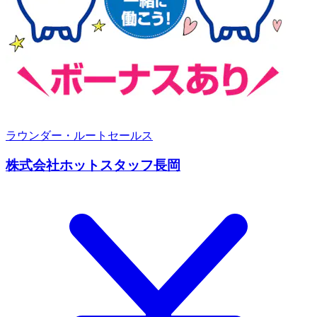
ラウンダー・ルートセールス
株式会社ホットスタッフ長岡