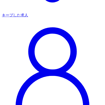
キープした求人