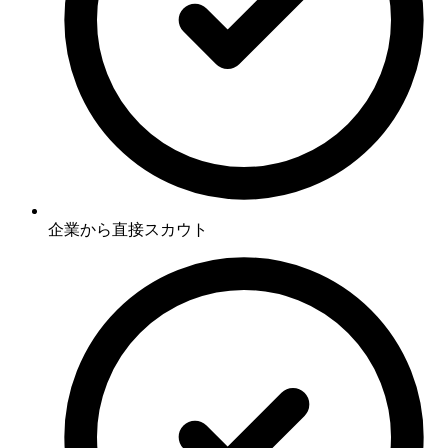
企業から直接スカウト