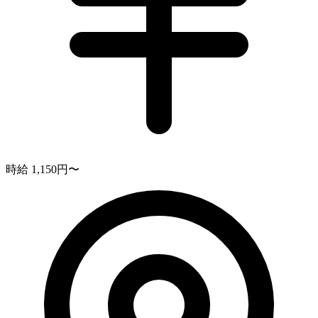
時給 1,150円〜