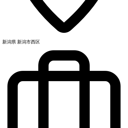
新潟県 新潟市西区