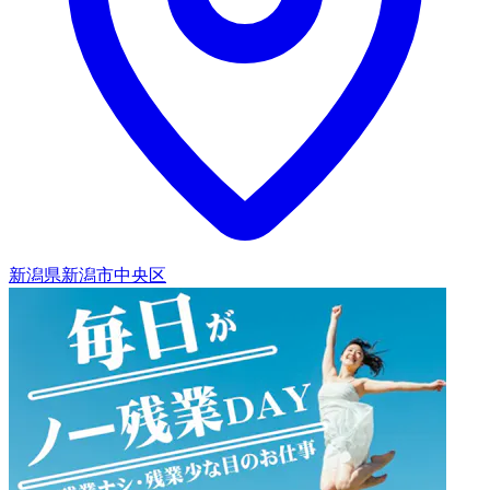
新潟県新潟市中央区