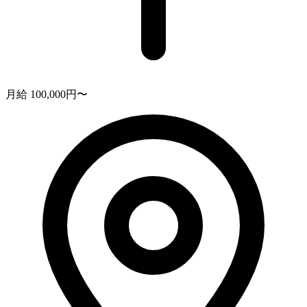
月給 100,000円〜