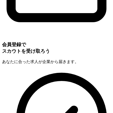
会員登録で
スカウトを受け取ろう
あなたに合った求人が企業から届きます。