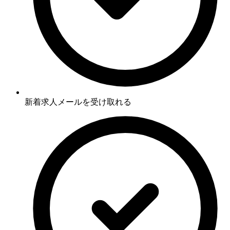
新着求人メールを受け取れる