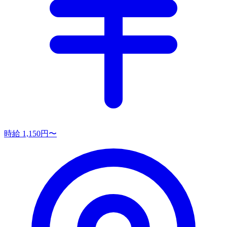
時給 1,150円〜