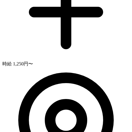
時給 1,250円〜