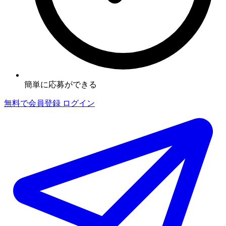
簡単に応募ができる
無料で会員登録
ログイン