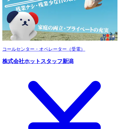
コールセンター・オペレーター（受電）
株式会社ホットスタッフ新潟