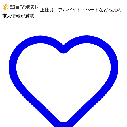
正社員・アルバイト・パートなど地元の
求人情報が満載