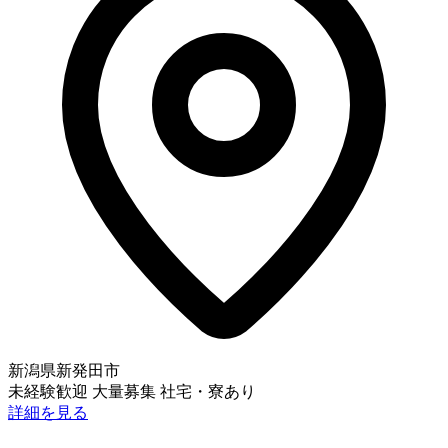
新潟県新発田市
未経験歓迎
大量募集
社宅・寮あり
詳細を見る