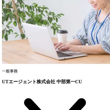
一般事務
UTエージェント株式会社 中部第一CU