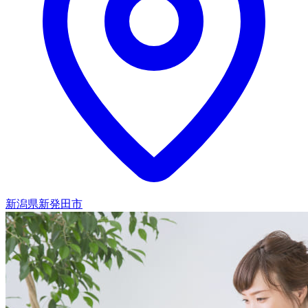
新潟県新発田市