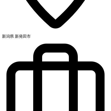
新潟県 新発田市