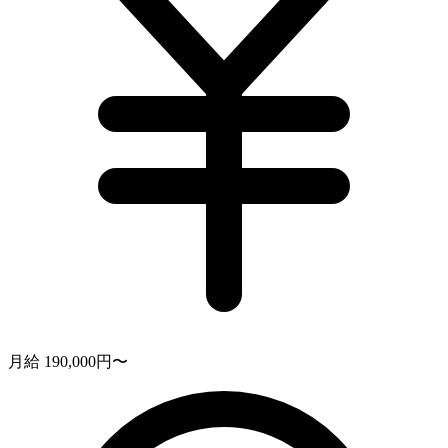
月給 190,000円〜