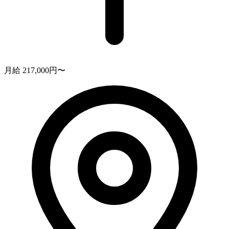
月給 217,000円〜