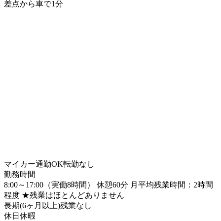
差点から車で1分
マイカー通勤OK
転勤なし
勤務時間
8:00～17:00（実働8時間） 休憩60分 月平均残業時間：2時間
程度 ★残業はほとんどありません
長期(6ヶ月以上)
残業なし
休日休暇