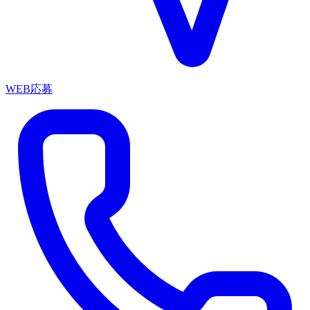
WEB応募