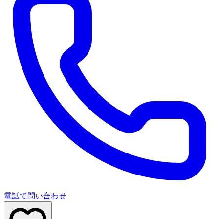
電話で問い合わせ