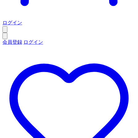
ログイン
会員登録
ログイン