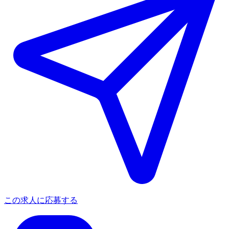
この求人に応募する