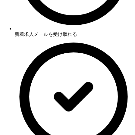
新着求人メールを受け取れる