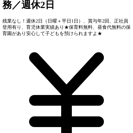
務／週休2日
残業なし！週休2日（日曜＋平日1日）、賞与年2回、正社員
登用有り、育児休業実績あり★保育料無料、昼食代無料の保
育園があり安心して子どもを預けられますよ★