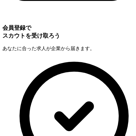
会員登録で
スカウトを受け取ろう
あなたに合った求人が企業から届きます。