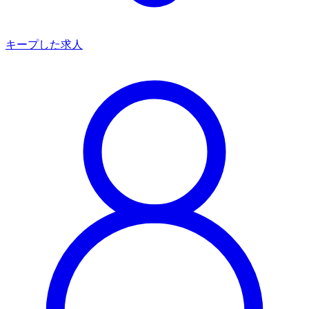
キープした求人