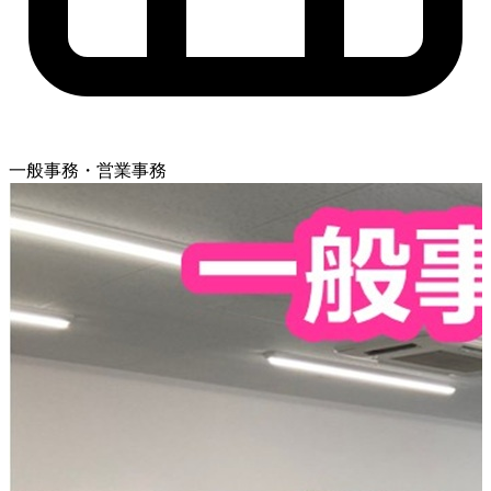
一般事務・営業事務