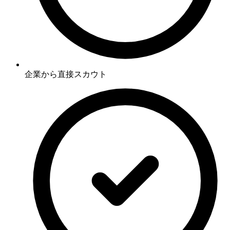
企業から直接スカウト