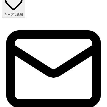
キープに追加