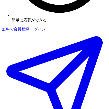
簡単に応募ができる
無料で会員登録
ログイン