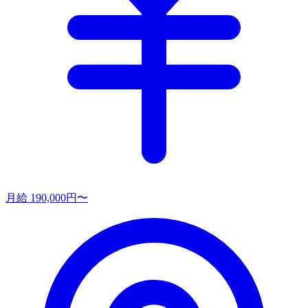
月給 190,000円〜