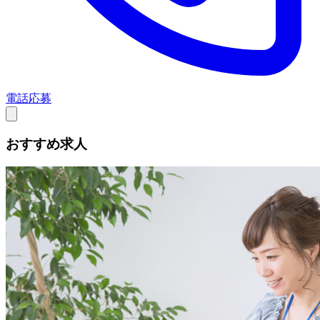
電話応募
おすすめ求人