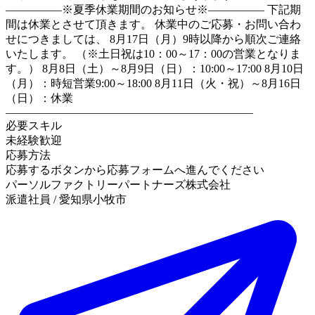
―――――※夏季休業期間のお知らせ※――――― 下記期
間は休業とさせて頂きます。 休業中のご応募・お問い合わ
せにつきましては、 8月17日（月）9時以降から順次ご連絡
いたします。 （※土日祝は10：00～17：00の営業となりま
す。） 8月8日（土）～8月9日（日）：10:00～17:00 8月10日
（月）：時短営業9:00～18:00 8月11日（火・祝）～8月16日
（日）：休業
――――――――――――――――――――――
必要スキル
未経験歓迎
応募方法
応募するボタンから応募フォームへ進んでください
パーソルファクトリーパートナーズ株式会社
派遣社員 / 愛知県小牧市