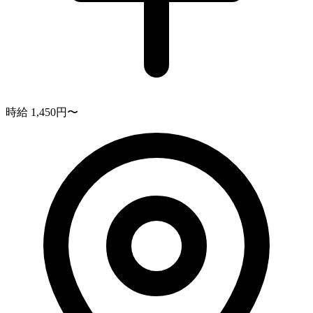
時給 1,450円〜