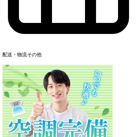
配送・物流その他