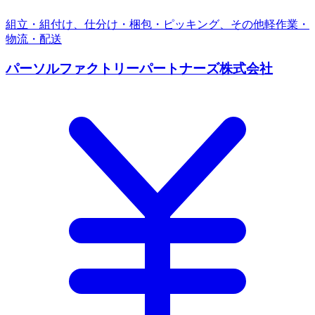
組立・組付け、仕分け・梱包・ピッキング、その他軽作業・
物流・配送
パーソルファクトリーパートナーズ株式会社