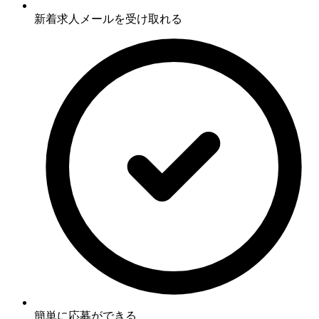
新着求人メールを受け取れる
簡単に応募ができる