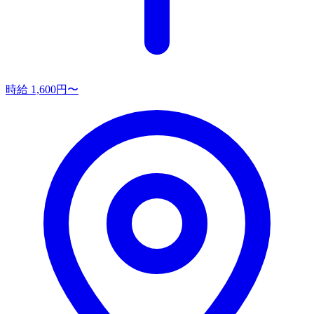
時給 1,600円〜