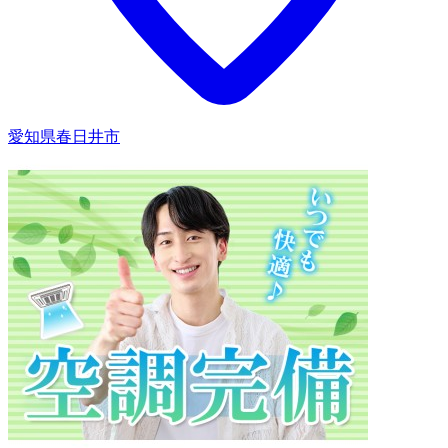
愛知県春日井市