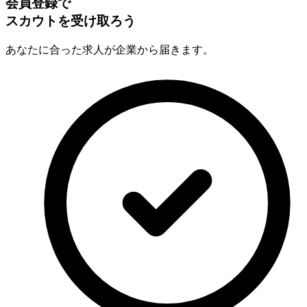
会員登録で
スカウトを受け取ろう
あなたに合った求人が企業から届きます。