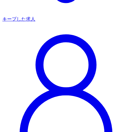
キープした求人