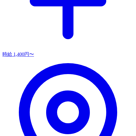
時給 1,400円〜