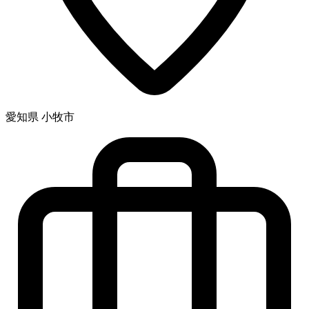
愛知県 小牧市