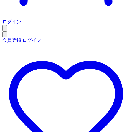
ログイン
会員登録
ログイン