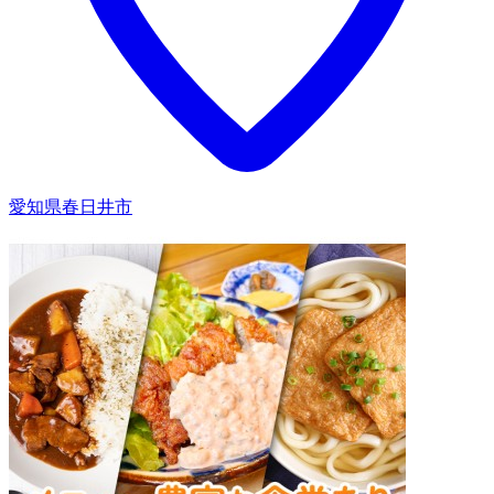
愛知県春日井市