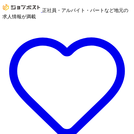
正社員・アルバイト・パートなど地元の
求人情報が満載