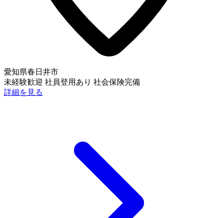
愛知県春日井市
未経験歓迎
社員登用あり
社会保険完備
詳細を見る