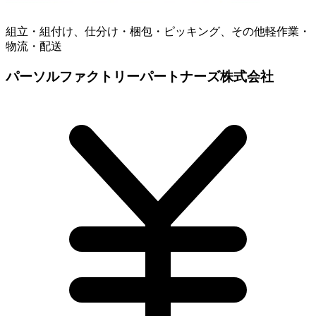
組立・組付け、仕分け・梱包・ピッキング、その他軽作業・
物流・配送
パーソルファクトリーパートナーズ株式会社