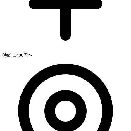
時給 1,400円〜