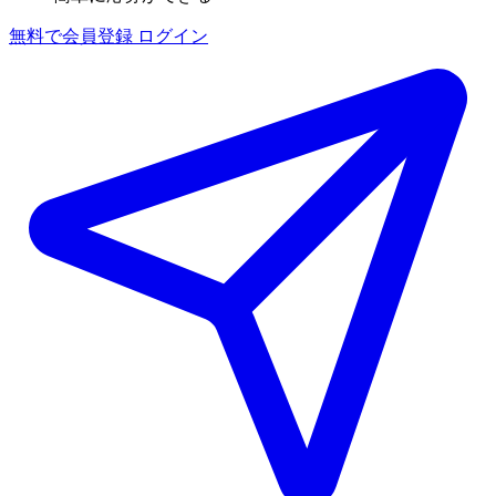
無料で会員登録
ログイン