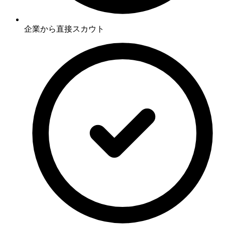
企業から直接スカウト