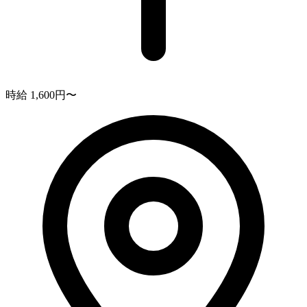
時給 1,600円〜