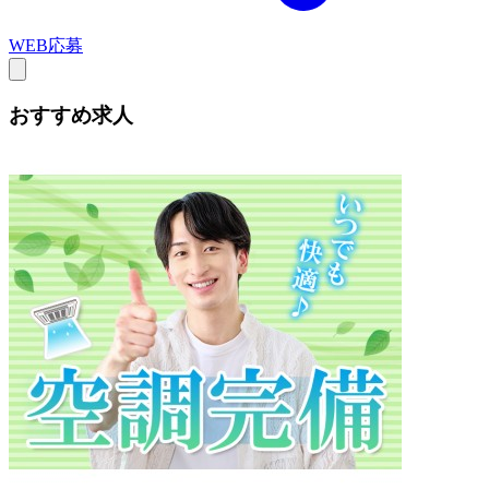
WEB応募
おすすめ求人