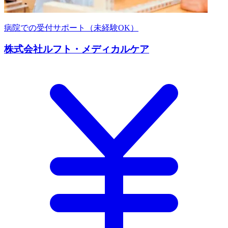
病院での受付サポート（未経験OK）
株式会社ルフト・メディカルケア