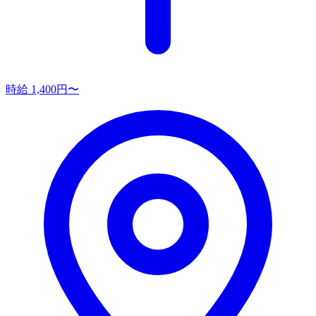
時給 1,400円〜