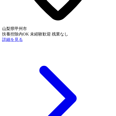
山梨県甲州市
扶養控除内OK
未経験歓迎
残業なし
詳細を見る