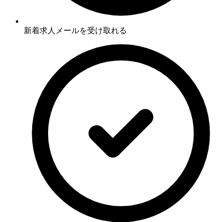
新着求人メールを受け取れる