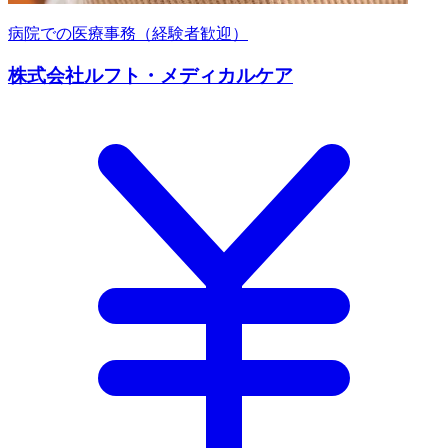
病院での医療事務（経験者歓迎）
株式会社ルフト・メディカルケア