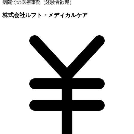
病院での医療事務（経験者歓迎）
株式会社ルフト・メディカルケア