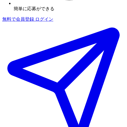
簡単に応募ができる
無料で会員登録
ログイン