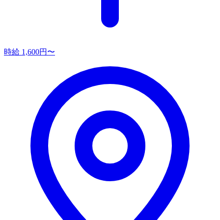
時給 1,600円〜