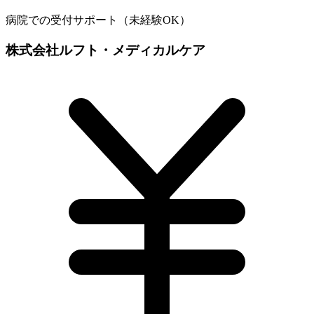
病院での受付サポート（未経験OK）
株式会社ルフト・メディカルケア