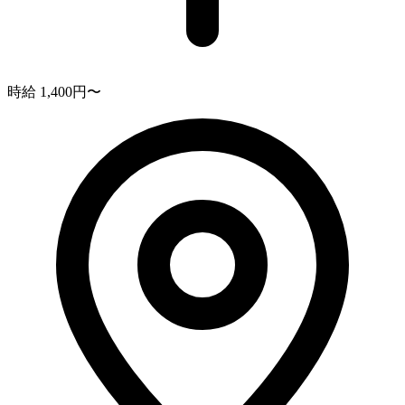
時給 1,400円〜