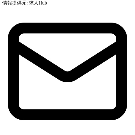
情報提供元: 求人Hub