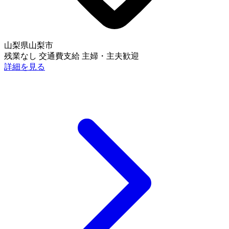
山梨県山梨市
残業なし
交通費支給
主婦・主夫歓迎
詳細を見る