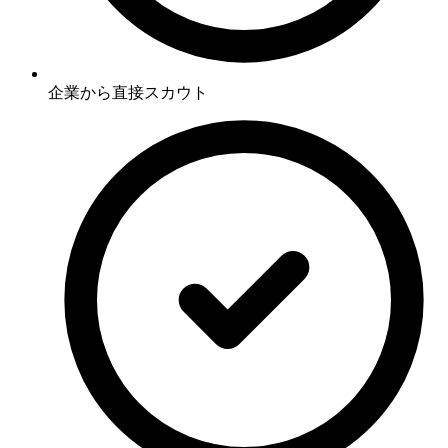
企業から直接スカウト