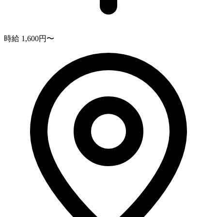
時給 1,600円〜