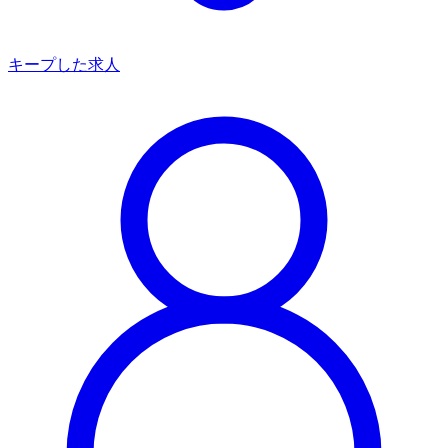
キープした求人