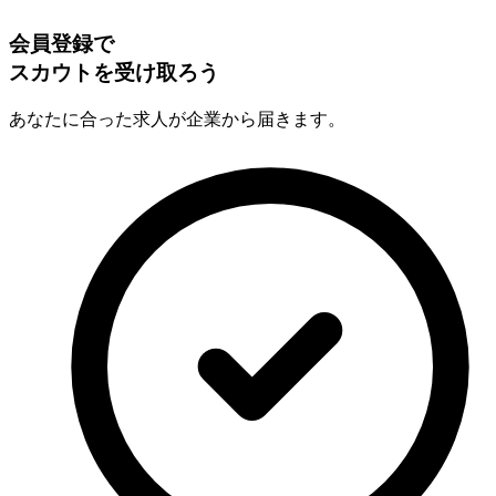
会員登録で
スカウトを受け取ろう
あなたに合った求人が企業から届きます。