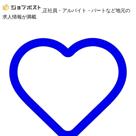
正社員・アルバイト・パートなど地元の
求人情報が満載