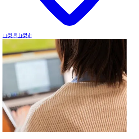
山梨県山梨市