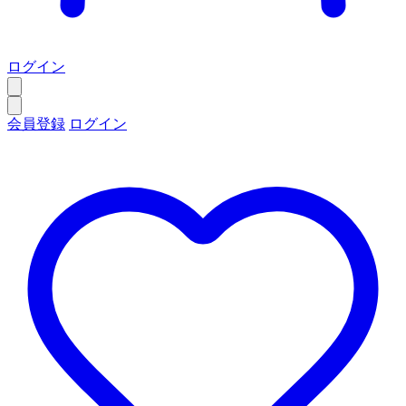
ログイン
会員登録
ログイン