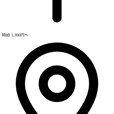
時給 1,300円〜