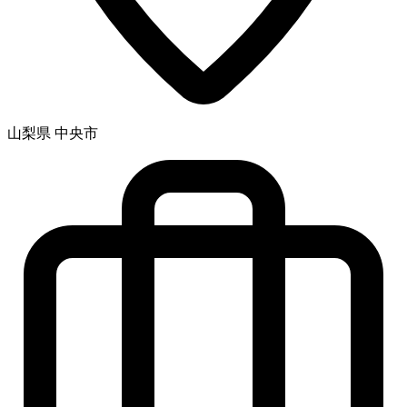
山梨県 中央市