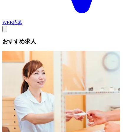
WEB応募
おすすめ求人