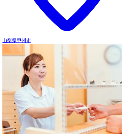
山梨県甲州市