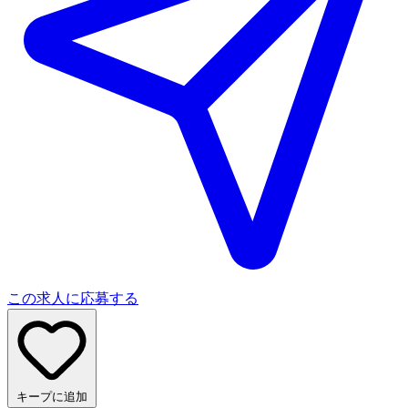
この求人に応募する
キープに追加