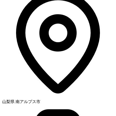
山梨県 南アルプス市