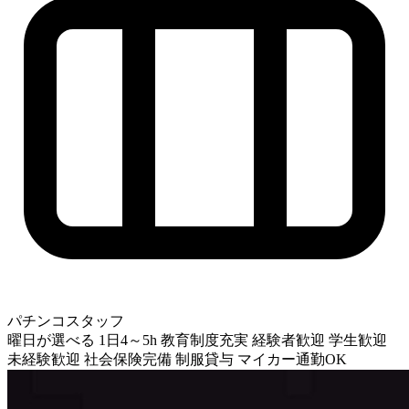
パチンコスタッフ
曜日が選べる
1日4～5h
教育制度充実
経験者歓迎
学生歓迎
未経験歓迎
社会保険完備
制服貸与
マイカー通勤OK