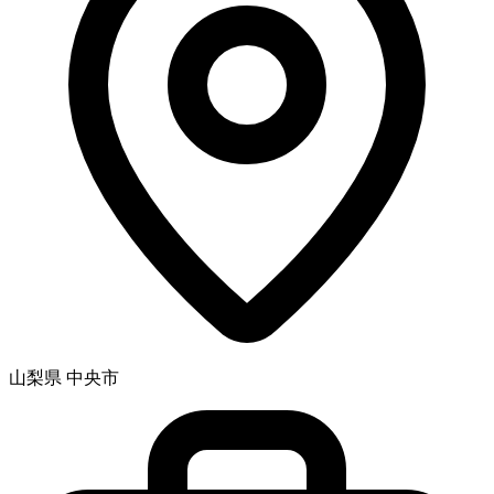
山梨県 中央市