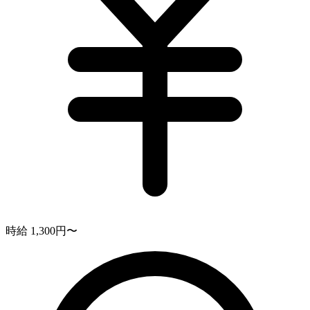
時給 1,300円〜