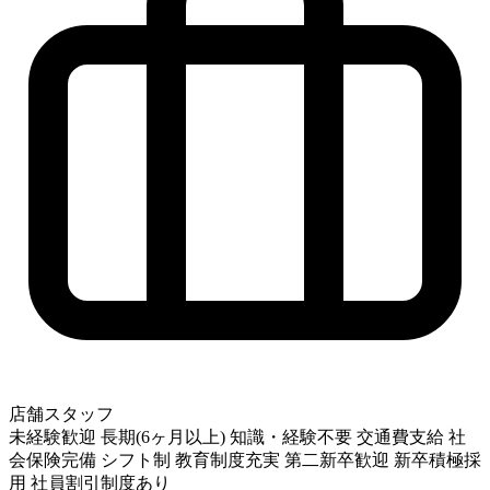
店舗スタッフ
未経験歓迎
長期(6ヶ月以上)
知識・経験不要
交通費支給
社
会保険完備
シフト制
教育制度充実
第二新卒歓迎
新卒積極採
用
社員割引制度あり