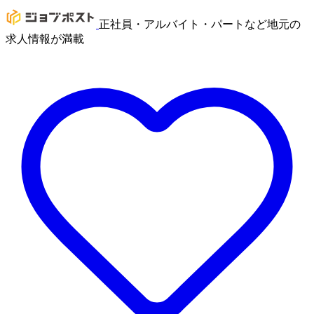
正社員・アルバイト・パートなど地元の
求人情報が満載