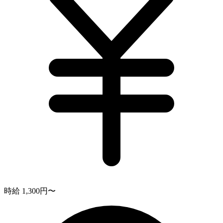
時給 1,300円〜