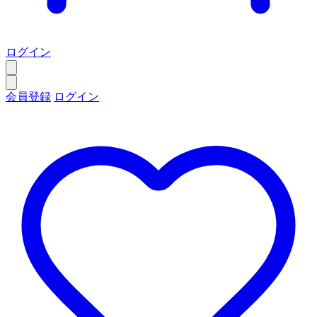
ログイン
会員登録
ログイン