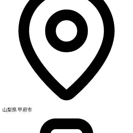
山梨県 甲府市