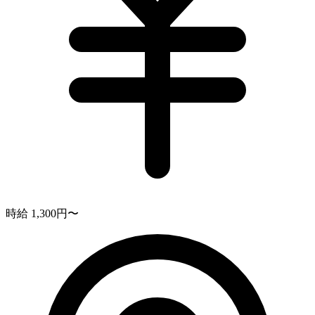
時給 1,300円〜