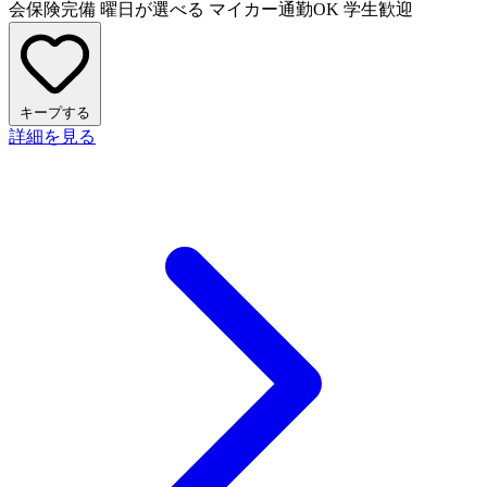
会保険完備
曜日が選べる
マイカー通勤OK
学生歓迎
キープする
詳細を見る