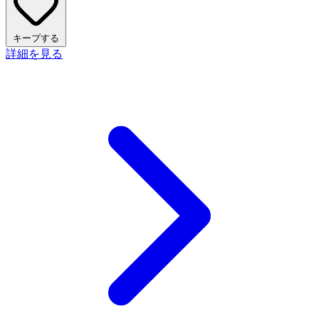
キープする
詳細を見る