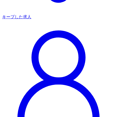
キープした求人