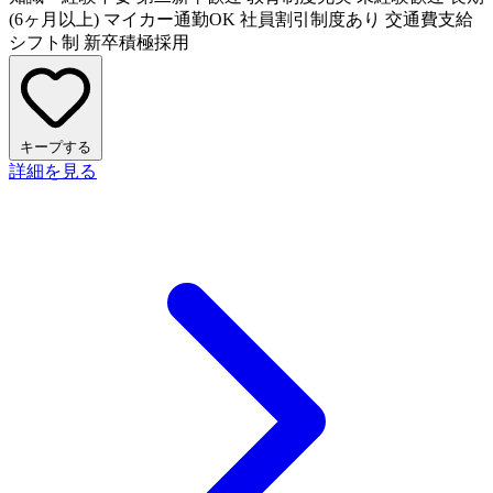
(6ヶ月以上)
マイカー通勤OK
社員割引制度あり
交通費支給
シフト制
新卒積極採用
キープする
詳細を見る