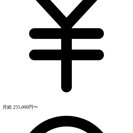
月給 255,000円〜