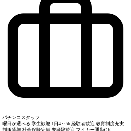
パチンコスタッフ
曜日が選べる
学生歓迎
1日4～5h
経験者歓迎
教育制度充実
制服貸与
社会保険完備
未経験歓迎
マイカー通勤OK