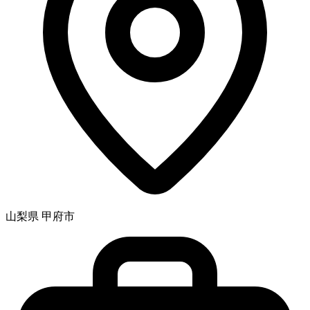
山梨県 甲府市