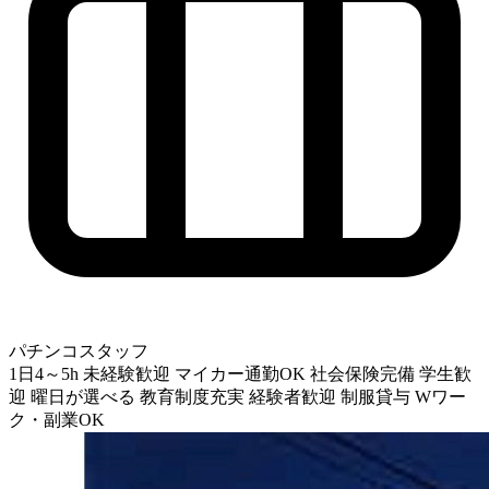
パチンコスタッフ
1日4～5h
未経験歓迎
マイカー通勤OK
社会保険完備
学生歓
迎
曜日が選べる
教育制度充実
経験者歓迎
制服貸与
Wワー
ク・副業OK