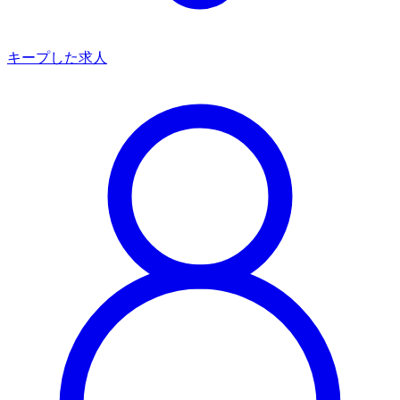
キープした求人