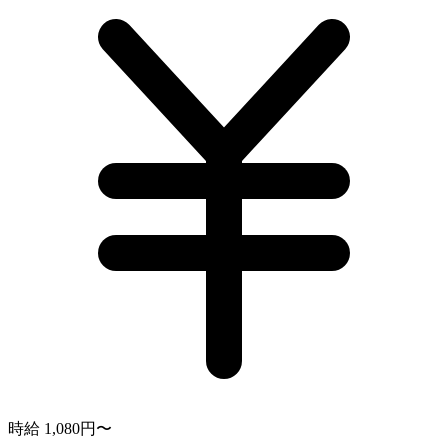
時給 1,080円〜