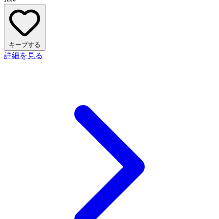
キープする
詳細を見る