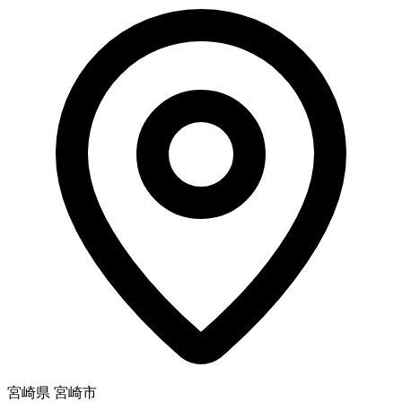
宮崎県 宮崎市