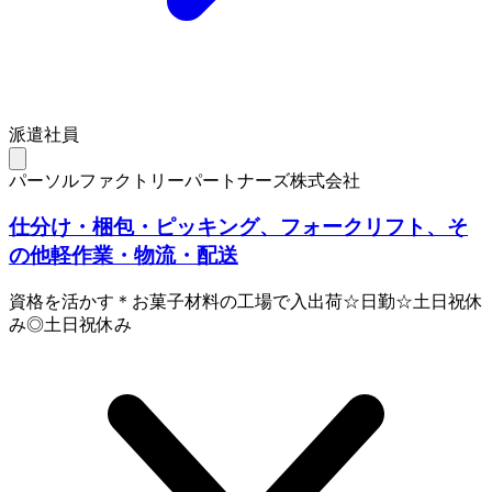
派遣社員
パーソルファクトリーパートナーズ株式会社
仕分け・梱包・ピッキング、フォークリフト、そ
の他軽作業・物流・配送
資格を活かす＊お菓子材料の工場で入出荷☆日勤☆土日祝休
み◎土日祝休み