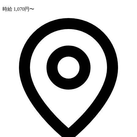
時給 1,070円〜