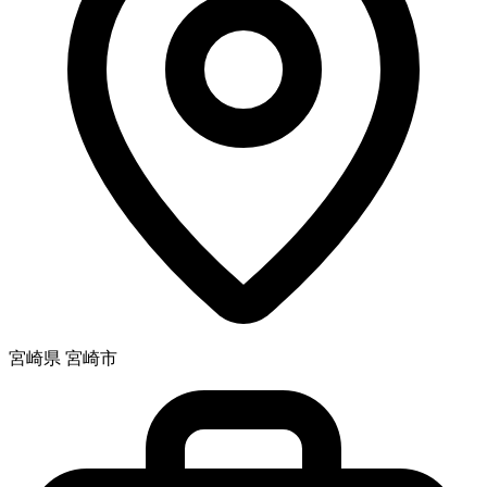
宮崎県 宮崎市