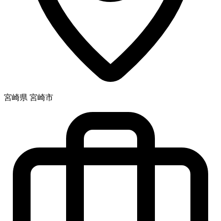
宮崎県 宮崎市