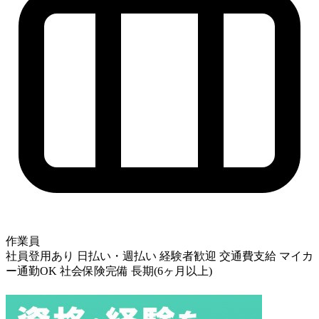
作業員
社員登用あり
日払い・週払い
経験者歓迎
交通費支給
マイカ
ー通勤OK
社会保険完備
長期(6ヶ月以上)