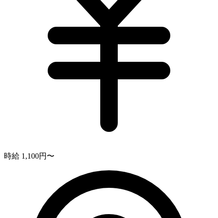
時給 1,100円〜