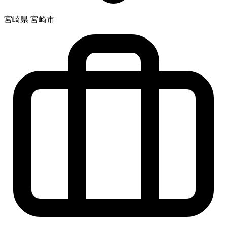
宮崎県 宮崎市