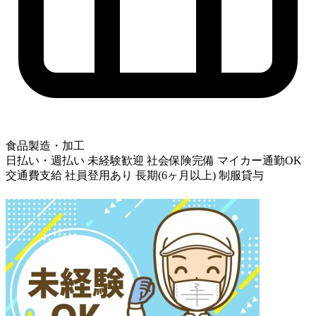
食品製造・加工
日払い・週払い
未経験歓迎
社会保険完備
マイカー通勤OK
交通費支給
社員登用あり
長期(6ヶ月以上)
制服貸与