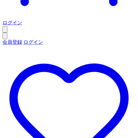
ログイン
会員登録
ログイン