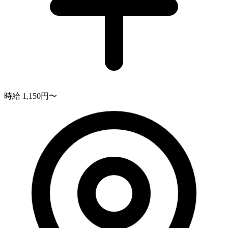
時給 1,150円〜