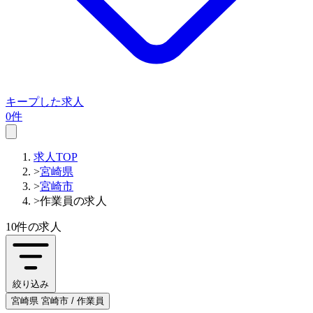
キープした求人
0件
求人TOP
>
宮崎県
>
宮崎市
>
作業員の求人
10件
の求人
絞り込み
宮崎県 宮崎市 / 作業員