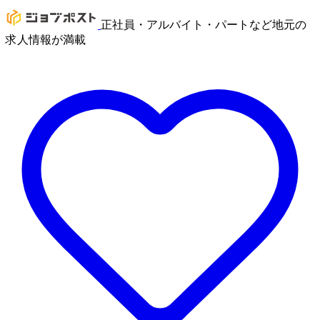
正社員・アルバイト・パートなど地元の
求人情報が満載