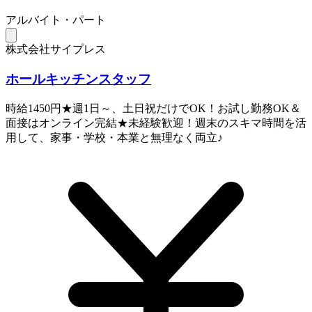
アルバイト・パート
株式会社サイプレス
ホールキッチンスタッフ
時給1450円★週1日～、土日祝だけでOK！お試し勤務OK＆
面接はオンライン完結★未経験歓迎！週末のスキマ時間を活
用して、家事・学校・本業と無理なく両立♪