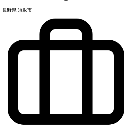
長野県 須坂市