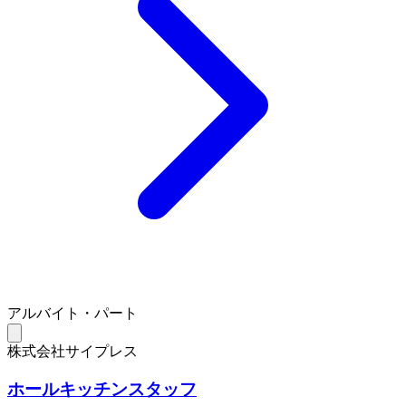
アルバイト・パート
株式会社サイプレス
ホールキッチンスタッフ