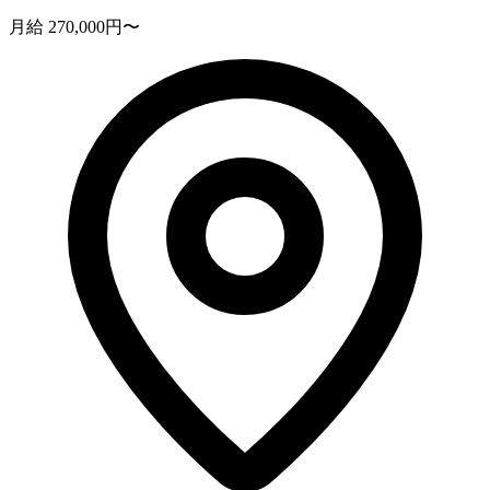
月給 270,000円〜