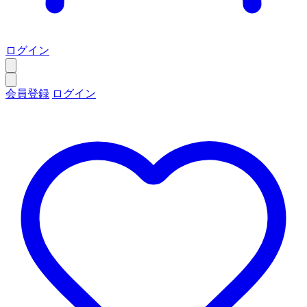
ログイン
会員登録
ログイン