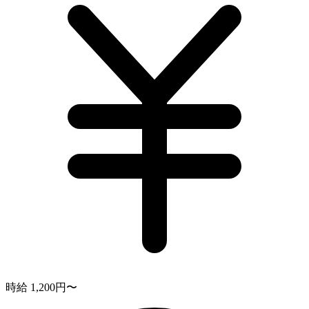
時給 1,200円〜