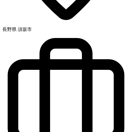
長野県 須坂市