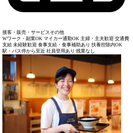
接客・販売・サービスその他
Wワーク・副業OK
マイカー通勤OK
主婦・主夫歓迎
交通費
支給
未経験歓迎
食事支給・食事補助あり
扶養控除内OK
駅・バス停から至近
社員登用あり
残業なし