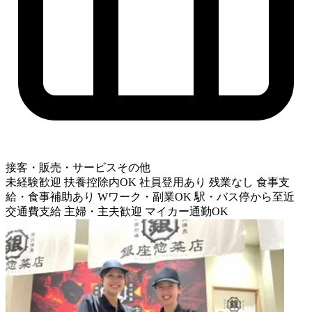
接客・販売・サービスその他
未経験歓迎
扶養控除内OK
社員登用あり
残業なし
食事支
給・食事補助あり
Wワーク・副業OK
駅・バス停から至近
交通費支給
主婦・主夫歓迎
マイカー通勤OK