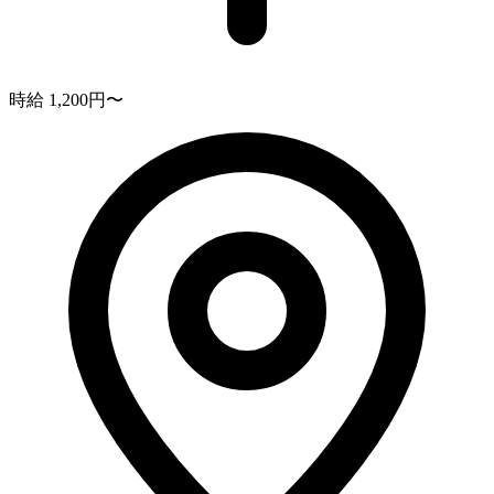
時給 1,200円〜