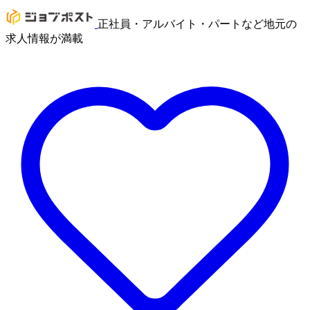
正社員・アルバイト・パートなど地元の
求人情報が満載