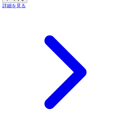
詳細を見る