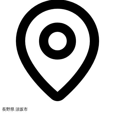
長野県 須坂市