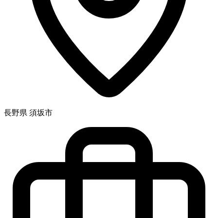
長野県 須坂市