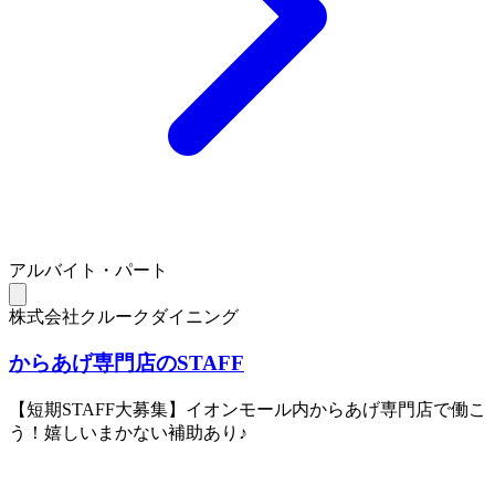
アルバイト・パート
株式会社クルークダイニング
からあげ専門店のSTAFF
【短期STAFF大募集】イオンモール内からあげ専門店で働こ
う！嬉しいまかない補助あり♪