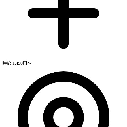
時給 1,450円〜