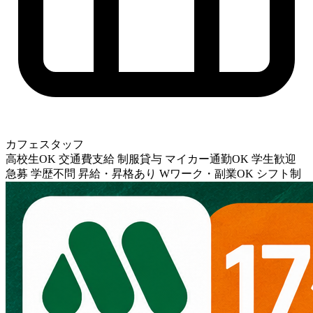
カフェスタッフ
高校生OK
交通費支給
制服貸与
マイカー通勤OK
学生歓迎
急募
学歴不問
昇給・昇格あり
Wワーク・副業OK
シフト制