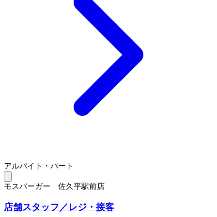
アルバイト・パート
モスバーガー 佐久平駅前店
店舗スタッフ／レジ・接客