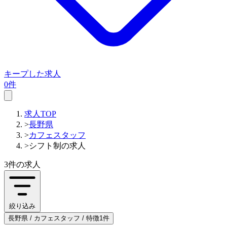
キープした求人
0件
求人TOP
>
長野県
>
カフェスタッフ
>
シフト制の求人
3件
の求人
絞り込み
長野県 / カフェスタッフ / 特徴1件