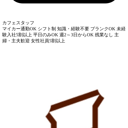
カフェスタッフ
マイカー通勤OK
シフト制
知識・経験不要
ブランクOK
未経
験入社5割以上
平日のみOK
週2～3日からOK
残業なし
主
婦・主夫歓迎
女性社員5割以上