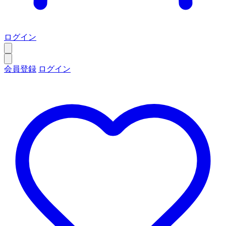
ログイン
会員登録
ログイン