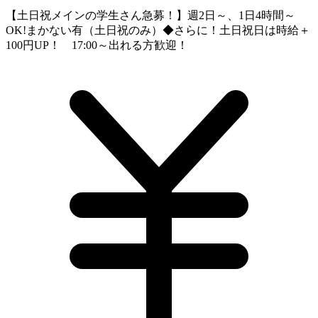
【土日祝メインの学生さん急募！】週2日～、1日4時間～
OK!まかない有（土日祝のみ）◆さらに！土日祝日は時給＋
100円UP！ 17:00～出れる方歓迎！