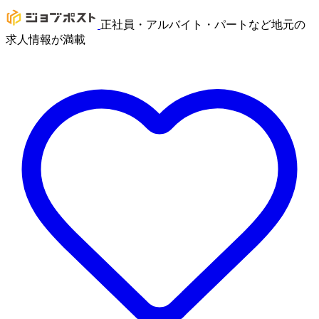
正社員・アルバイト・パートなど地元の
求人情報が満載