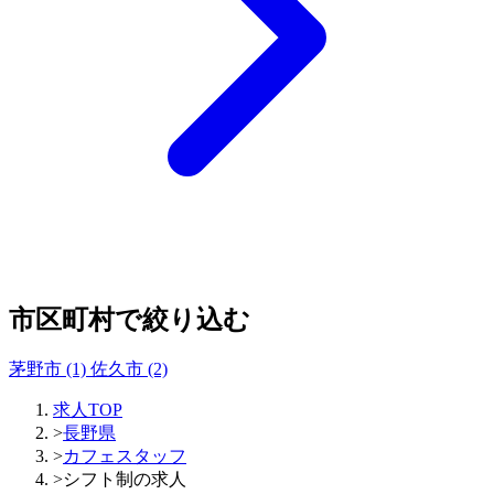
市区町村で絞り込む
茅野市
(1)
佐久市
(2)
求人TOP
>
長野県
>
カフェスタッフ
>
シフト制の求人