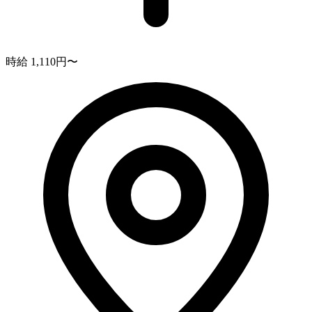
時給 1,110円〜