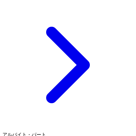
アルバイト・パート