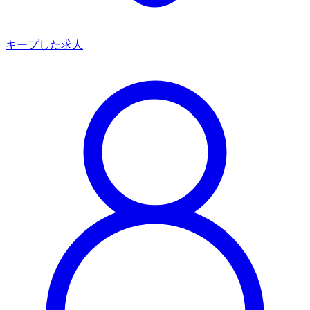
キープした求人