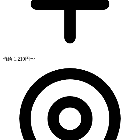
時給 1,210円〜