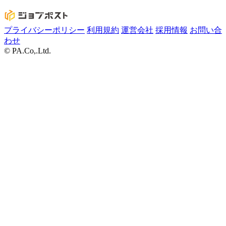
プライバシーポリシー
利用規約
運営会社
採用情報
お問い合
わせ
© PA.Co,.Ltd.