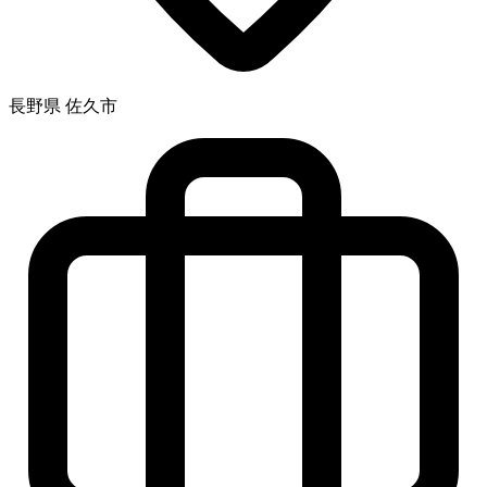
長野県 佐久市