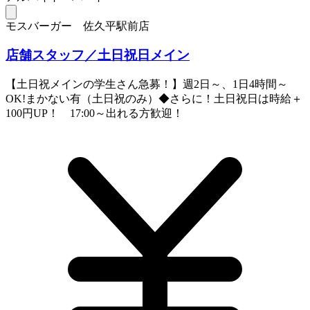
モスバーガー 佐久平駅前店
店舗スタッフ／土日祝日メイン
【土日祝メインの学生さん急募！】週2日～、1日4時間～
OK!まかない有（土日祝のみ）◆さらに！土日祝日は時給＋
100円UP！ 17:00～出れる方歓迎！