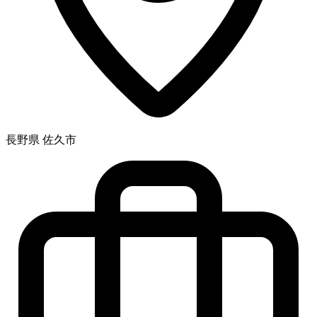
長野県 佐久市