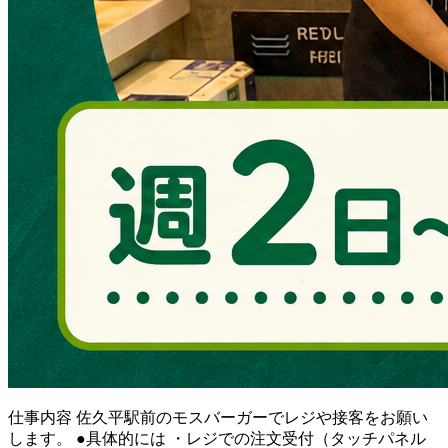
仕事内容
佐久平駅前のモスバーガーでレジや接客をお願い
します。 ●具体的には ・レジでの注文受付（タッチパネル