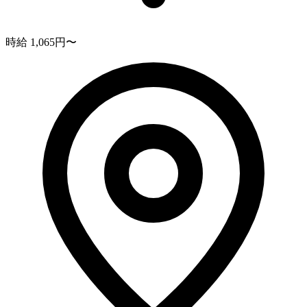
時給 1,065円〜