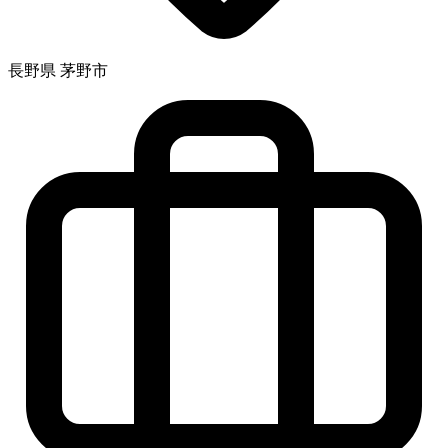
長野県 茅野市