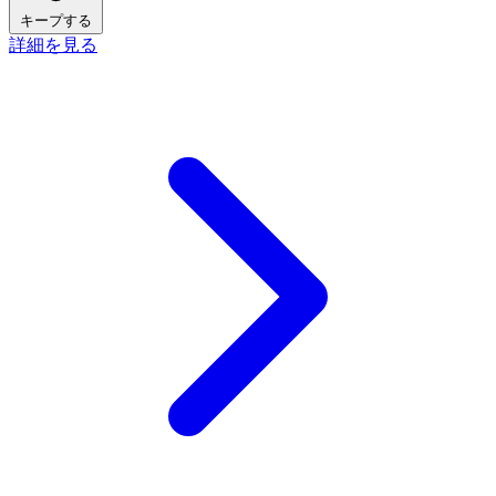
キープする
詳細を見る