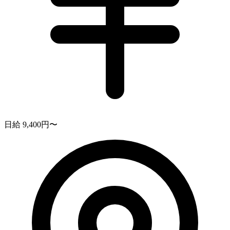
日給 9,400円〜