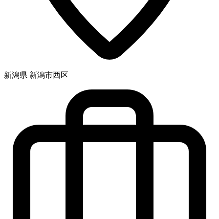
新潟県 新潟市西区