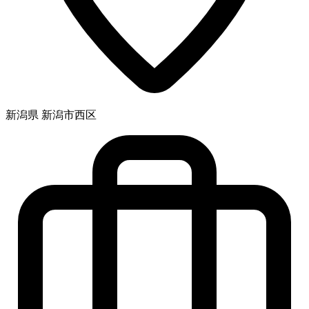
新潟県 新潟市西区