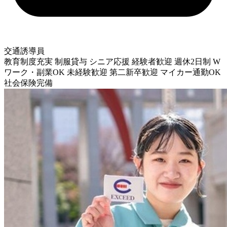
交通誘導員
教育制度充実
制服貸与
シニア応援
経験者歓迎
週休2日制
W
ワーク・副業OK
未経験歓迎
第二新卒歓迎
マイカー通勤OK
社会保険完備