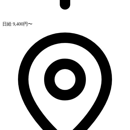
日給 9,400円〜