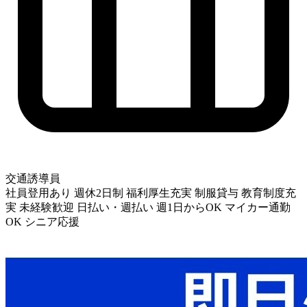
交通誘導員
社員登用あり
週休2日制
福利厚生充実
制服貸与
教育制度充
実
未経験歓迎
日払い・週払い
週1日からOK
マイカー通勤
OK
シニア応援