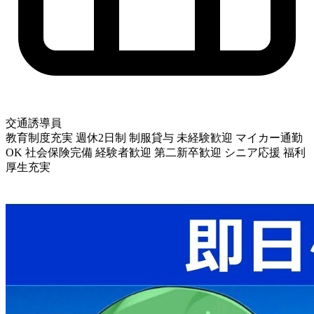
交通誘導員
教育制度充実
週休2日制
制服貸与
未経験歓迎
マイカー通勤
OK
社会保険完備
経験者歓迎
第二新卒歓迎
シニア応援
福利
厚生充実