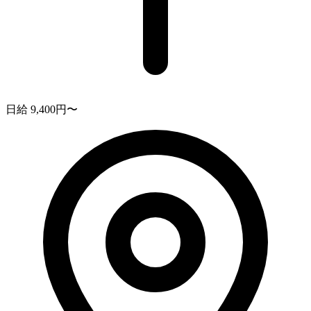
日給 9,400円〜