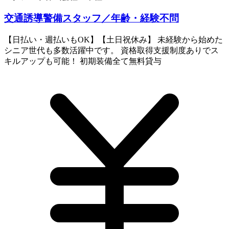
交通誘導警備スタッフ／年齢・経験不問
【日払い・週払いもOK】【土日祝休み】 未経験から始めた
シニア世代も多数活躍中です。 資格取得支援制度ありでス
キルアップも可能！ 初期装備全て無料貸与