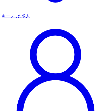
キープした求人