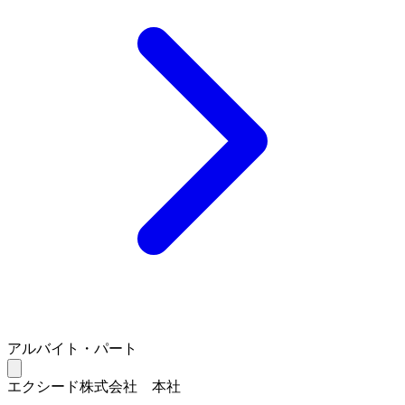
アルバイト・パート
エクシード株式会社 本社