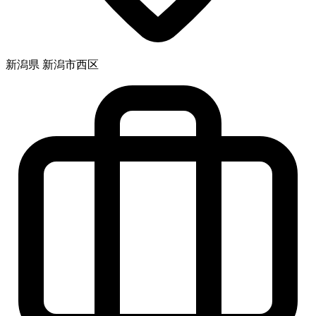
新潟県 新潟市西区