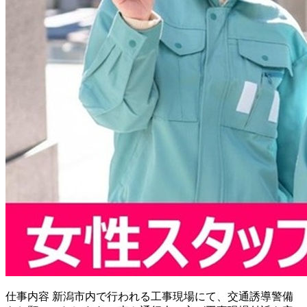
仕事内容
新潟市内で行われる工事現場にて、交通誘導警備