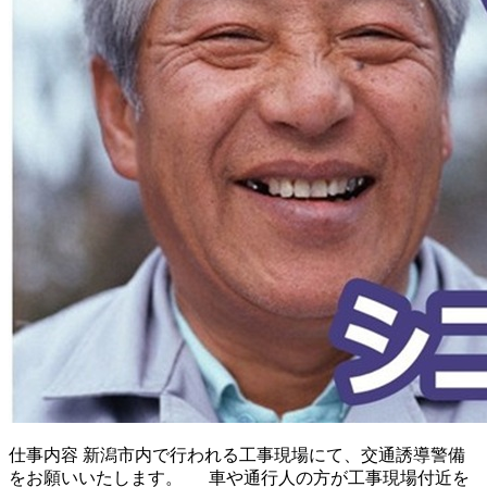
仕事内容
新潟市内で行われる工事現場にて、交通誘導警備
をお願いいたします。 車や通行人の方が工事現場付近を