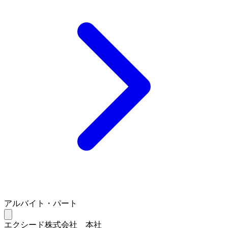
アルバイト・パート
エクシード株式会社 本社