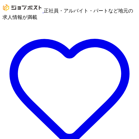
正社員・アルバイト・パートなど地元の
求人情報が満載