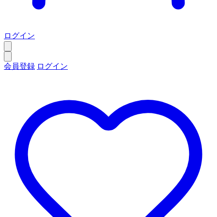
ログイン
会員登録
ログイン