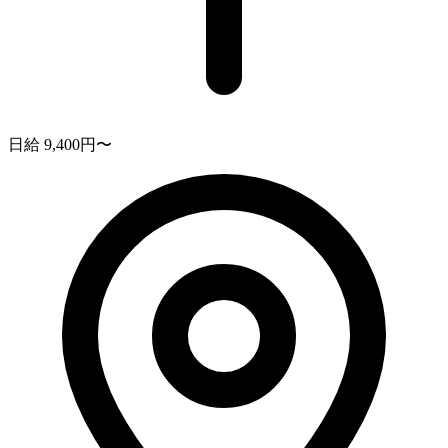
日給 9,400円〜