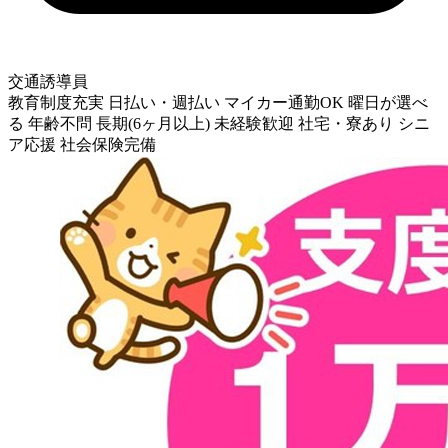
交通誘導員
教育制度充実
日払い・週払い
マイカー通勤OK
曜日が選べ
る
年齢不問
長期(6ヶ月以上)
未経験歓迎
社宅・寮あり
シニ
ア応援
社会保険完備