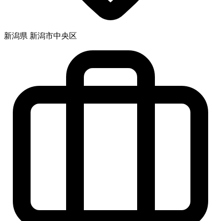
新潟県 新潟市中央区