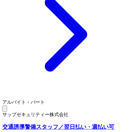
アルバイト・パート
サップセキュリティー株式会社
交通誘導警備スタッフ／翌日払い・週払い可