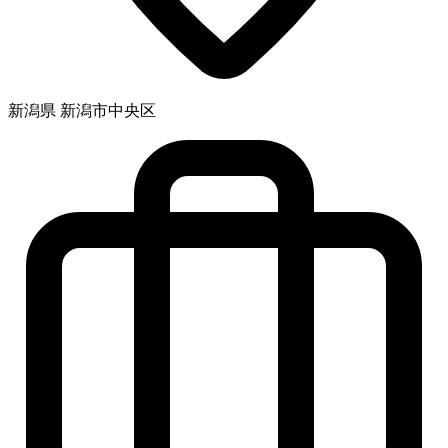
新潟県 新潟市中央区