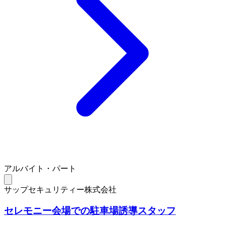
アルバイト・パート
サップセキュリティー株式会社
セレモニー会場での駐車場誘導スタッフ