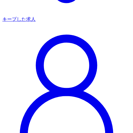
キープした求人