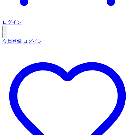
ログイン
会員登録
ログイン