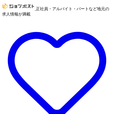
正社員・アルバイト・パートなど地元の
求人情報が満載