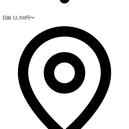
日給 12,350円〜