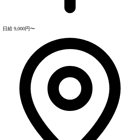
日給 9,000円〜