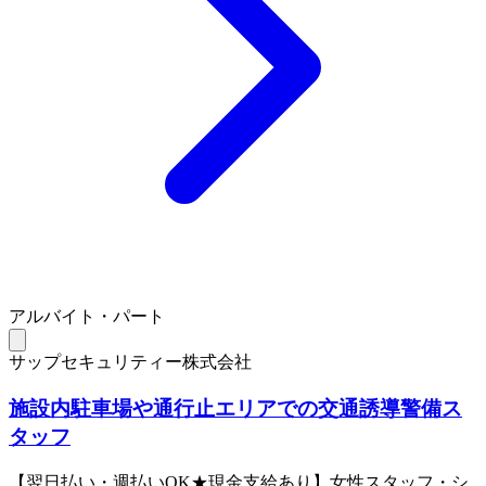
アルバイト・パート
サップセキュリティー株式会社
施設内駐車場や通行止エリアでの交通誘導警備ス
タッフ
【翌日払い・週払いOK★現金支給あり】女性スタッフ・シ