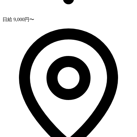
日給 9,000円〜