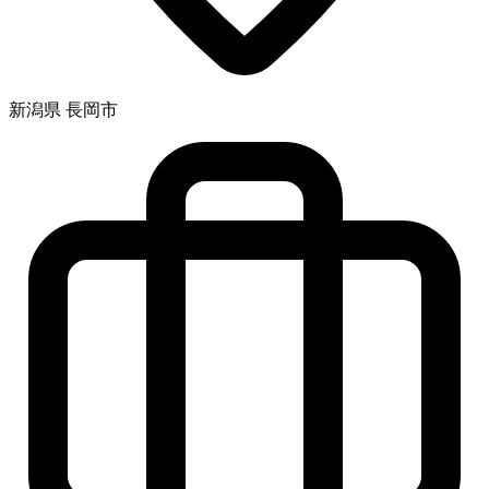
新潟県 長岡市