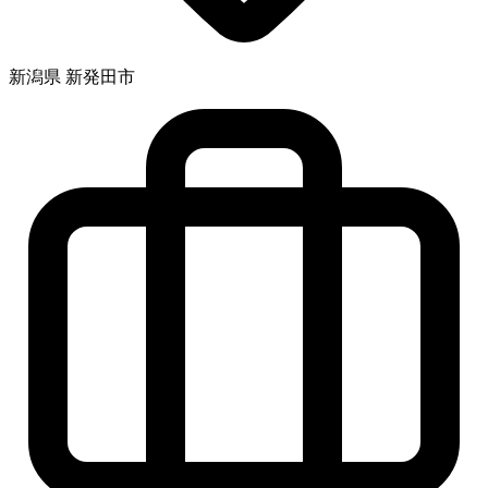
新潟県 新発田市