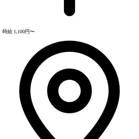
時給 1,100円〜