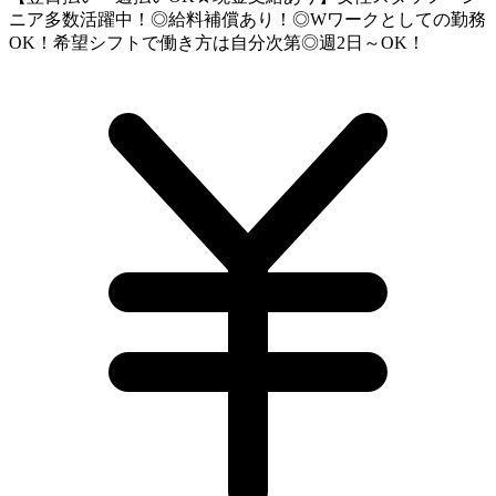
ニア多数活躍中！◎給料補償あり！◎Wワークとしての勤務
OK！希望シフトで働き方は自分次第◎週2日～OK！