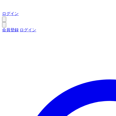
ログイン
会員登録
ログイン