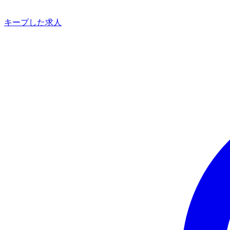
キープした求人