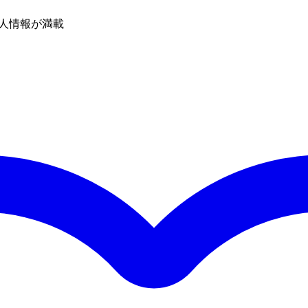
人情報が満載