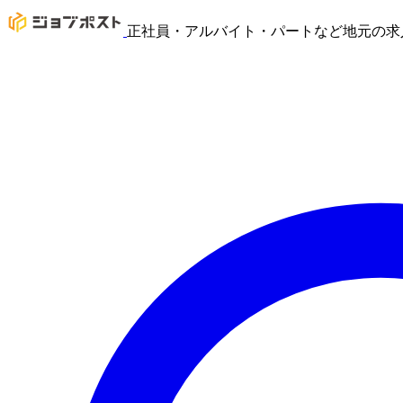
正社員・アルバイト・パートなど地元の求